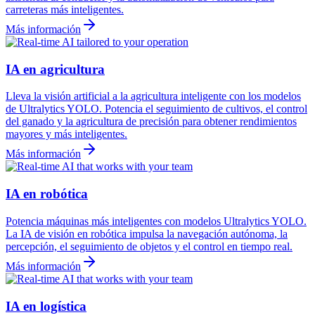
carreteras más inteligentes.
Más información
IA en agricultura
Lleva la visión artificial a la agricultura inteligente con los modelos
de Ultralytics YOLO. Potencia el seguimiento de cultivos, el control
del ganado y la agricultura de precisión para obtener rendimientos
mayores y más inteligentes.
Más información
IA en robótica
Potencia máquinas más inteligentes con modelos Ultralytics YOLO.
La IA de visión en robótica impulsa la navegación autónoma, la
percepción, el seguimiento de objetos y el control en tiempo real.
Más información
IA en logística