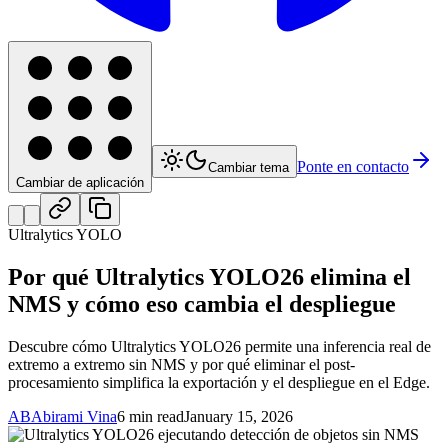
Ponte en contacto
Cambiar tema
Cambiar de aplicación
Ultralytics YOLO
Por qué Ultralytics YOLO26 elimina el
NMS y cómo eso cambia el despliegue
Descubre cómo Ultralytics YOLO26 permite una inferencia real de
extremo a extremo sin NMS y por qué eliminar el post-
procesamiento simplifica la exportación y el despliegue en el Edge.
AB
Abirami Vina
6 min read
January 15, 2026