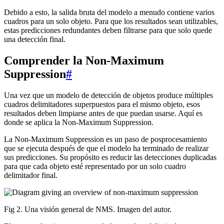
Debido a esto, la salida bruta del modelo a menudo contiene varios
cuadros para un solo objeto. Para que los resultados sean utilizables,
estas predicciones redundantes deben filtrarse para que solo quede
una detección final.
Comprender la Non-Maximum
Suppression
#
Una vez que un modelo de detección de objetos produce múltiples
cuadros delimitadores superpuestos para el mismo objeto, esos
resultados deben limpiarse antes de que puedan usarse. Aquí es
donde se aplica la Non-Maximum Suppression.
La Non-Maximum Suppression es un paso de posprocesamiento
que se ejecuta después de que el modelo ha terminado de realizar
sus predicciones. Su propósito es reducir las detecciones duplicadas
para que cada objeto esté representado por un solo cuadro
delimitador final.
Fig 2. Una visión general de NMS. Imagen del autor.