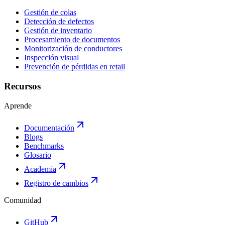
Gestión de colas
Detección de defectos
Gestión de inventario
Procesamiento de documentos
Monitorización de conductores
Inspección visual
Prevención de pérdidas en retail
Recursos
Aprende
Documentación
Blogs
Benchmarks
Glosario
Academia
Registro de cambios
Comunidad
GitHub