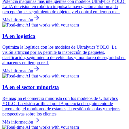
Potencia máquinas más inteligentes con modelos Ultralytics YOLO.
La IA de visión en robótica impulsa la navegación autónoma, la
percepción, el seguimiento de objetos y el control en tiempo real.
Más información
IA en logística
Optimiza la logística con los modelos de Ultralytics YOLO. La
visión artificial por IA permite la inspección de paquetes,
clasificación, seguimiento de vehículos y monitoreo de seguridad en
almacenes en tiempo real.
Más información
IA en el sector minorista
Reimagina el comercio minorista con los modelos de Ultralytics
YOLO. La visión artificial por IA potencia el seguimiento de
inventario, el monitoreo de estantes, la gestión de colas y mejores
perspectivas sobre los clientes.
Más información