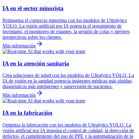
IA en el sector minorista
Reimagina el comercio minorista con los modelos de Ultralytics
YOLO. La visión artificial por IA potencia el seguimiento de
inventario, el monitoreo de estantes, la gestión de colas y mejores
perspectivas sobre los clientes.
Más información
IA en la atención sanitaria
Crea soluciones de salud con los modelos de Ultralytics YOLO. La
IA de visión en la sanidad potencia imágenes médicas más rápidas,
diagnósticos más inteligentes y supervisión de pacientes.
Más información
IA en la fabricación
Optimiza la fabricación con los modelos de Ultralytics YOLO. La
visión artificial por IA impulsa el control de calidad, la detección de
defectos, el cumplimiento del uso de PPE y la automatización de la