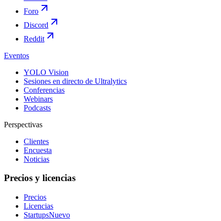
Foro
Discord
Reddit
Eventos
YOLO Vision
Sesiones en directo de Ultralytics
Conferencias
Webinars
Podcasts
Perspectivas
Clientes
Encuesta
Noticias
Precios y licencias
Precios
Licencias
Startups
Nuevo