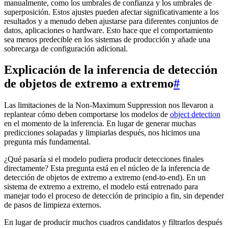
manualmente, como los umbrales de confianza y los umbrales de
superposición. Estos ajustes pueden afectar significativamente a los
resultados y a menudo deben ajustarse para diferentes conjuntos de
datos, aplicaciones o hardware. Esto hace que el comportamiento
sea menos predecible en los sistemas de producción y añade una
sobrecarga de configuración adicional.
Explicación de la inferencia de detección
de objetos de extremo a extremo
#
Las limitaciones de la Non-Maximum Suppression nos llevaron a
replantear cómo deben comportarse los modelos de
object detection
en el momento de la inferencia. En lugar de generar muchas
predicciones solapadas y limpiarlas después, nos hicimos una
pregunta más fundamental.
¿Qué pasaría si el modelo pudiera producir detecciones finales
directamente? Esta pregunta está en el núcleo de la inferencia de
detección de objetos de extremo a extremo (end-to-end). En un
sistema de extremo a extremo, el modelo está entrenado para
manejar todo el proceso de detección de principio a fin, sin depender
de pasos de limpieza externos.
En lugar de producir muchos cuadros candidatos y filtrarlos después