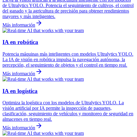
de Ultralytics YOLO. Potencia el seguimiento de cultivos, el control
del ganado y la agricultura de precisión para obtener rendimientos
mayores y más inteligentes.
Más información
IA en robótica
Potencia máquinas más inteligentes con modelos Ultralytics YOLO.
La IA de visión en robótica impulsa la navegación autónoma, la
percepción, el seguimiento de objetos y el control en tiempo real.
Más información
IA en logística
Optimiza la logística con los modelos de Ultralytics YOLO. La
visión artificial por IA permite la inspección de paquetes,
clasificación, seguimiento de vehículos y monitoreo de seguridad en
almacenes en tiempo real.
Más información