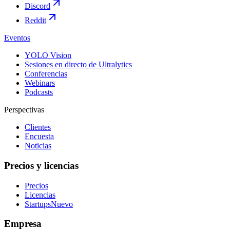
Discord
Reddit
Eventos
YOLO Vision
Sesiones en directo de Ultralytics
Conferencias
Webinars
Podcasts
Perspectivas
Clientes
Encuesta
Noticias
Precios y licencias
Precios
Licencias
Startups
Nuevo
Empresa