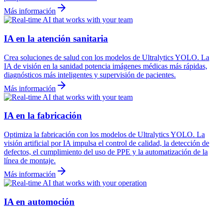
Más información
IA en la atención sanitaria
Crea soluciones de salud con los modelos de Ultralytics YOLO. La
IA de visión en la sanidad potencia imágenes médicas más rápidas,
diagnósticos más inteligentes y supervisión de pacientes.
Más información
IA en la fabricación
Optimiza la fabricación con los modelos de Ultralytics YOLO. La
visión artificial por IA impulsa el control de calidad, la detección de
defectos, el cumplimiento del uso de PPE y la automatización de la
línea de montaje.
Más información
IA en automoción