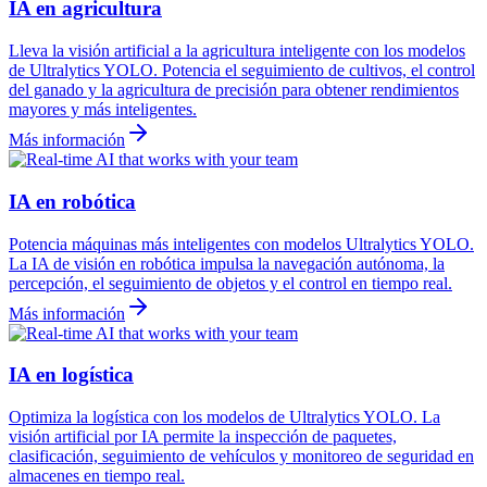
IA en agricultura
Lleva la visión artificial a la agricultura inteligente con los modelos
de Ultralytics YOLO. Potencia el seguimiento de cultivos, el control
del ganado y la agricultura de precisión para obtener rendimientos
mayores y más inteligentes.
Más información
IA en robótica
Potencia máquinas más inteligentes con modelos Ultralytics YOLO.
La IA de visión en robótica impulsa la navegación autónoma, la
percepción, el seguimiento de objetos y el control en tiempo real.
Más información
IA en logística
Optimiza la logística con los modelos de Ultralytics YOLO. La
visión artificial por IA permite la inspección de paquetes,
clasificación, seguimiento de vehículos y monitoreo de seguridad en
almacenes en tiempo real.