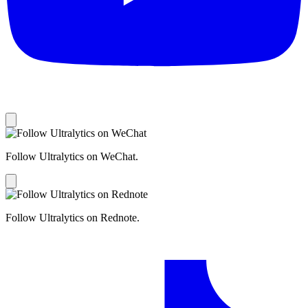
Follow Ultralytics on WeChat.
Follow Ultralytics on Rednote.