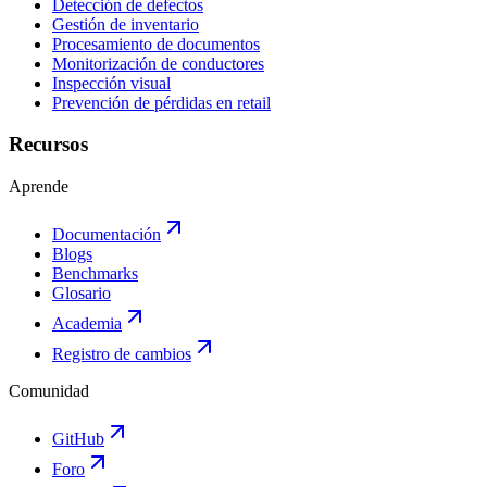
Detección de defectos
Gestión de inventario
Procesamiento de documentos
Monitorización de conductores
Inspección visual
Prevención de pérdidas en retail
Recursos
Aprende
Documentación
Blogs
Benchmarks
Glosario
Academia
Registro de cambios
Comunidad
GitHub
Foro