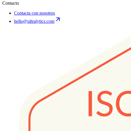
Contacto
Contacta con nosotros
hello@ultralytics.com