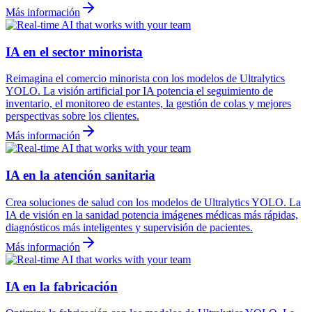
Más información
IA en el sector minorista
Reimagina el comercio minorista con los modelos de Ultralytics
YOLO. La visión artificial por IA potencia el seguimiento de
inventario, el monitoreo de estantes, la gestión de colas y mejores
perspectivas sobre los clientes.
Más información
IA en la atención sanitaria
Crea soluciones de salud con los modelos de Ultralytics YOLO. La
IA de visión en la sanidad potencia imágenes médicas más rápidas,
diagnósticos más inteligentes y supervisión de pacientes.
Más información
IA en la fabricación