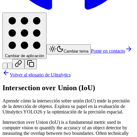
Ponte en contacto
Cambiar tema
Cambiar de aplicación
Volver al glosario de Ultralytics
Intersection over Union (IoU)
Aprende cómo la intersección sobre unión (IoU) mide la precisión
de la detección de objetos. Explora su papel en la evaluación de
Ultralytics YOLO26 y la optimización de la precisión espacial.
Intersection over Union (IoU) is a fundamental metric used in
computer vision to quantify the accuracy of an object detector by
measuring the overlap between two boundaries. Often technically