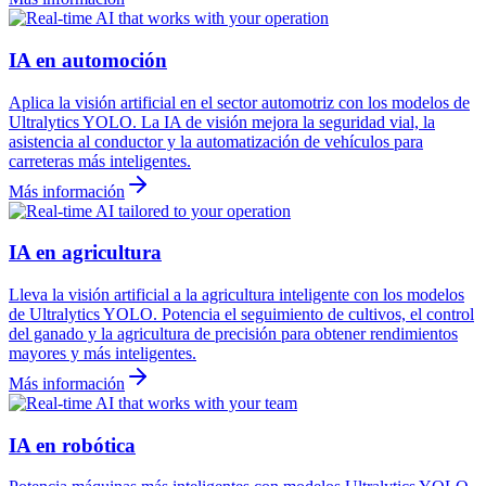
IA en automoción
Aplica la visión artificial en el sector automotriz con los modelos de
Ultralytics YOLO. La IA de visión mejora la seguridad vial, la
asistencia al conductor y la automatización de vehículos para
carreteras más inteligentes.
Más información
IA en agricultura
Lleva la visión artificial a la agricultura inteligente con los modelos
de Ultralytics YOLO. Potencia el seguimiento de cultivos, el control
del ganado y la agricultura de precisión para obtener rendimientos
mayores y más inteligentes.
Más información
IA en robótica