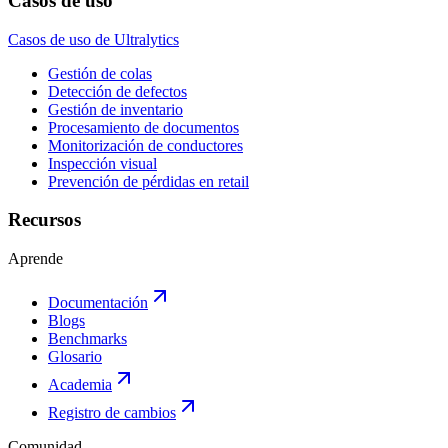
Casos de uso
Casos de uso de Ultralytics
Gestión de colas
Detección de defectos
Gestión de inventario
Procesamiento de documentos
Monitorización de conductores
Inspección visual
Prevención de pérdidas en retail
Recursos
Aprende
Documentación
Blogs
Benchmarks
Glosario
Academia
Registro de cambios
Comunidad