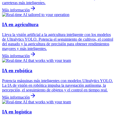
carreteras más inteligentes.
Más información
IA en agricultura
Lleva la visión artificial a la agricultura inteligente con los modelos
de Ultralytics YOLO. Potencia el seguimiento de cultivos, el control
del ganado y la agricultura de precisión para obtener rendimientos
mayores y más inteligentes.
Más información
IA en robótica
Potencia máquinas más inteligentes con modelos Ultralytics YOLO.
La IA de visión en robótica impulsa la navegación autónoma, la
percepción, el seguimiento de objetos y el control en tiempo real.
Más información
IA en logística