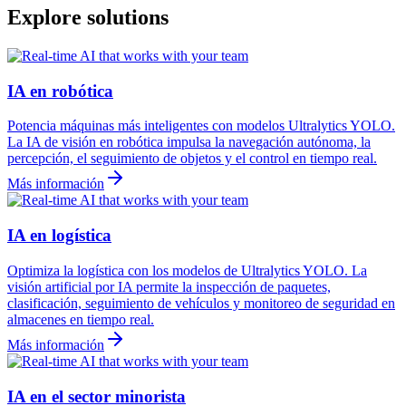
Explore solutions
IA en robótica
Potencia máquinas más inteligentes con modelos Ultralytics YOLO.
La IA de visión en robótica impulsa la navegación autónoma, la
percepción, el seguimiento de objetos y el control en tiempo real.
Más información
IA en logística
Optimiza la logística con los modelos de Ultralytics YOLO. La
visión artificial por IA permite la inspección de paquetes,
clasificación, seguimiento de vehículos y monitoreo de seguridad en
almacenes en tiempo real.
Más información
IA en el sector minorista