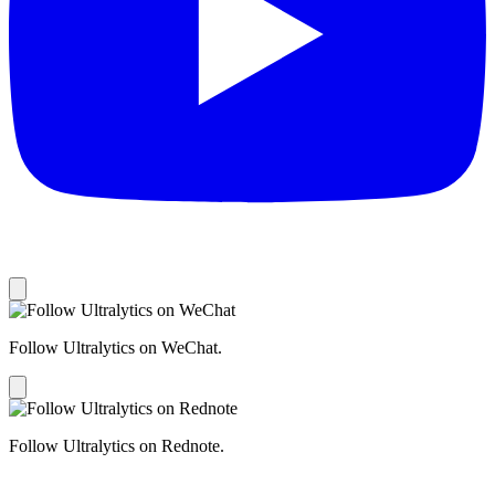
Follow Ultralytics on WeChat.
Follow Ultralytics on Rednote.