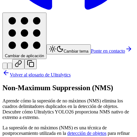
Ponte en contacto
Cambiar tema
Cambiar de aplicación
Volver al glosario de Ultralytics
Non-Maximum Suppression (NMS)
Aprende cómo la supresión de no máximos (NMS) elimina los
cuadros delimitadores duplicados en la detección de objetos.
Descubre cómo Ultralytics YOLO26 proporciona NMS nativo de
extremo a extremo.
La supresión de no máximos (NMS) es una técnica de
postprocesamiento utilizada en la
detección de objetos
para refinar