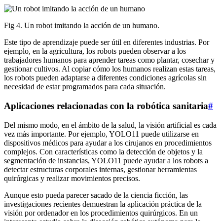
Fig 4. Un robot imitando la acción de un humano.
Este tipo de aprendizaje puede ser útil en diferentes industrias. Por
ejemplo, en la agricultura, los robots pueden observar a los
trabajadores humanos para aprender tareas como plantar, cosechar y
gestionar cultivos. Al copiar cómo los humanos realizan estas tareas,
los robots pueden adaptarse a diferentes condiciones agrícolas sin
necesidad de estar programados para cada situación.
Aplicaciones relacionadas con la robótica sanitaria
#
Del mismo modo, en el ámbito de la salud, la visión artificial es cada
vez más importante. Por ejemplo, YOLO11 puede utilizarse en
dispositivos médicos para ayudar a los cirujanos en procedimientos
complejos. Con características como la detección de objetos y la
segmentación de instancias, YOLO11 puede ayudar a los robots a
detectar estructuras corporales internas, gestionar herramientas
quirúrgicas y realizar movimientos precisos.
Aunque esto pueda parecer sacado de la ciencia ficción, las
investigaciones recientes demuestran la aplicación práctica de la
visión por ordenador en los procedimientos quirúrgicos. En un