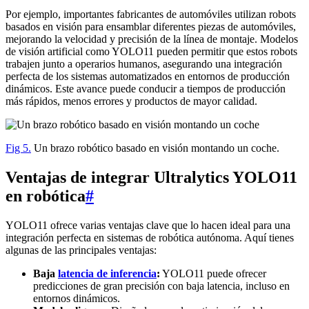
Por ejemplo, importantes fabricantes de automóviles utilizan robots
basados en visión para ensamblar diferentes piezas de automóviles,
mejorando la velocidad y precisión de la línea de montaje. Modelos
de visión artificial como YOLO11 pueden permitir que estos robots
trabajen junto a operarios humanos, asegurando una integración
perfecta de los sistemas automatizados en entornos de producción
dinámicos. Este avance puede conducir a tiempos de producción
más rápidos, menos errores y productos de mayor calidad.
Fig 5.
Un brazo robótico basado en visión montando un coche.
Ventajas de integrar Ultralytics YOLO11
en robótica
#
YOLO11 ofrece varias ventajas clave que lo hacen ideal para una
integración perfecta en sistemas de robótica autónoma. Aquí tienes
algunas de las principales ventajas:
Baja
latencia de inferencia
:
YOLO11 puede ofrecer
predicciones de gran precisión con baja latencia, incluso en
entornos dinámicos.