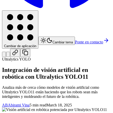
Ponte en contacto
Cambiar tema
Cambiar de aplicación
Ultralytics YOLO
Integración de visión artificial en
robótica con Ultralytics YOLO11
Analiza más de cerca cómo modelos de visión artificial como
Ultralytics YOLO11 están haciendo que los robots sean más
inteligentes y moldeando el futuro de la robótica.
AB
Abirami Vina
5 min read
March 18, 2025