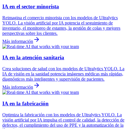
IA en el sector minorista
Reimagina el comercio minorista con los modelos de Ultralytics
YOLO. La visión artificial por IA potencia el seguimiento de
inventario, el monitoreo de estantes, la gestión de colas y mejores
perspectivas sobre los clientes.
Más información
IA en la atención sanitaria
Crea soluciones de salud con los modelos de Ultralytics YOLO. La
IA de visión en la sanidad potencia imágenes médicas más rápidas,
diagnósticos más inteligentes y supervisión de pacientes.
Más información
IA en la fabricación
Optimiza la fabricación con los modelos de Ultralytics YOLO. La
visión artificial por IA impulsa el control de calidad, la detección de
defectos, el cumplimiento del uso de PPE y la automatización de la