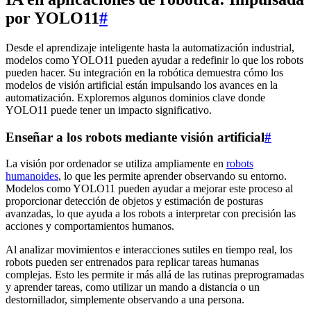
por YOLO11
#
Desde el aprendizaje inteligente hasta la automatización industrial,
modelos como YOLO11 pueden ayudar a redefinir lo que los robots
pueden hacer. Su integración en la robótica demuestra cómo los
modelos de visión artificial están impulsando los avances en la
automatización. Exploremos algunos dominios clave donde
YOLO11 puede tener un impacto significativo.
Enseñar a los robots mediante visión artificial
#
La visión por ordenador se utiliza ampliamente en
robots
humanoides
, lo que les permite aprender observando su entorno.
Modelos como YOLO11 pueden ayudar a mejorar este proceso al
proporcionar detección de objetos y estimación de posturas
avanzadas, lo que ayuda a los robots a interpretar con precisión las
acciones y comportamientos humanos.
Al analizar movimientos e interacciones sutiles en tiempo real, los
robots pueden ser entrenados para replicar tareas humanas
complejas. Esto les permite ir más allá de las rutinas preprogramadas
y aprender tareas, como utilizar un mando a distancia o un
destornillador, simplemente observando a una persona.