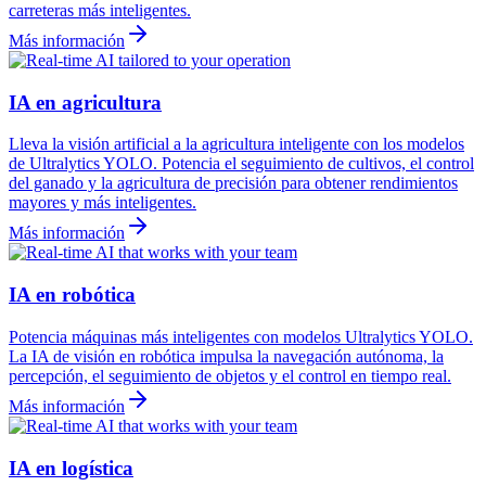
carreteras más inteligentes.
Más información
IA en agricultura
Lleva la visión artificial a la agricultura inteligente con los modelos
de Ultralytics YOLO. Potencia el seguimiento de cultivos, el control
del ganado y la agricultura de precisión para obtener rendimientos
mayores y más inteligentes.
Más información
IA en robótica
Potencia máquinas más inteligentes con modelos Ultralytics YOLO.
La IA de visión en robótica impulsa la navegación autónoma, la
percepción, el seguimiento de objetos y el control en tiempo real.
Más información
IA en logística