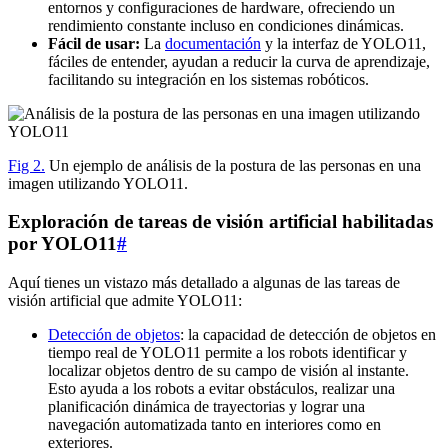
entornos y configuraciones de hardware, ofreciendo un
rendimiento constante incluso en condiciones dinámicas.
Fácil de usar:
La
documentación
y la interfaz de YOLO11,
fáciles de entender, ayudan a reducir la curva de aprendizaje,
facilitando su integración en los sistemas robóticos.
Fig 2.
Un ejemplo de análisis de la postura de las personas en una
imagen utilizando YOLO11.
Exploración de tareas de visión artificial habilitadas
por YOLO11
#
Aquí tienes un vistazo más detallado a algunas de las tareas de
visión artificial que admite YOLO11:
Detección de objetos
: la capacidad de detección de objetos en
tiempo real de YOLO11 permite a los robots identificar y
localizar objetos dentro de su campo de visión al instante.
Esto ayuda a los robots a evitar obstáculos, realizar una
planificación dinámica de trayectorias y lograr una
navegación automatizada tanto en interiores como en
exteriores.