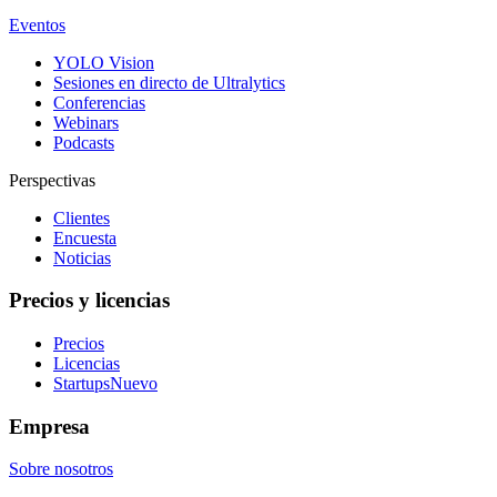
Eventos
YOLO Vision
Sesiones en directo de Ultralytics
Conferencias
Webinars
Podcasts
Perspectivas
Clientes
Encuesta
Noticias
Precios y licencias
Precios
Licencias
Startups
Nuevo
Empresa
Sobre nosotros