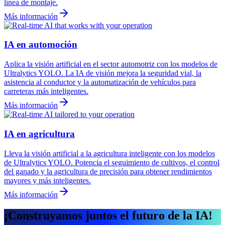
línea de montaje.
Más información
IA en automoción
Aplica la visión artificial en el sector automotriz con los modelos de
Ultralytics YOLO. La IA de visión mejora la seguridad vial, la
asistencia al conductor y la automatización de vehículos para
carreteras más inteligentes.
Más información
IA en agricultura
Lleva la visión artificial a la agricultura inteligente con los modelos
de Ultralytics YOLO. Potencia el seguimiento de cultivos, el control
del ganado y la agricultura de precisión para obtener rendimientos
mayores y más inteligentes.
Más información
¡Construyamos juntos el futuro de la IA!