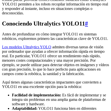
YOLO11 permiten a los robots recopilar información en tiempo real
y responder al instante, incluso en situaciones complejas o
desconocidas.
Conociendo Ultralytics YOLO11
#
Antes de profundizar en cómo integrar YOLO11 en sistemas
robóticos, exploremos primero las características clave de YOLO11.
Los modelos Ultralytics YOLO
admiten diversas tareas de visión
por ordenador que ayudan a ofrecer información rápida en tiempo
real. En particular, YOLO11 ofrece un rendimiento más rápido,
menores costes computacionales y una mayor precisión. Por
ejemplo, se puede utilizar para detectar objetos en imágenes y vídeos
con gran precisión, lo que lo hace perfecto para aplicaciones en
campos como la robótica, la sanidad y la fabricación.
Aquí tienes algunas características impactantes que convierten a
YOLO11 en una excelente opción para la robótica:
Facilidad de implementación:
Es fácil de implementar y se
integra sin problemas en una amplia gama de plataformas de
software y hardware.
Adaptabilidad:
YOLO11 funciona bien en diferentes