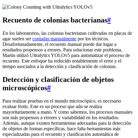
Recuento de colonias bacterianas
#
En los laboratorios, las colonias bacterianas cultivadas en placas de
agar suelen ser
contadas manualmente
por los técnicos.
Desafortunadamente, el recuento manual puede dar lugar a
resultados propensos a errores. Para solucionar este problema,
Martin utilizó Ultralytics YOLOv5 para automatizar el proceso de
recuento. Este enfoque ha reducido notablemente el error y el
tiempo asociados a la detección y clasificación de colonias.
Detección y clasificación de objetos
microscópicos
#
Para realizar pruebas en el mundo microscópico, es necesario
evaluar frotis. Este es un proceso que aún se realiza
mayoritariamente a mano. Y como sabemos, los procesos manuales
son más propensos a errores y variabilidad en los resultados.
Además, aunque existen herramientas adecuadas para la detección
de objetos de formas específicas, hace falta herramientas más
especializadas para el recuento y clasificación automática de