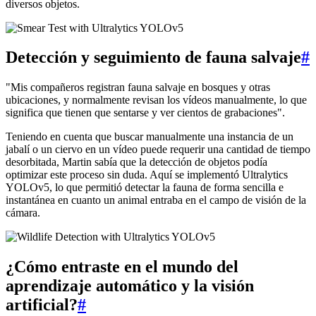
diversos objetos.
Detección y seguimiento de fauna salvaje
#
"Mis compañeros registran fauna salvaje en bosques y otras
ubicaciones, y normalmente revisan los vídeos manualmente, lo que
significa que tienen que sentarse y ver cientos de grabaciones".
Teniendo en cuenta que buscar manualmente una instancia de un
jabalí o un ciervo en un vídeo puede requerir una cantidad de tiempo
desorbitada, Martin sabía que la detección de objetos podía
optimizar este proceso sin duda. Aquí se implementó Ultralytics
YOLOv5, lo que permitió detectar la fauna de forma sencilla e
instantánea en cuanto un animal entraba en el campo de visión de la
cámara.
¿Cómo entraste en el mundo del
aprendizaje automático y la visión
artificial?
#