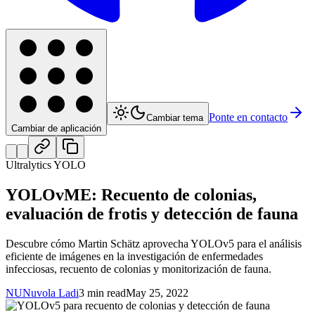
Ponte en contacto
Cambiar tema
Cambiar de aplicación
Ultralytics YOLO
YOLOvME: Recuento de colonias,
evaluación de frotis y detección de fauna
Descubre cómo Martin Schätz aprovecha YOLOv5 para el análisis
eficiente de imágenes en la investigación de enfermedades
infecciosas, recuento de colonias y monitorización de fauna.
NU
Nuvola Ladi
3 min read
May 25, 2022