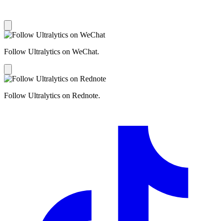
Follow Ultralytics on WeChat.
Follow Ultralytics on Rednote.