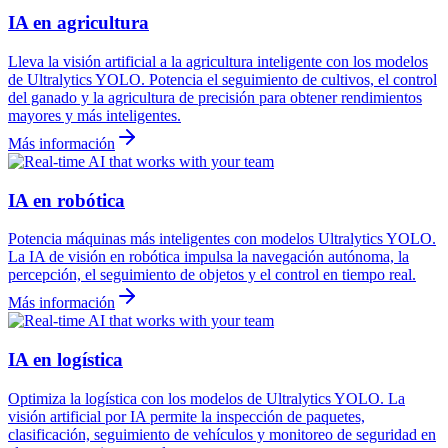
IA en agricultura
Lleva la visión artificial a la agricultura inteligente con los modelos
de Ultralytics YOLO. Potencia el seguimiento de cultivos, el control
del ganado y la agricultura de precisión para obtener rendimientos
mayores y más inteligentes.
Más información
IA en robótica
Potencia máquinas más inteligentes con modelos Ultralytics YOLO.
La IA de visión en robótica impulsa la navegación autónoma, la
percepción, el seguimiento de objetos y el control en tiempo real.
Más información
IA en logística
Optimiza la logística con los modelos de Ultralytics YOLO. La
visión artificial por IA permite la inspección de paquetes,
clasificación, seguimiento de vehículos y monitoreo de seguridad en