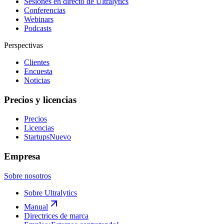
Sesiones en directo de Ultralytics
Conferencias
Webinars
Podcasts
Perspectivas
Clientes
Encuesta
Noticias
Precios y licencias
Precios
Licencias
Startups
Nuevo
Empresa
Sobre nosotros
Sobre Ultralytics
Manual
Directrices de marca