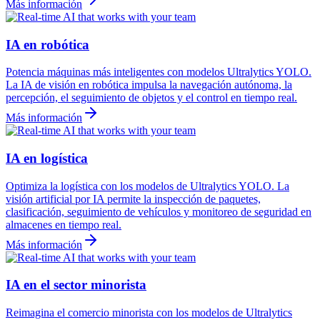
Más información
IA en robótica
Potencia máquinas más inteligentes con modelos Ultralytics YOLO.
La IA de visión en robótica impulsa la navegación autónoma, la
percepción, el seguimiento de objetos y el control en tiempo real.
Más información
IA en logística
Optimiza la logística con los modelos de Ultralytics YOLO. La
visión artificial por IA permite la inspección de paquetes,
clasificación, seguimiento de vehículos y monitoreo de seguridad en
almacenes en tiempo real.
Más información
IA en el sector minorista
Reimagina el comercio minorista con los modelos de Ultralytics