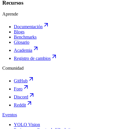
Recursos
Aprende
Documentación
Blogs
Benchmarks
Glosario
Academia
Registro de cambios
Comunidad
GitHub
Foro
Discord
Reddit
Eventos
YOLO Vision