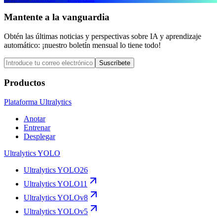
Mantente a la vanguardia
Obtén las últimas noticias y perspectivas sobre IA y aprendizaje
automático: ¡nuestro boletín mensual lo tiene todo!
Suscríbete
Productos
Plataforma Ultralytics
Anotar
Entrenar
Desplegar
Ultralytics YOLO
Ultralytics YOLO26
Ultralytics YOLO11
Ultralytics YOLOv8
Ultralytics YOLOv5