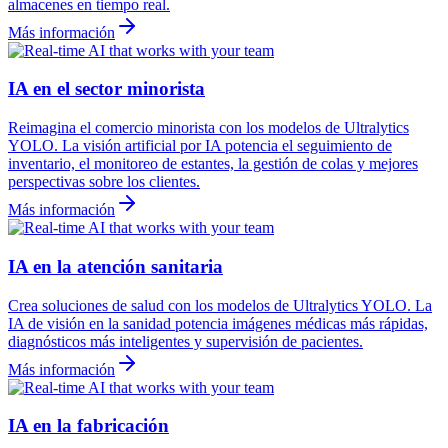
almacenes en tiempo real.
Más información
IA en el sector minorista
Reimagina el comercio minorista con los modelos de Ultralytics
YOLO. La visión artificial por IA potencia el seguimiento de
inventario, el monitoreo de estantes, la gestión de colas y mejores
perspectivas sobre los clientes.
Más información
IA en la atención sanitaria
Crea soluciones de salud con los modelos de Ultralytics YOLO. La
IA de visión en la sanidad potencia imágenes médicas más rápidas,
diagnósticos más inteligentes y supervisión de pacientes.
Más información
IA en la fabricación