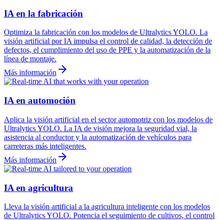
IA en la fabricación
Optimiza la fabricación con los modelos de Ultralytics YOLO. La
visión artificial por IA impulsa el control de calidad, la detección de
defectos, el cumplimiento del uso de PPE y la automatización de la
línea de montaje.
Más información
IA en automoción
Aplica la visión artificial en el sector automotriz con los modelos de
Ultralytics YOLO. La IA de visión mejora la seguridad vial, la
asistencia al conductor y la automatización de vehículos para
carreteras más inteligentes.
Más información
IA en agricultura
Lleva la visión artificial a la agricultura inteligente con los modelos
de Ultralytics YOLO. Potencia el seguimiento de cultivos, el control