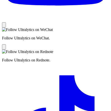
Follow Ultralytics on WeChat.
Follow Ultralytics on Rednote.