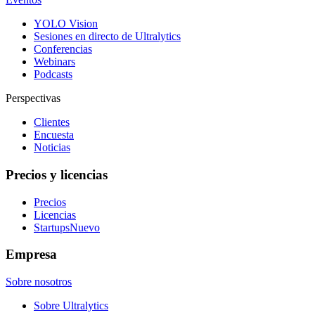
YOLO Vision
Sesiones en directo de Ultralytics
Conferencias
Webinars
Podcasts
Perspectivas
Clientes
Encuesta
Noticias
Precios y licencias
Precios
Licencias
Startups
Nuevo
Empresa
Sobre nosotros
Sobre Ultralytics