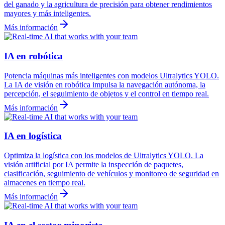
del ganado y la agricultura de precisión para obtener rendimientos
mayores y más inteligentes.
Más información
IA en robótica
Potencia máquinas más inteligentes con modelos Ultralytics YOLO.
La IA de visión en robótica impulsa la navegación autónoma, la
percepción, el seguimiento de objetos y el control en tiempo real.
Más información
IA en logística
Optimiza la logística con los modelos de Ultralytics YOLO. La
visión artificial por IA permite la inspección de paquetes,
clasificación, seguimiento de vehículos y monitoreo de seguridad en
almacenes en tiempo real.
Más información