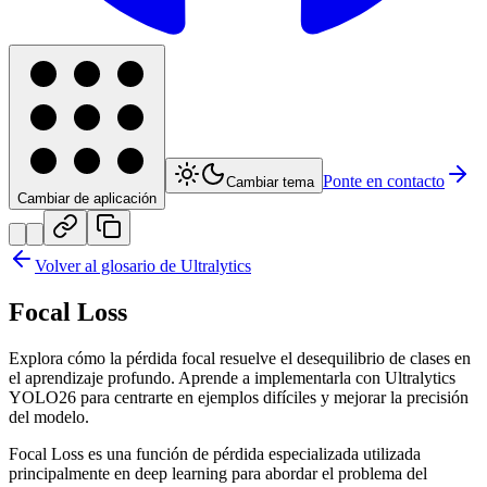
Ponte en contacto
Cambiar tema
Cambiar de aplicación
Volver al glosario de Ultralytics
Focal Loss
Explora cómo la pérdida focal resuelve el desequilibrio de clases en
el aprendizaje profundo. Aprende a implementarla con Ultralytics
YOLO26 para centrarte en ejemplos difíciles y mejorar la precisión
del modelo.
Focal Loss es una función de pérdida especializada utilizada
principalmente en deep learning para abordar el problema del