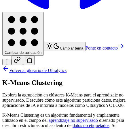
Ponte en contacto
Cambiar tema
Cambiar de aplicación
Volver al glosario de Ultralytics
K-Means Clustering
Explora la agrupación en clústeres K-Means para el aprendizaje no
supervisado. Descubre cómo este algoritmo particiona datos, mejora
aplicaciones de IA e informa a modelos como Ultralytics YOLO26.
K-Means Clustering es un algoritmo fundamental y ampliamente
utilizado en el campo del
aprendizaje no supervisado
diseñado para
descubrir estructuras ocultas dentro de
datos no etiquetados
. Su