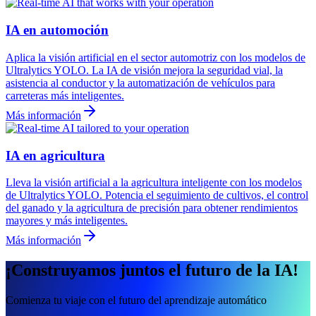
IA en automoción
Aplica la visión artificial en el sector automotriz con los modelos de
Ultralytics YOLO. La IA de visión mejora la seguridad vial, la
asistencia al conductor y la automatización de vehículos para
carreteras más inteligentes.
Más información
IA en agricultura
Lleva la visión artificial a la agricultura inteligente con los modelos
de Ultralytics YOLO. Potencia el seguimiento de cultivos, el control
del ganado y la agricultura de precisión para obtener rendimientos
mayores y más inteligentes.
Más información
¡Construyamos juntos el futuro de la IA!
Comienza tu viaje con el futuro del aprendizaje automático