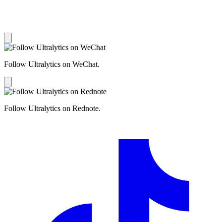
Follow Ultralytics on WeChat.
Follow Ultralytics on Rednote.