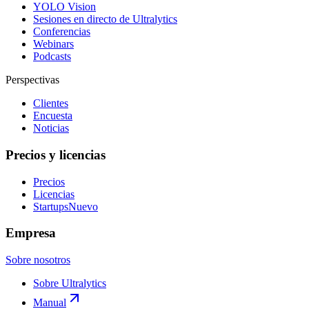
YOLO Vision
Sesiones en directo de Ultralytics
Conferencias
Webinars
Podcasts
Perspectivas
Clientes
Encuesta
Noticias
Precios y licencias
Precios
Licencias
Startups
Nuevo
Empresa
Sobre nosotros
Sobre Ultralytics
Manual