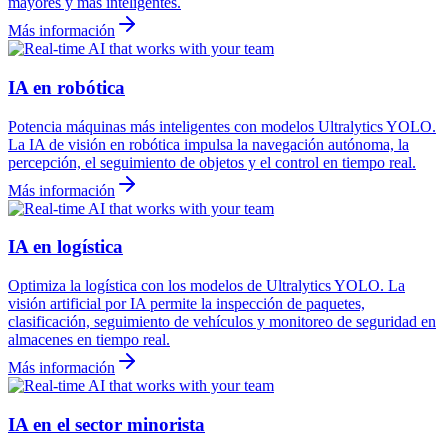
mayores y más inteligentes.
Más información
IA en robótica
Potencia máquinas más inteligentes con modelos Ultralytics YOLO.
La IA de visión en robótica impulsa la navegación autónoma, la
percepción, el seguimiento de objetos y el control en tiempo real.
Más información
IA en logística
Optimiza la logística con los modelos de Ultralytics YOLO. La
visión artificial por IA permite la inspección de paquetes,
clasificación, seguimiento de vehículos y monitoreo de seguridad en
almacenes en tiempo real.
Más información
IA en el sector minorista