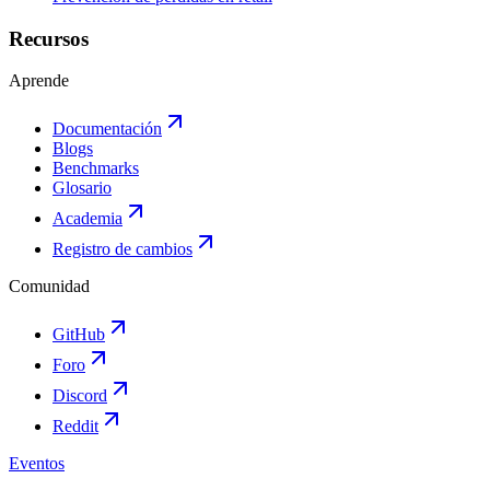
Recursos
Aprende
Documentación
Blogs
Benchmarks
Glosario
Academia
Registro de cambios
Comunidad
GitHub
Foro
Discord
Reddit
Eventos