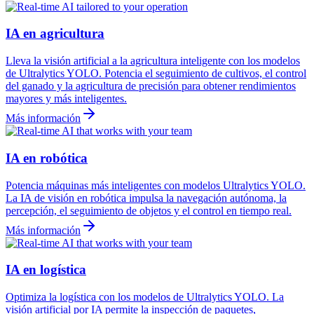
IA en agricultura
Lleva la visión artificial a la agricultura inteligente con los modelos
de Ultralytics YOLO. Potencia el seguimiento de cultivos, el control
del ganado y la agricultura de precisión para obtener rendimientos
mayores y más inteligentes.
Más información
IA en robótica
Potencia máquinas más inteligentes con modelos Ultralytics YOLO.
La IA de visión en robótica impulsa la navegación autónoma, la
percepción, el seguimiento de objetos y el control en tiempo real.
Más información
IA en logística
Optimiza la logística con los modelos de Ultralytics YOLO. La
visión artificial por IA permite la inspección de paquetes,