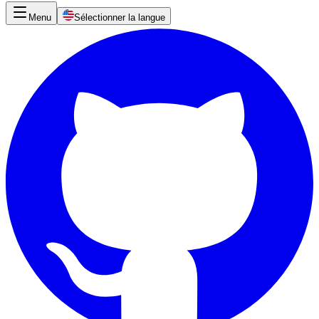
Menu
Sélectionner la langue