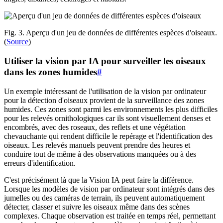
Fig. 3. Aperçu d'un jeu de données de différentes espèces d'oiseaux.
(
Source
)
Utiliser la vision par IA pour surveiller les oiseaux
dans les zones humides
#
Un exemple intéressant de l'utilisation de la vision par ordinateur
pour la détection d'oiseaux provient de la surveillance des zones
humides. Ces zones sont parmi les environnements les plus difficiles
pour les relevés ornithologiques car ils sont visuellement denses et
encombrés, avec des roseaux, des reflets et une végétation
chevauchante qui rendent difficile le repérage et l'identification des
oiseaux. Les relevés manuels peuvent prendre des heures et
conduire tout de même à des observations manquées ou à des
erreurs d'identification.
C'est précisément là que la Vision IA peut faire la différence.
Lorsque les modèles de vision par ordinateur sont intégrés dans des
jumelles ou des caméras de terrain, ils peuvent automatiquement
détecter, classer et suivre les oiseaux même dans des scènes
complexes. Chaque observation est traitée en temps réel, permettant