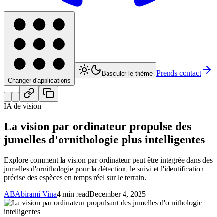
Prends contact
Basculer le thème
Changer d'applications
IA de vision
La vision par ordinateur propulse des
jumelles d'ornithologie plus intelligentes
Explore comment la vision par ordinateur peut être intégrée dans des
jumelles d'ornithologie pour la détection, le suivi et l'identification
précise des espèces en temps réel sur le terrain.
AB
Abirami Vina
4 min read
December 4, 2025