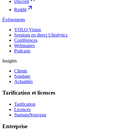
Discord
Reddit
Événements
YOLO Vision
Sessions en direct Ultralytics
Conférences
Webinaires
Podcasts
Insights
Clients
Sondage
Actualités
Tarification et licences
Tarification
Licences
Startups
Nouveau
Entreprise