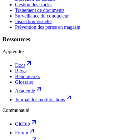
Gestion des stocks
Traitement de documents
Surveillance du conducteur
Inspection visuelle
Prévention des pertes en magasin
Ressources
Apprendre
Docs
Blogs
Benchmarks
Glossaire
Académie
Journal des modifications
Communauté
GitHub
Forum