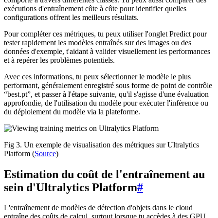
exécutions d'entraînement côte à côte pour identifier quelles
configurations offrent les meilleurs résultats.
Pour compléter ces métriques, tu peux utiliser l'onglet Predict pour
tester rapidement les modèles entraînés sur des images ou des
données d'exemple, t'aidant à valider visuellement les performances
et à repérer les problèmes potentiels.
Avec ces informations, tu peux sélectionner le modèle le plus
performant, généralement enregistré sous forme de point de contrôle
“best.pt”, et passer à l'étape suivante, qu'il s'agisse d'une évaluation
approfondie, de l'utilisation du modèle pour exécuter l'inférence ou
du déploiement du modèle via la plateforme.
Fig 3. Un exemple de visualisation des métriques sur Ultralytics
Platform (
Source
)
Estimation du coût de l'entraînement au
sein d'Ultralytics Platform
#
L'entraînement de modèles de détection d'objets dans le cloud
entraîne des coûts de calcul, surtout lorsque tu accèdes à des GPU