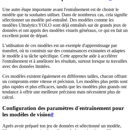
Une autre étape importante avant l'entraînement est de choisir le
modèle que tu souhaites utiliser. Dans de nombreux cas, cela signifie
sélectionner un modèle pré-entraîné. Des modèles comme les
modèles Ultralytics YOLO sont déjà entraînés sur de grands jeux de
données et ont appris des modèles visuels généraux, ce qui en fait un
excellent point de départ.
L'utilisation de ces modèles est un exemple d'apprentissage par
transfert, où tu construis sur des connaissances existantes et adaptes
le modèle à ta tâche spécifique. Cette approche aide à accélérer
l'entraînement et à améliorer les résultats, surtout lorsque tu travailles
avec des données limitées.
Ces modèles existent également en différentes tailles, chacun offrant
un compromis entre vitesse et précision. Les modèles plus petits sont
plus rapides et plus efficaces, tandis que les modèles plus grands ont
tendance à offrir une meilleure précision mais nécessitent plus de
calcul.
Configuration des paramètres d'entraînement pour
les modèles de vision
#
Après avoir préparé ton jeu de données et sélectionné un modèle,