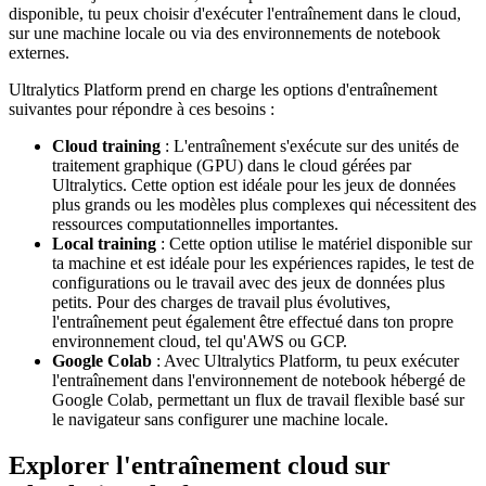
disponible, tu peux choisir d'exécuter l'entraînement dans le cloud,
sur une machine locale ou via des environnements de notebook
externes.
Ultralytics Platform prend en charge les options d'entraînement
suivantes pour répondre à ces besoins :
Cloud training
: L'entraînement s'exécute sur des unités de
traitement graphique (GPU) dans le cloud gérées par
Ultralytics. Cette option est idéale pour les jeux de données
plus grands ou les modèles plus complexes qui nécessitent des
ressources computationnelles importantes.
Local training
: Cette option utilise le matériel disponible sur
ta machine et est idéale pour les expériences rapides, le test de
configurations ou le travail avec des jeux de données plus
petits. Pour des charges de travail plus évolutives,
l'entraînement peut également être effectué dans ton propre
environnement cloud, tel qu'AWS ou GCP.
Google Colab
: Avec Ultralytics Platform, tu peux exécuter
l'entraînement dans l'environnement de notebook hébergé de
Google Colab, permettant un flux de travail flexible basé sur
le navigateur sans configurer une machine locale.
Explorer l'entraînement cloud sur