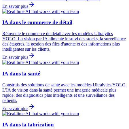
En savoir plus
IA dans le commerce de détail
Réinvente le commerce de détail avec les modèles Ultralytics
YOLO. La vision par IA alimente le suivi des stocks, la surveillance
des étagères, la gestion des files d'attente et des informations plus
intelligentes sur les clients.
En savoir plus
IA dans la santé
Construis des solutions de santé avec les modèles Ultralytics YOLO.
L'IA de vision dans la santé permet une imagerie médicale plus
rapide, des diagnostics plus intelligents et une surveillance des
patients.
En savoir plus
IA dans la fabrication