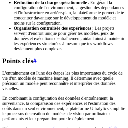
Réduction de la charge opérationnelle
: En gérant la
configuration de l'environnement, la gestion des dépendances
et l'infrastructure en arrière-plan, la plateforme te permet de te
concentrer davantage sur le développement du modèle et
moins sur la configuration.
Organisation centralisée des expériences
: Les projets
servent d'endroit unique pour gérer tes modèles, jeux de
données et exécutions d'entraînement, aidant ainsi à maintenir
tes expériences structurées à mesure que tes workflows
deviennent plus complexes.
Points clés
#
L'entraînement est l'une des étapes les plus importantes du cycle de
vie d'un modèle de machine learning. Il détermine avec quelle
précision un modèle peut reconnaître et interpréter des données
visuelles.
En combinant la configuration des données d'entraînement, la
surveillance, la comparaison des expériences et l'estimation des
coûts dans un seul environnement, la plateforme Ultralytics simplifie
le processus de création de modèles de vision par ordinateur
performants et leur préparation pour le déploiement.