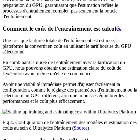
préparation du GPU, garantissant que l'estimation reflète le
processus d'entraînement complet, pas seulement la boucle
d'entraînement.
Comment le coût de l'entraînement est calculé
#
Une fois que la durée totale de l'entraînement est estimée, la
plateforme la convertit en coût en utilisant le tarif horaire du GPU
sélectionné.
En combinant la durée de l'entraînement avec la tarification du
GPU, nous pouvons obtenir une estimation claire du coût de
l'exécution avant même qu'elle ne commence.
Avoir une visibilité immédiate permet d'ajuster facilement ta
configuration, comme le réglage des paramètres d'entraînement ou la
sélection d'un GPU différent, afin que tu puisses équilibrer les
performances et le coût plus efficacement.
Fig 4. Configuration de l'entraînement des modèles et estimation des
coûts au sein d'Ultralytics Platform (
Source
)