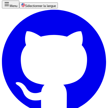
Menu
Sélectionner la langue