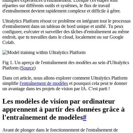
multiples expériences d'entraînement. Lorsque ces étapes sont
réparties sur différents outils et systèmes, le flux de travail
d'entraînement devient rapidement complexe et difficile à gérer.
Ultralytics Platform résout ce problème en intégrant tout le processus
d'entraînement dans un tableau de bord unique et unifié. Tu peux
configurer, exécuter et surveiller des tâches d'entraînement au même
endroit, que tu travailles dans le cloud, localement ou sur Google
Colab.
Fig 1. Un aperçu de l'entraînement des modèles au sein d'Ultralytics
Platform (
Source
)
Dans cet article, nous allons explorer comment Ultralytics Platform
simplifie
l'entraînement de modèles
et pourquoi cela peut te donner
un avantage dans tes projets de vision par IA. C'est parti !
Les modèles de vision par ordinateur
apprennent à partir des données grâce à
l'entraînement de modèles
#
Avant de plonger dans le fonctionnement de l'entraînement de