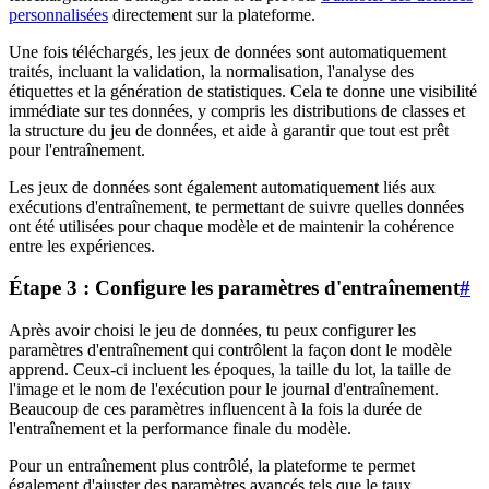
personnalisées
directement sur la plateforme.
Une fois téléchargés, les jeux de données sont automatiquement
traités, incluant la validation, la normalisation, l'analyse des
étiquettes et la génération de statistiques. Cela te donne une visibilité
immédiate sur tes données, y compris les distributions de classes et
la structure du jeu de données, et aide à garantir que tout est prêt
pour l'entraînement.
Les jeux de données sont également automatiquement liés aux
exécutions d'entraînement, te permettant de suivre quelles données
ont été utilisées pour chaque modèle et de maintenir la cohérence
entre les expériences.
Étape 3 : Configure les paramètres d'entraînement
#
Après avoir choisi le jeu de données, tu peux configurer les
paramètres d'entraînement qui contrôlent la façon dont le modèle
apprend. Ceux-ci incluent les époques, la taille du lot, la taille de
l'image et le nom de l'exécution pour le journal d'entraînement.
Beaucoup de ces paramètres influencent à la fois la durée de
l'entraînement et la performance finale du modèle.
Pour un entraînement plus contrôlé, la plateforme te permet
également d'ajuster des paramètres avancés tels que le taux