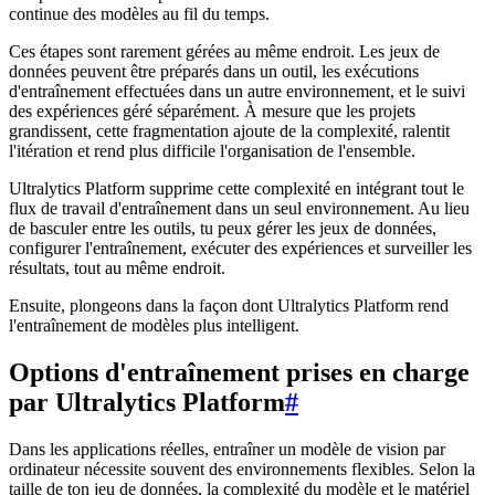
continue des modèles au fil du temps.
Ces étapes sont rarement gérées au même endroit. Les jeux de
données peuvent être préparés dans un outil, les exécutions
d'entraînement effectuées dans un autre environnement, et le suivi
des expériences géré séparément. À mesure que les projets
grandissent, cette fragmentation ajoute de la complexité, ralentit
l'itération et rend plus difficile l'organisation de l'ensemble.
Ultralytics Platform supprime cette complexité en intégrant tout le
flux de travail d'entraînement dans un seul environnement. Au lieu
de basculer entre les outils, tu peux gérer les jeux de données,
configurer l'entraînement, exécuter des expériences et surveiller les
résultats, tout au même endroit.
Ensuite, plongeons dans la façon dont Ultralytics Platform rend
l'entraînement de modèles plus intelligent.
Options d'entraînement prises en charge
par Ultralytics Platform
#
Dans les applications réelles, entraîner un modèle de vision par
ordinateur nécessite souvent des environnements flexibles. Selon la
taille de ton jeu de données, la complexité du modèle et le matériel