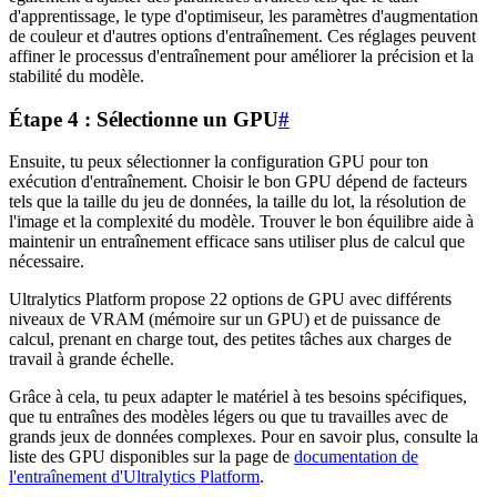
d'apprentissage, le type d'optimiseur, les paramètres d'augmentation
de couleur et d'autres options d'entraînement. Ces réglages peuvent
affiner le processus d'entraînement pour améliorer la précision et la
stabilité du modèle.
Étape 4 : Sélectionne un GPU
#
Ensuite, tu peux sélectionner la configuration GPU pour ton
exécution d'entraînement. Choisir le bon GPU dépend de facteurs
tels que la taille du jeu de données, la taille du lot, la résolution de
l'image et la complexité du modèle. Trouver le bon équilibre aide à
maintenir un entraînement efficace sans utiliser plus de calcul que
nécessaire.
Ultralytics Platform propose 22 options de GPU avec différents
niveaux de VRAM (mémoire sur un GPU) et de puissance de
calcul, prenant en charge tout, des petites tâches aux charges de
travail à grande échelle.
Grâce à cela, tu peux adapter le matériel à tes besoins spécifiques,
que tu entraînes des modèles légers ou que tu travailles avec de
grands jeux de données complexes. Pour en savoir plus, consulte la
liste des GPU disponibles sur la page de
documentation de
l'entraînement d'Ultralytics Platform
.