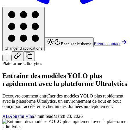
Prends contact
Basculer le thème
Changer d'applications
Plateforme Ultralytics
Entraîne des modèles YOLO plus
rapidement avec la plateforme Ultralytics
Découvre comment entraîner des modèles YOLO plus rapidement
avec la plateforme Ultralytics, un environnement de bout en bout
conçu pour accélérer le chemin des données au déploiement.
AB
Abirami Vina
7 min read
March 23, 2026