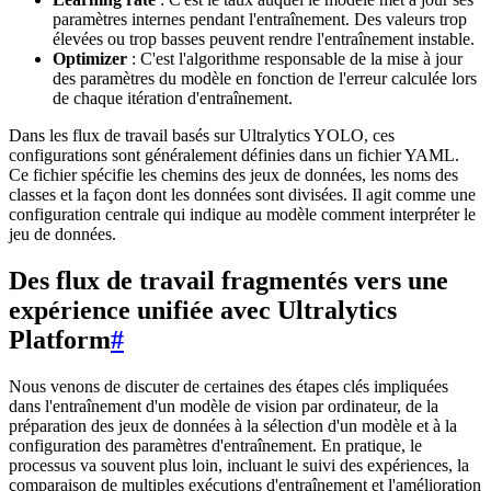
paramètres internes pendant l'entraînement. Des valeurs trop
élevées ou trop basses peuvent rendre l'entraînement instable.
Optimizer
: C'est l'algorithme responsable de la mise à jour
des paramètres du modèle en fonction de l'erreur calculée lors
de chaque itération d'entraînement.
Dans les flux de travail basés sur Ultralytics YOLO, ces
configurations sont généralement définies dans un fichier YAML.
Ce fichier spécifie les chemins des jeux de données, les noms des
classes et la façon dont les données sont divisées. Il agit comme une
configuration centrale qui indique au modèle comment interpréter le
jeu de données.
Des flux de travail fragmentés vers une
expérience unifiée avec Ultralytics
Platform
#
Nous venons de discuter de certaines des étapes clés impliquées
dans l'entraînement d'un modèle de vision par ordinateur, de la
préparation des jeux de données à la sélection d'un modèle et à la
configuration des paramètres d'entraînement. En pratique, le
processus va souvent plus loin, incluant le suivi des expériences, la
comparaison de multiples exécutions d'entraînement et l'amélioration