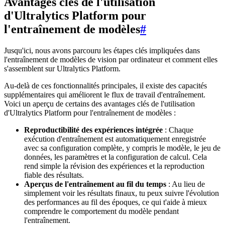
Avantages clés de l'utilisation
d'Ultralytics Platform pour
l'entraînement de modèles
#
Jusqu'ici, nous avons parcouru les étapes clés impliquées dans
l'entraînement de modèles de vision par ordinateur et comment elles
s'assemblent sur Ultralytics Platform.
Au-delà de ces fonctionnalités principales, il existe des capacités
supplémentaires qui améliorent le flux de travail d'entraînement.
Voici un aperçu de certains des avantages clés de l'utilisation
d'Ultralytics Platform pour l'entraînement de modèles :
Reproductibilité des expériences intégrée
: Chaque
exécution d'entraînement est automatiquement enregistrée
avec sa configuration complète, y compris le modèle, le jeu de
données, les paramètres et la configuration de calcul. Cela
rend simple la révision des expériences et la reproduction
fiable des résultats.
Aperçus de l'entraînement au fil du temps
: Au lieu de
simplement voir les résultats finaux, tu peux suivre l'évolution
des performances au fil des époques, ce qui t'aide à mieux
comprendre le comportement du modèle pendant
l'entraînement.