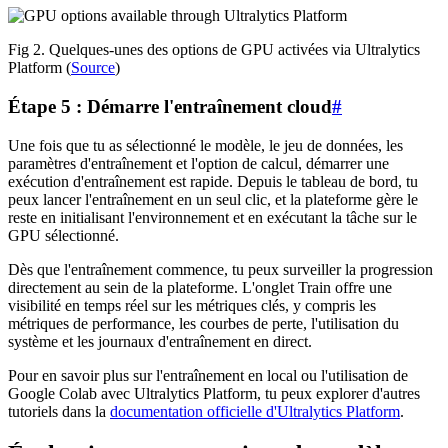
Fig 2. Quelques-unes des options de GPU activées via Ultralytics
Platform (
Source
)
Étape 5 : Démarre l'entraînement cloud
#
Une fois que tu as sélectionné le modèle, le jeu de données, les
paramètres d'entraînement et l'option de calcul, démarrer une
exécution d'entraînement est rapide. Depuis le tableau de bord, tu
peux lancer l'entraînement en un seul clic, et la plateforme gère le
reste en initialisant l'environnement et en exécutant la tâche sur le
GPU sélectionné.
Dès que l'entraînement commence, tu peux surveiller la progression
directement au sein de la plateforme. L'onglet Train offre une
visibilité en temps réel sur les métriques clés, y compris les
métriques de performance, les courbes de perte, l'utilisation du
système et les journaux d'entraînement en direct.
Pour en savoir plus sur l'entraînement en local ou l'utilisation de
Google Colab avec Ultralytics Platform, tu peux explorer d'autres
tutoriels dans la
documentation officielle d'Ultralytics Platform
.