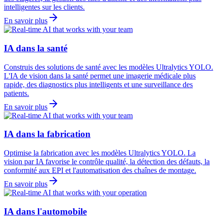
intelligentes sur les clients.
En savoir plus
IA dans la santé
Construis des solutions de santé avec les modèles Ultralytics YOLO.
L'IA de vision dans la santé permet une imagerie médicale plus
rapide, des diagnostics plus intelligents et une surveillance des
patients.
En savoir plus
IA dans la fabrication
Optimise la fabrication avec les modèles Ultralytics YOLO. La
vision par IA favorise le contrôle qualité, la détection des défauts, la
conformité aux EPI et l'automatisation des chaînes de montage.
En savoir plus
IA dans l'automobile