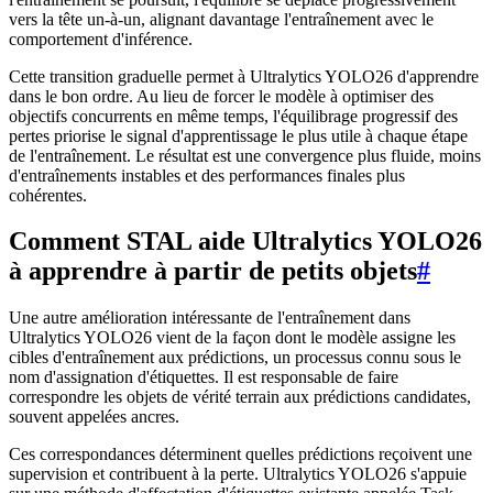
vers la tête un-à-un, alignant davantage l'entraînement avec le
comportement d'inférence.
Cette transition graduelle permet à Ultralytics YOLO26 d'apprendre
dans le bon ordre. Au lieu de forcer le modèle à optimiser des
objectifs concurrents en même temps, l'équilibrage progressif des
pertes priorise le signal d'apprentissage le plus utile à chaque étape
de l'entraînement. Le résultat est une convergence plus fluide, moins
d'entraînements instables et des performances finales plus
cohérentes.
Comment STAL aide Ultralytics YOLO26
à apprendre à partir de petits objets
#
Une autre amélioration intéressante de l'entraînement dans
Ultralytics YOLO26 vient de la façon dont le modèle assigne les
cibles d'entraînement aux prédictions, un processus connu sous le
nom d'assignation d'étiquettes. Il est responsable de faire
correspondre les objets de vérité terrain aux prédictions candidates,
souvent appelées ancres.
Ces correspondances déterminent quelles prédictions reçoivent une
supervision et contribuent à la perte. Ultralytics YOLO26 s'appuie