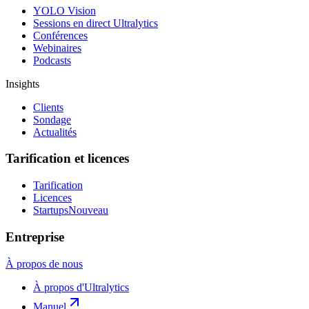
YOLO Vision
Sessions en direct Ultralytics
Conférences
Webinaires
Podcasts
Insights
Clients
Sondage
Actualités
Tarification et licences
Tarification
Licences
Startups
Nouveau
Entreprise
À propos de nous
À propos d'Ultralytics
Manuel