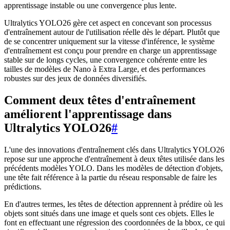
apprentissage instable ou une convergence plus lente.
Ultralytics YOLO26 gère cet aspect en concevant son processus
d'entraînement autour de l'utilisation réelle dès le départ. Plutôt que
de se concentrer uniquement sur la vitesse d'inférence, le système
d'entraînement est conçu pour prendre en charge un apprentissage
stable sur de longs cycles, une convergence cohérente entre les
tailles de modèles de Nano à Extra Large, et des performances
robustes sur des jeux de données diversifiés.
Comment deux têtes d'entraînement
améliorent l'apprentissage dans
Ultralytics YOLO26
#
L'une des innovations d'entraînement clés dans Ultralytics YOLO26
repose sur une approche d'entraînement à deux têtes utilisée dans les
précédents modèles YOLO. Dans les modèles de détection d'objets,
une tête fait référence à la partie du réseau responsable de faire les
prédictions.
En d'autres termes, les têtes de détection apprennent à prédire où les
objets sont situés dans une image et quels sont ces objets. Elles le
font en effectuant une régression des coordonnées de la bbox, ce qui