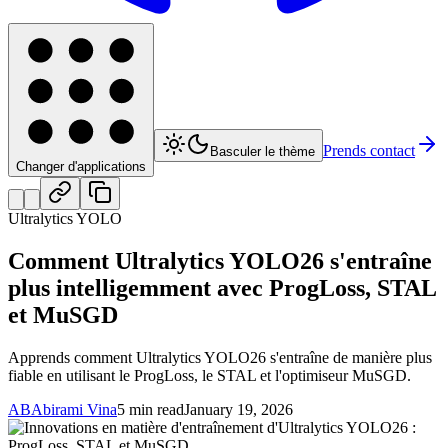
Prends contact
Basculer le thème
Changer d'applications
Ultralytics YOLO
Comment Ultralytics YOLO26 s'entraîne
plus intelligemment avec ProgLoss, STAL
et MuSGD
Apprends comment Ultralytics YOLO26 s'entraîne de manière plus
fiable en utilisant le ProgLoss, le STAL et l'optimiseur MuSGD.
AB
Abirami Vina
5 min read
January 19, 2026