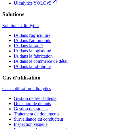
Ultralytics YOLOv5
Solutions
Solutions Ultralytics
IA dans l'agriculture
IA dans l'automobile
IA dans la santé
IA dans la logistique
IA dans la fabrication
IA dans le commerce de détail
IA dans la robotique
Cas d'utilisation
Cas d'utilisation Ultralytics
Gestion de file d'attente
Détection de défauts
Gestion des stocks
Traitement de documents
Surveillance du conducteur
Inspection visuelle