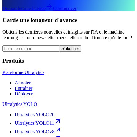
Demander une licence
Commencer
Garde une longueur d'avance
Obtiens les dernières nouvelles et insights sur l'IA et le machine
learning — notre newsletter mensuelle contient tout ce qu'il te faut !
S'abonner
Produits
Plateforme Ultralytics
Annoter
Entraîner
Déployer
Ultralytics YOLO
Ultralytics YOLO26
Ultralytics YOLO11
Ultralytics YOLOv8