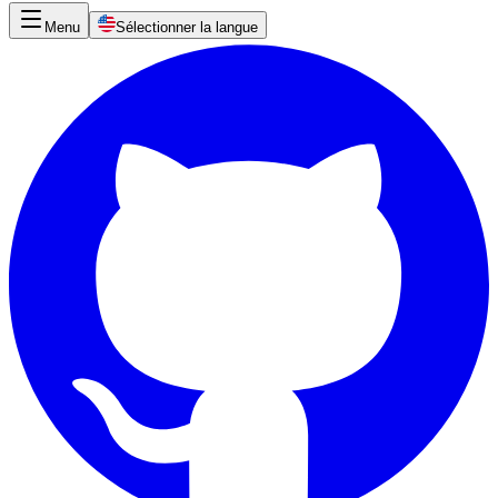
Menu
Sélectionner la langue