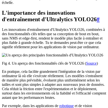
échelle.
L'importance des innovations
d'entraînement d'Ultralytics YOLO26
#
Les innovations d'entraînement d'Ultralytics YOLO26, combinées à
des fonctionnalités clés telles que sa conception de bout en bout,
sans NMS et edge-first, rendent le modèle plus facile à entraîner et
plus fiable à grande échelle. Tu te demandes peut-être ce que cela
signifie réellement pour les applications de vision par ordinateur.
Fig 4. Un aperçu des fonctionnalités clés de YOLO26 (
Source
)
En pratique, cela facilite grandement l'intégration de la vision par
ordinateur là où elle s'exécute réellement. Les modèles s'entraînent
de manière plus prévisible, évoluent plus uniformément selon les
tailles et sont plus simples à adapter aux nouveaux jeux de données.
Cela réduit la friction entre l'expérimentation et le déploiement,
surtout dans les environnements où la fiabilité et l'efficacité comptent
autant que les performances brutes.
Par exemple, dans les applications de
robotique
et de vision