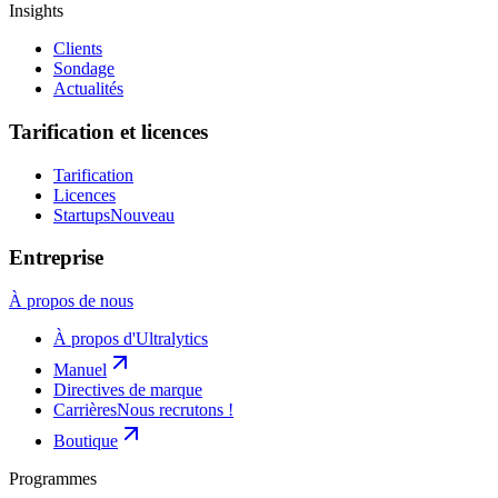
Insights
Clients
Sondage
Actualités
Tarification et licences
Tarification
Licences
Startups
Nouveau
Entreprise
À propos de nous
À propos d'Ultralytics
Manuel
Directives de marque
Carrières
Nous recrutons !
Boutique
Programmes