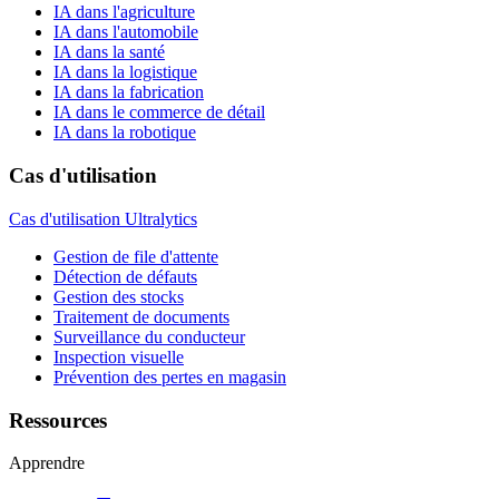
IA dans l'agriculture
IA dans l'automobile
IA dans la santé
IA dans la logistique
IA dans la fabrication
IA dans le commerce de détail
IA dans la robotique
Cas d'utilisation
Cas d'utilisation Ultralytics
Gestion de file d'attente
Détection de défauts
Gestion des stocks
Traitement de documents
Surveillance du conducteur
Inspection visuelle
Prévention des pertes en magasin
Ressources
Apprendre