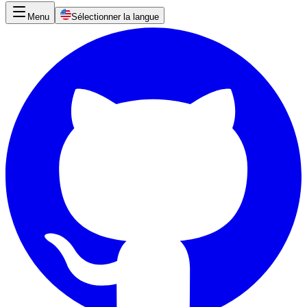
Menu
Sélectionner la langue