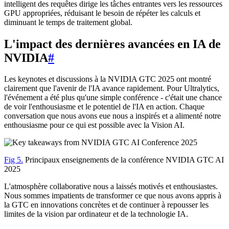
intelligent des requêtes dirige les tâches entrantes vers les ressources
GPU appropriées, réduisant le besoin de répéter les calculs et
diminuant le temps de traitement global.
L'impact des dernières avancées en IA de
NVIDIA
#
Les keynotes et discussions à la NVIDIA GTC 2025 ont montré
clairement que l'avenir de l'IA avance rapidement. Pour Ultralytics,
l'événement a été plus qu'une simple conférence - c'était une chance
de voir l'enthousiasme et le potentiel de l'IA en action. Chaque
conversation que nous avons eue nous a inspirés et a alimenté notre
enthousiasme pour ce qui est possible avec la Vision AI.
Fig 5.
Principaux enseignements de la conférence NVIDIA GTC AI
2025
L'atmosphère collaborative nous a laissés motivés et enthousiastes.
Nous sommes impatients de transformer ce que nous avons appris à
la GTC en innovations concrètes et de continuer à repousser les
limites de la vision par ordinateur et de la technologie IA.