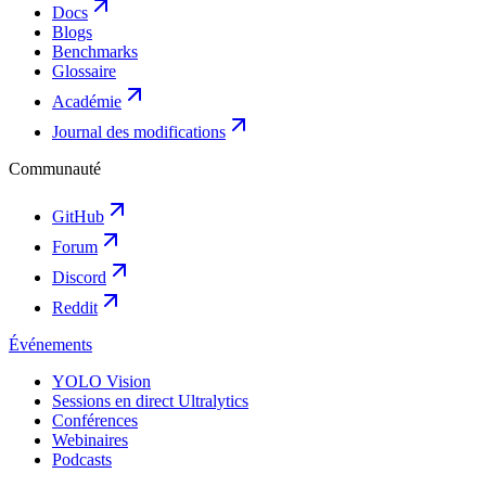
Docs
Blogs
Benchmarks
Glossaire
Académie
Journal des modifications
Communauté
GitHub
Forum
Discord
Reddit
Événements
YOLO Vision
Sessions en direct Ultralytics
Conférences
Webinaires
Podcasts