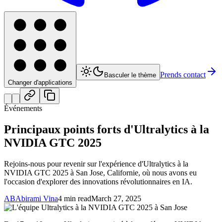
Prends contact
Basculer le thème
Changer d'applications
Événements
Principaux points forts d'Ultralytics à la
NVIDIA GTC 2025
Rejoins-nous pour revenir sur l'expérience d'Ultralytics à la
NVIDIA GTC 2025 à San Jose, Californie, où nous avons eu
l'occasion d'explorer des innovations révolutionnaires en IA.
AB
Abirami Vina
4 min read
March 27, 2025