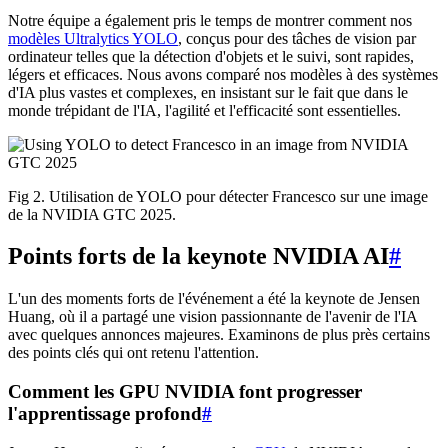
Notre équipe a également pris le temps de montrer comment nos
modèles Ultralytics YOLO
, conçus pour des tâches de vision par
ordinateur telles que la détection d'objets et le suivi, sont rapides,
légers et efficaces. Nous avons comparé nos modèles à des systèmes
d'IA plus vastes et complexes, en insistant sur le fait que dans le
monde trépidant de l'IA, l'agilité et l'efficacité sont essentielles.
Fig 2. Utilisation de YOLO pour détecter Francesco sur une image
de la NVIDIA GTC 2025.
Points forts de la keynote NVIDIA AI
#
L'un des moments forts de l'événement a été la keynote de Jensen
Huang, où il a partagé une vision passionnante de l'avenir de l'IA
avec quelques annonces majeures. Examinons de plus près certains
des points clés qui ont retenu l'attention.
Comment les GPU NVIDIA font progresser
l'apprentissage profond
#