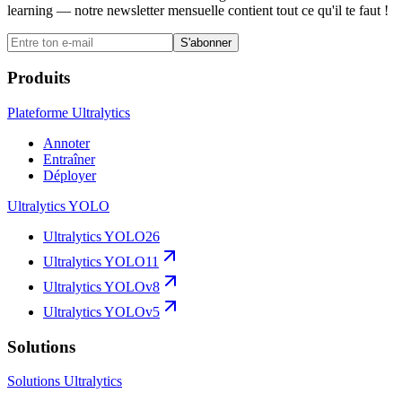
learning — notre newsletter mensuelle contient tout ce qu'il te faut !
S'abonner
Produits
Plateforme Ultralytics
Annoter
Entraîner
Déployer
Ultralytics YOLO
Ultralytics YOLO26
Ultralytics YOLO11
Ultralytics YOLOv8
Ultralytics YOLOv5
Solutions
Solutions Ultralytics