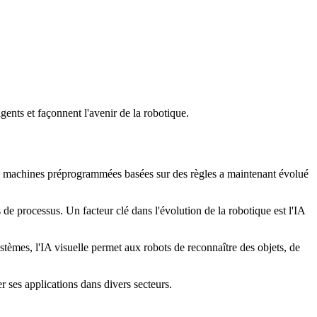
gents et façonnent l'avenir de la robotique.
 machines préprogrammées basées sur des règles a maintenant évolué
s de processus. Un facteur clé dans l'évolution de la robotique est l'IA
stèmes, l'IA visuelle permet aux robots de reconnaître des objets, de
 ses applications dans divers secteurs.