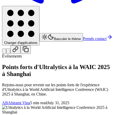
Prends contact
Basculer le thème
Changer d'applications
Événements
Points forts d'Ultralytics à la WAIC 2025
à Shanghai
Rejoins-nous pour revenir sur les points forts de l'expérience
d'Ultralytics à la World Artificial Intelligence Conference (WAIC)
2025 à Shanghai, en Chine.
AB
Abirami Vina
5 min read
July 31, 2025