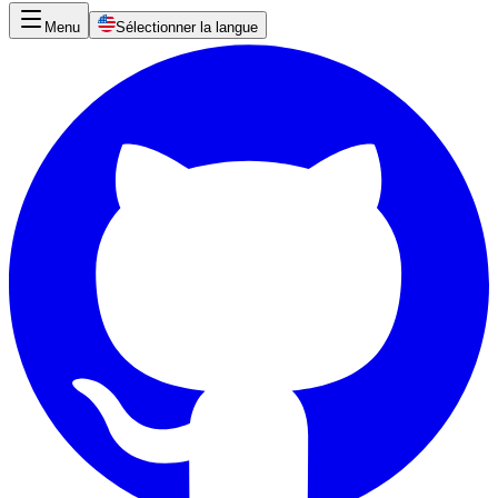
Menu
Sélectionner la langue