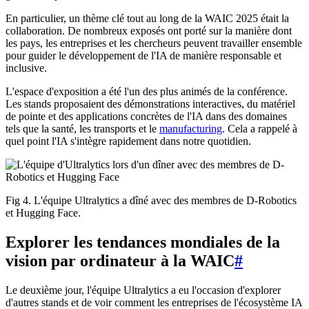
En particulier, un thème clé tout au long de la WAIC 2025 était la
collaboration. De nombreux exposés ont porté sur la manière dont
les pays, les entreprises et les chercheurs peuvent travailler ensemble
pour guider le développement de l'IA de manière responsable et
inclusive.
L'espace d'exposition a été l'un des plus animés de la conférence.
Les stands proposaient des démonstrations interactives, du matériel
de pointe et des applications concrètes de l'IA dans des domaines
tels que la santé, les transports et le
manufacturing
. Cela a rappelé à
quel point l'IA s'intègre rapidement dans notre quotidien.
Fig 4. L'équipe Ultralytics a dîné avec des membres de D-Robotics
et Hugging Face.
Explorer les tendances mondiales de la
vision par ordinateur à la WAIC
#
Le deuxième jour, l'équipe Ultralytics a eu l'occasion d'explorer
d'autres stands et de voir comment les entreprises de l'écosystème IA