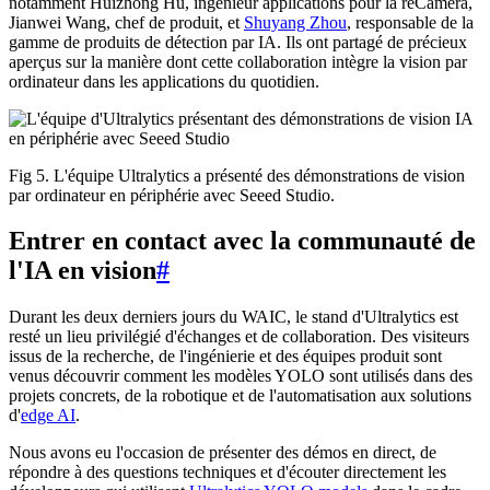
notamment Huizhong Hu, ingénieur applications pour la reCamera,
Jianwei Wang, chef de produit, et
Shuyang Zhou
, responsable de la
gamme de produits de détection par IA. Ils ont partagé de précieux
aperçus sur la manière dont cette collaboration intègre la vision par
ordinateur dans les applications du quotidien.
Fig 5. L'équipe Ultralytics a présenté des démonstrations de vision
par ordinateur en périphérie avec Seeed Studio.
Entrer en contact avec la communauté de
l'IA en vision
#
Durant les deux derniers jours du WAIC, le stand d'Ultralytics est
resté un lieu privilégié d'échanges et de collaboration. Des visiteurs
issus de la recherche, de l'ingénierie et des équipes produit sont
venus découvrir comment les modèles YOLO sont utilisés dans des
projets concrets, de la robotique et de l'automatisation aux solutions
d'
edge AI
.
Nous avons eu l'occasion de présenter des démos en direct, de
répondre à des questions techniques et d'écouter directement les