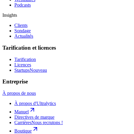
Podcasts
Insights
Clients
Sondage
Actualités
Tarification et licences
Tarification
Licences
Startups
Nouveau
Entreprise
À propos de nous
À propos d'Ultralytics
Manuel
Directives de marque
Carrières
Nous recrutons !
Boutique