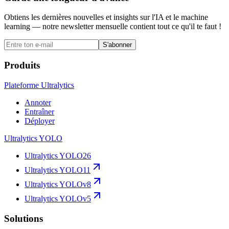
Obtiens les dernières nouvelles et insights sur l'IA et le machine
learning — notre newsletter mensuelle contient tout ce qu'il te faut !
S'abonner
Produits
Plateforme Ultralytics
Annoter
Entraîner
Déployer
Ultralytics YOLO
Ultralytics YOLO26
Ultralytics YOLO11
Ultralytics YOLOv8
Ultralytics YOLOv5
Solutions