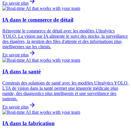
En savoir plus
IA dans le commerce de détail
Réinvente le commerce de détail avec les modèles Ultralytics
YOLO. La vision par IA alimente le suivi des stocks, la surveillance
des étagères, la gestion des files d'attente et des informations plus
intelligentes sur les clients.
En savoir plus
IA dans la santé
Construis des solutions de santé avec les modèles Ultralytics YOLO.
L'IA de vision dans la santé permet une imagerie médicale plus
rapide, des diagnostics plus intelligents et une surveillance des
patients.
En savoir plus
IA dans la fabrication