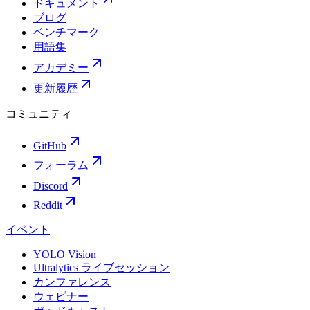
ドキュメント
ブログ
ベンチマーク
用語集
アカデミー
更新履歴
コミュニティ
GitHub
フォーラム
Discord
Reddit
イベント
YOLO Vision
Ultralytics ライブセッション
カンファレンス
ウェビナー