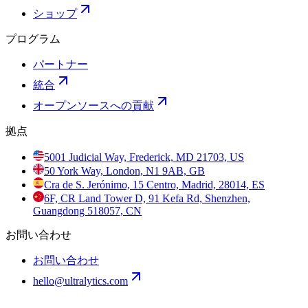
ショップ
プログラム
パートナー
統合
オープンソースへの貢献
拠点
5001 Judicial Way, Frederick, MD 21703, US
50 York Way, London, N1 9AB, GB
Cra de S. Jerónimo, 15 Centro, Madrid, 28014, ES
6F, CR Land Tower D, 91 Kefa Rd, Shenzhen,
Guangdong 518057, CN
お問い合わせ
お問い合わせ
hello@ultralytics.com