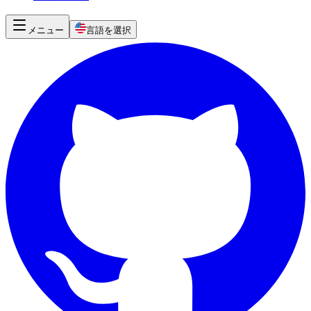
メニュー
言語を選択