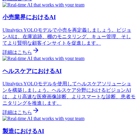
小売業界におけるAI
Ultralytics YOLOモデルで小売を再定義しましょう。ビジョ
ンAIは、在庫追跡、棚のモニタリング、キュー管理、そし
てより賢明な顧客インサイトを促進します。
詳細はこちら
ヘルスケアにおけるAI
Ultralytics YOLOモデルを使用してヘルスケアソリューショ
ンを構築しましょう。ヘルスケア分野におけるビジョンAI
は、より高速な医療画像診断、よりスマートな診断、患者モ
ニタリングを推進します。
詳細はこちら
製造におけるAI