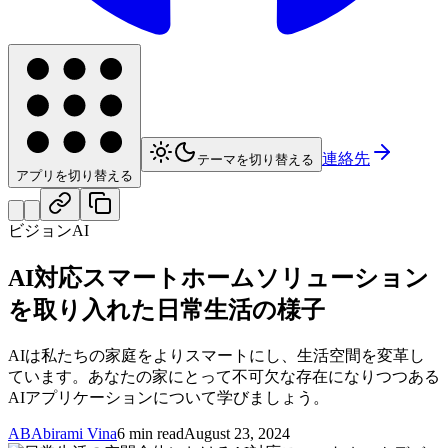
連絡先
テーマを切り替える
アプリを切り替える
ビジョンAI
AI対応スマートホームソリューション
を取り入れた日常生活の様子
AIは私たちの家庭をよりスマートにし、生活空間を変革し
ています。あなたの家にとって不可欠な存在になりつつある
AIアプリケーションについて学びましょう。
AB
Abirami Vina
6 min read
August 23, 2024