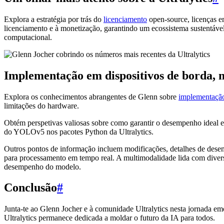
Explora a estratégia por trás do
licenciamento
open-source, licenças e
licenciamento e à monetização, garantindo um ecossistema sustentáve
computacional.
Implementação em dispositivos de borda, 
Explora os conhecimentos abrangentes de Glenn sobre
implementação
limitações do hardware.
Obtém perspetivas valiosas sobre como garantir o desempenho ideal
do YOLOv5 nos pacotes Python da Ultralytics.
Outros pontos de informação incluem modificações, detalhes de des
para processamento em tempo real. A multimodalidade lida com diverso
desempenho do modelo.
Conclusão
#
Junta-te ao Glenn Jocher e à comunidade Ultralytics nesta jornada em
Ultralytics permanece dedicada a moldar o futuro da IA para todos.