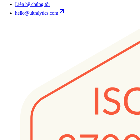
Liên hệ chúng tôi
hello@ultralytics.com