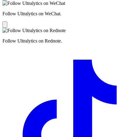
Follow Ultralytics on WeChat.
Follow Ultralytics on Rednote.