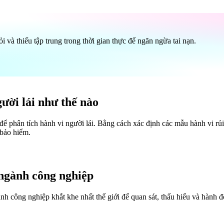
 và thiếu tập trung trong thời gian thực để ngăn ngừa tai nạn.
ười lái như thế nào
ể phân tích hành vi người lái. Bằng cách xác định các mẫu hành vi rủi
 bảo hiểm.
 ngành công nghiệp
nh công nghiệp khắt khe nhất thế giới để quan sát, thấu hiểu và hành 