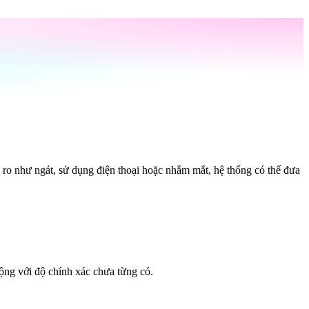
 ro như ngát, sử dụng điện thoại hoặc nhắm mắt, hệ thống có thể đưa
động với độ chính xác chưa từng có.