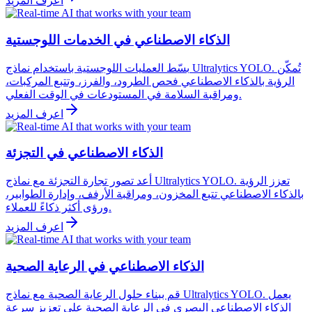
اعرف المزيد
الذكاء الاصطناعي في الخدمات اللوجستية
بسّط العمليات اللوجستية باستخدام نماذج Ultralytics YOLO. تُمكّن
الرؤية بالذكاء الاصطناعي فحص الطرود، والفرز، وتتبع المركبات،
ومراقبة السلامة في المستودعات في الوقت الفعلي.
اعرف المزيد
الذكاء الاصطناعي في التجزئة
أعد تصور تجارة التجزئة مع نماذج Ultralytics YOLO. تعزز الرؤية
بالذكاء الاصطناعي تتبع المخزون، ومراقبة الأرفف، وإدارة الطوابير،
ورؤى أكثر ذكاءً للعملاء.
اعرف المزيد
الذكاء الاصطناعي في الرعاية الصحية
قم ببناء حلول الرعاية الصحية مع نماذج Ultralytics YOLO. يعمل
الذكاء الاصطناعي البصري في الرعاية الصحية على تعزيز سرعة