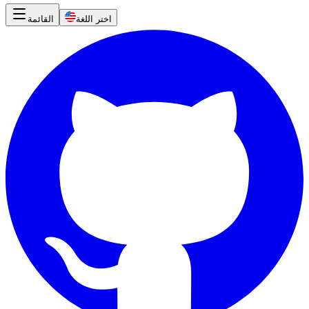
اختر اللغة
القائمة