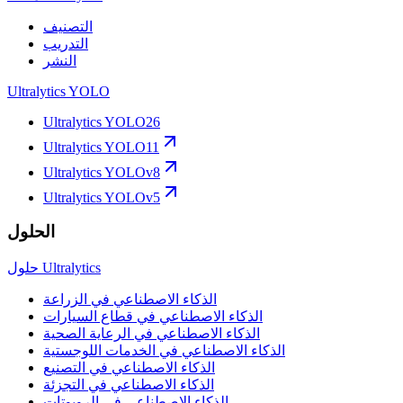
التصنيف
التدريب
النشر
Ultralytics YOLO
Ultralytics YOLO26
Ultralytics YOLO11
Ultralytics YOLOv8
Ultralytics YOLOv5
الحلول
حلول Ultralytics
الذكاء الاصطناعي في الزراعة
الذكاء الاصطناعي في قطاع السيارات
الذكاء الاصطناعي في الرعاية الصحية
الذكاء الاصطناعي في الخدمات اللوجستية
الذكاء الاصطناعي في التصنيع
الذكاء الاصطناعي في التجزئة
الذكاء الاصطناعي في الروبوتات