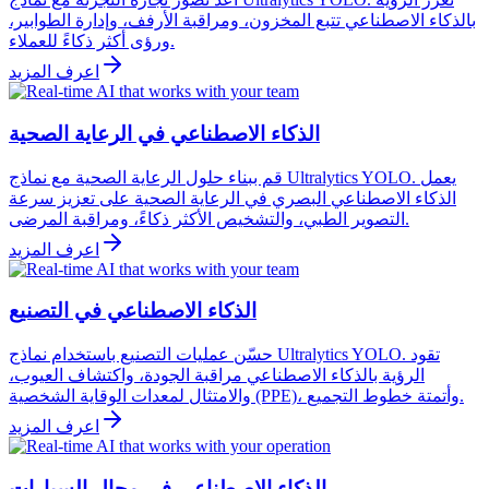
بالذكاء الاصطناعي تتبع المخزون، ومراقبة الأرفف، وإدارة الطوابير،
ورؤى أكثر ذكاءً للعملاء.
اعرف المزيد
الذكاء الاصطناعي في الرعاية الصحية
قم ببناء حلول الرعاية الصحية مع نماذج Ultralytics YOLO. يعمل
الذكاء الاصطناعي البصري في الرعاية الصحية على تعزيز سرعة
التصوير الطبي، والتشخيص الأكثر ذكاءً، ومراقبة المرضى.
اعرف المزيد
الذكاء الاصطناعي في التصنيع
حسّن عمليات التصنيع باستخدام نماذج Ultralytics YOLO. تقود
الرؤية بالذكاء الاصطناعي مراقبة الجودة، واكتشاف العيوب،
والامتثال لمعدات الوقاية الشخصية (PPE)، وأتمتة خطوط التجميع.
اعرف المزيد
الذكاء الاصطناعي في مجال السيارات