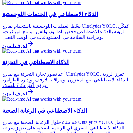
الذكاء الاصطناعي في الخدمات اللوجستية
بسّط العمليات اللوجستية باستخدام نماذج Ultralytics YOLO. تُمكّن
الرؤية بالذكاء الاصطناعي فحص الطرود، والفرز، وتتبع المركبات،
ومراقبة السلامة في المستودعات في الوقت الفعلي.
اعرف المزيد
الذكاء الاصطناعي في التجزئة
أعد تصور تجارة التجزئة مع نماذج Ultralytics YOLO. تعزز الرؤية
بالذكاء الاصطناعي تتبع المخزون، ومراقبة الأرفف، وإدارة الطوابير،
ورؤى أكثر ذكاءً للعملاء.
اعرف المزيد
الذكاء الاصطناعي في الرعاية الصحية
قم ببناء حلول الرعاية الصحية مع نماذج Ultralytics YOLO. يعمل
الذكاء الاصطناعي البصري في الرعاية الصحية على تعزيز سرعة