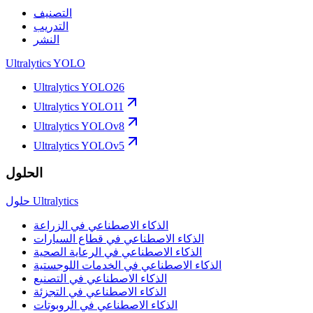
التصنيف
التدريب
النشر
Ultralytics YOLO
Ultralytics YOLO26
Ultralytics YOLO11
Ultralytics YOLOv8
Ultralytics YOLOv5
الحلول
حلول Ultralytics
الذكاء الاصطناعي في الزراعة
الذكاء الاصطناعي في قطاع السيارات
الذكاء الاصطناعي في الرعاية الصحية
الذكاء الاصطناعي في الخدمات اللوجستية
الذكاء الاصطناعي في التصنيع
الذكاء الاصطناعي في التجزئة
الذكاء الاصطناعي في الروبوتات