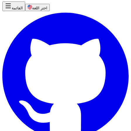
اختر اللغة
القائمة