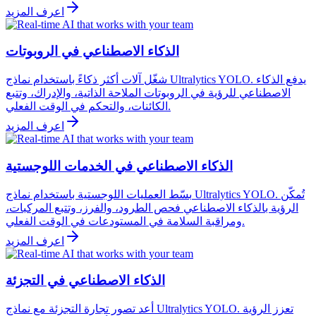
اعرف المزيد
الذكاء الاصطناعي في الروبوتات
شغّل آلات أكثر ذكاءً باستخدام نماذج Ultralytics YOLO. يدفع الذكاء
الاصطناعي للرؤية في الروبوتات الملاحة الذاتية، والإدراك، وتتبع
الكائنات، والتحكم في الوقت الفعلي.
اعرف المزيد
الذكاء الاصطناعي في الخدمات اللوجستية
بسّط العمليات اللوجستية باستخدام نماذج Ultralytics YOLO. تُمكّن
الرؤية بالذكاء الاصطناعي فحص الطرود، والفرز، وتتبع المركبات،
ومراقبة السلامة في المستودعات في الوقت الفعلي.
اعرف المزيد
الذكاء الاصطناعي في التجزئة
أعد تصور تجارة التجزئة مع نماذج Ultralytics YOLO. تعزز الرؤية