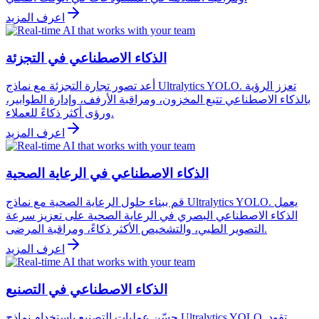
اعرف المزيد
الذكاء الاصطناعي في التجزئة
أعد تصور تجارة التجزئة مع نماذج Ultralytics YOLO. تعزز الرؤية
بالذكاء الاصطناعي تتبع المخزون، ومراقبة الأرفف، وإدارة الطوابير،
ورؤى أكثر ذكاءً للعملاء.
اعرف المزيد
الذكاء الاصطناعي في الرعاية الصحية
قم ببناء حلول الرعاية الصحية مع نماذج Ultralytics YOLO. يعمل
الذكاء الاصطناعي البصري في الرعاية الصحية على تعزيز سرعة
التصوير الطبي، والتشخيص الأكثر ذكاءً، ومراقبة المرضى.
اعرف المزيد
الذكاء الاصطناعي في التصنيع
حسّن عمليات التصنيع باستخدام نماذج Ultralytics YOLO. تقود