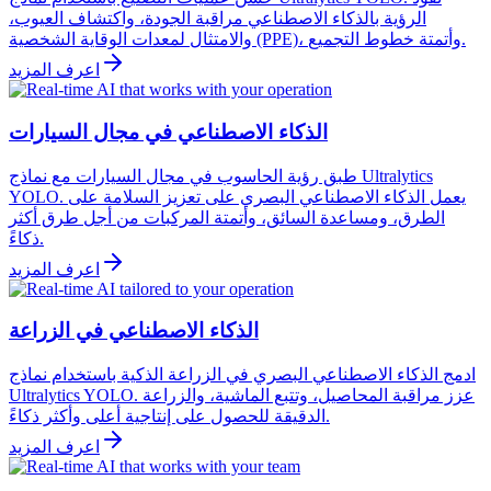
الرؤية بالذكاء الاصطناعي مراقبة الجودة، واكتشاف العيوب،
والامتثال لمعدات الوقاية الشخصية (PPE)، وأتمتة خطوط التجميع.
اعرف المزيد
الذكاء الاصطناعي في مجال السيارات
طبق رؤية الحاسوب في مجال السيارات مع نماذج Ultralytics
YOLO. يعمل الذكاء الاصطناعي البصري على تعزيز السلامة على
الطرق، ومساعدة السائق، وأتمتة المركبات من أجل طرق أكثر
ذكاءً.
اعرف المزيد
الذكاء الاصطناعي في الزراعة
ادمج الذكاء الاصطناعي البصري في الزراعة الذكية باستخدام نماذج
Ultralytics YOLO. عزز مراقبة المحاصيل، وتتبع الماشية، والزراعة
الدقيقة للحصول على إنتاجية أعلى وأكثر ذكاءً.
اعرف المزيد