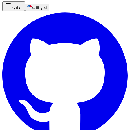
اختر اللغة
القائمة