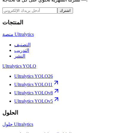
اشترك
المنتجات
منصة Ultralytics
التصنيف
التدريب
النشر
Ultralytics YOLO
Ultralytics YOLO26
Ultralytics YOLO11
Ultralytics YOLOv8
Ultralytics YOLOv5
الحلول
حلول Ultralytics