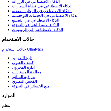
الذكاء الاصطناعي في الزراعة
الذكاء الاصطناعي في قطاع السيارات
الذكاء الاصطناعي في الرعاية الصحية
الذكاء الاصطناعي في الخدمات اللوجستية
الذكاء الاصطناعي في التصنيع
الذكاء الاصطناعي في التجزئة
الذكاء الاصطناعي في الروبوتات
حالات الاستخدام
حالات استخدام Ultralytics
إدارة الطوابير
كشف العيوب
إدارة المخزون
معالجة المستندات
مراقبة السائق
الفحص البصري
منع الخسائر في التجزئة
الموارد
التعلم