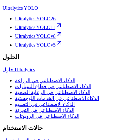
Ultralytics YOLO
Ultralytics YOLO26
Ultralytics YOLO11
Ultralytics YOLOv8
Ultralytics YOLOv5
الحلول
حلول Ultralytics
الذكاء الاصطناعي في الزراعة
الذكاء الاصطناعي في قطاع السيارات
الذكاء الاصطناعي في الرعاية الصحية
الذكاء الاصطناعي في الخدمات اللوجستية
الذكاء الاصطناعي في التصنيع
الذكاء الاصطناعي في التجزئة
الذكاء الاصطناعي في الروبوتات
حالات الاستخدام