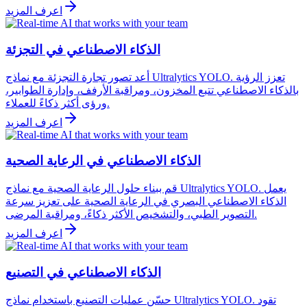
اعرف المزيد
الذكاء الاصطناعي في التجزئة
أعد تصور تجارة التجزئة مع نماذج Ultralytics YOLO. تعزز الرؤية
بالذكاء الاصطناعي تتبع المخزون، ومراقبة الأرفف، وإدارة الطوابير،
ورؤى أكثر ذكاءً للعملاء.
اعرف المزيد
الذكاء الاصطناعي في الرعاية الصحية
قم ببناء حلول الرعاية الصحية مع نماذج Ultralytics YOLO. يعمل
الذكاء الاصطناعي البصري في الرعاية الصحية على تعزيز سرعة
التصوير الطبي، والتشخيص الأكثر ذكاءً، ومراقبة المرضى.
اعرف المزيد
الذكاء الاصطناعي في التصنيع
حسّن عمليات التصنيع باستخدام نماذج Ultralytics YOLO. تقود