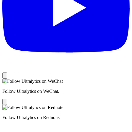
Follow Ultralytics on WeChat.
Follow Ultralytics on Rednote.