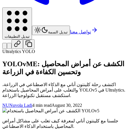
تواصل معنا
تبديل السمة
تبديل التطبيقات
Ultralytics YOLO
YOLOvME: الكشف عن أمراض المحاصيل
وتحسين الكفاءة في الزراعة
اكتشف رحلة كلينتون أناني مع الذكاء الاصطناعي في الزراعة،
والتغلب على أمراض المحاصيل باستخدام YOLOv5 في Ultralytics.
استكشف مستقبل تكنولوجيا الزراعة.
NU
Nuvola Ladi
4 min read
August 30, 2022
جلسنا مع كلينتون أناني لمعرفة كيف تغلب على مشاكل أمراض
المحاصيل باستخدام الذكاء الاصطناعي.