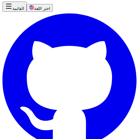
اختر اللغة
القائمة