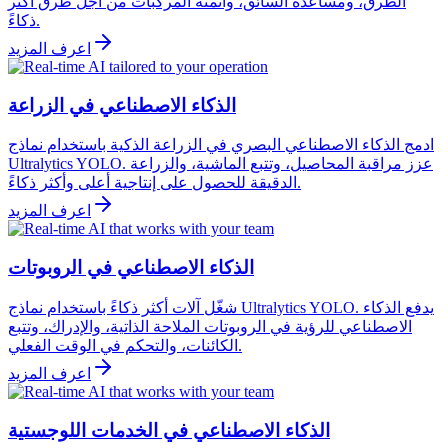
الطرق، ومساعدة السائق، وأتمتة المركبات من أجل طرق أكثر
ذكاءً.
اعرف المزيد
الذكاء الاصطناعي في الزراعة
ادمج الذكاء الاصطناعي البصري في الزراعة الذكية باستخدام نماذج
Ultralytics YOLO. عزز مراقبة المحاصيل، وتتبع الماشية، والزراعة
الدقيقة للحصول على إنتاجية أعلى وأكثر ذكاءً.
اعرف المزيد
الذكاء الاصطناعي في الروبوتات
شغّل آلات أكثر ذكاءً باستخدام نماذج Ultralytics YOLO. يدفع الذكاء
الاصطناعي للرؤية في الروبوتات الملاحة الذاتية، والإدراك، وتتبع
الكائنات، والتحكم في الوقت الفعلي.
اعرف المزيد
الذكاء الاصطناعي في الخدمات اللوجستية