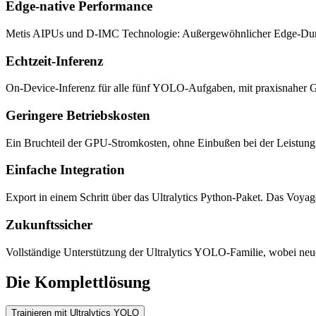
Edge-native Performance
Metis AIPUs und D-IMC Technologie: Außergewöhnlicher Edge-Durc
Echtzeit-Inferenz
On-Device-Inferenz für alle fünf YOLO-Aufgaben, mit praxisnaher G
Geringere Betriebskosten
Ein Bruchteil der GPU-Stromkosten, ohne Einbußen bei der Leistung
Einfache Integration
Export in einem Schritt über das Ultralytics Python-Paket. Das Voya
Zukunftssicher
Vollständige Unterstützung der Ultralytics YOLO-Familie, wobei neue 
Die Komplettlösung
Trainieren mit Ultralytics YOLO