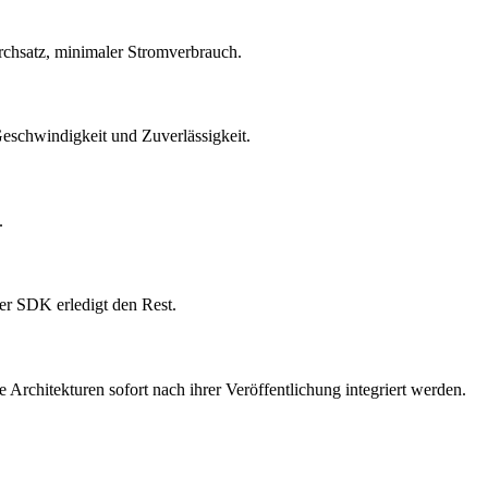
hsatz, minimaler Stromverbrauch.
eschwindigkeit und Zuverlässigkeit.
.
ger SDK erledigt den Rest.
Architekturen sofort nach ihrer Veröffentlichung integriert werden.