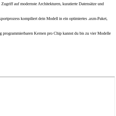
Zugriff auf modernste Architekturen, kuratierte Datensätze und
portprozess kompiliert dein Modell in ein optimiertes .axm-Paket,
ig programmierbaren Kernen pro Chip kannst du bis zu vier Modelle