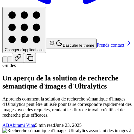
Prends contact
Basculer le thème
Changer d'applications
Guides
Un aperçu de la solution de recherche
sémantique d'images d'Ultralytics
Apprends comment la solution de recherche sémantique d'images
d'Ultralytics peut être utilisée pour faire correspondre rapidement des
images avec des requêtes, rendant les flux de travail créatifs et de
recherche plus efficaces.
AB
Abirami Vina
5 min read
June 23, 2025