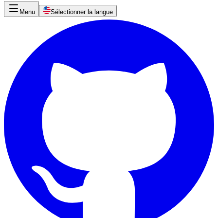
Menu
Sélectionner la langue