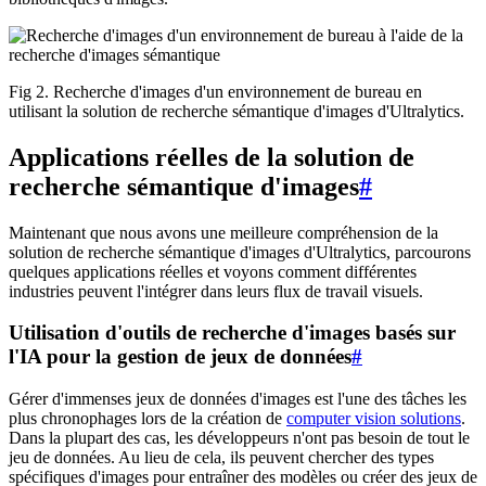
Fig 2. Recherche d'images d'un environnement de bureau en
utilisant la solution de recherche sémantique d'images d'Ultralytics.
Applications réelles de la solution de
recherche sémantique d'images
#
Maintenant que nous avons une meilleure compréhension de la
solution de recherche sémantique d'images d'Ultralytics, parcourons
quelques applications réelles et voyons comment différentes
industries peuvent l'intégrer dans leurs flux de travail visuels.
Utilisation d'outils de recherche d'images basés sur
l'IA pour la gestion de jeux de données
#
Gérer d'immenses jeux de données d'images est l'une des tâches les
plus chronophages lors de la création de
computer vision solutions
.
Dans la plupart des cas, les développeurs n'ont pas besoin de tout le
jeu de données. Au lieu de cela, ils peuvent chercher des types
spécifiques d'images pour entraîner des modèles ou créer des jeux de