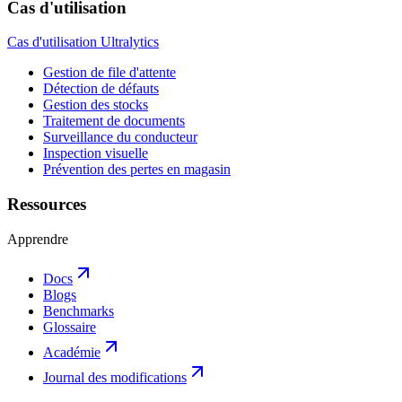
Cas d'utilisation
Cas d'utilisation Ultralytics
Gestion de file d'attente
Détection de défauts
Gestion des stocks
Traitement de documents
Surveillance du conducteur
Inspection visuelle
Prévention des pertes en magasin
Ressources
Apprendre
Docs
Blogs
Benchmarks
Glossaire
Académie
Journal des modifications