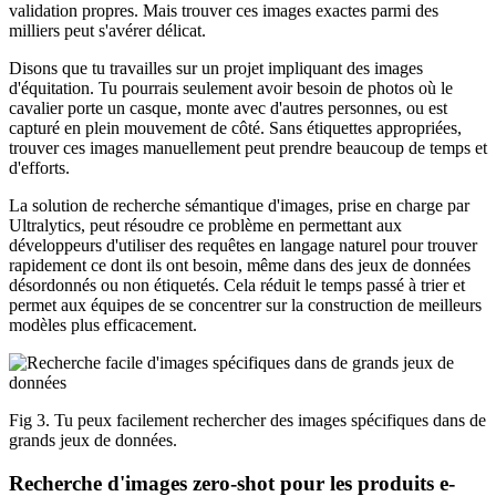
validation propres. Mais trouver ces images exactes parmi des
milliers peut s'avérer délicat.
Disons que tu travailles sur un projet impliquant des images
d'équitation. Tu pourrais seulement avoir besoin de photos où le
cavalier porte un casque, monte avec d'autres personnes, ou est
capturé en plein mouvement de côté. Sans étiquettes appropriées,
trouver ces images manuellement peut prendre beaucoup de temps et
d'efforts.
La solution de recherche sémantique d'images, prise en charge par
Ultralytics, peut résoudre ce problème en permettant aux
développeurs d'utiliser des requêtes en langage naturel pour trouver
rapidement ce dont ils ont besoin, même dans des jeux de données
désordonnés ou non étiquetés. Cela réduit le temps passé à trier et
permet aux équipes de se concentrer sur la construction de meilleurs
modèles plus efficacement.
Fig 3. Tu peux facilement rechercher des images spécifiques dans de
grands jeux de données.
Recherche d'images zero-shot pour les produits e-