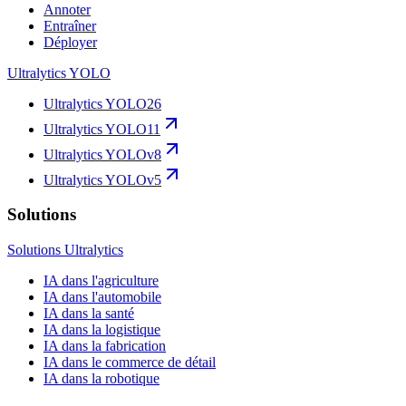
Annoter
Entraîner
Déployer
Ultralytics YOLO
Ultralytics YOLO26
Ultralytics YOLO11
Ultralytics YOLOv8
Ultralytics YOLOv5
Solutions
Solutions Ultralytics
IA dans l'agriculture
IA dans l'automobile
IA dans la santé
IA dans la logistique
IA dans la fabrication
IA dans le commerce de détail
IA dans la robotique