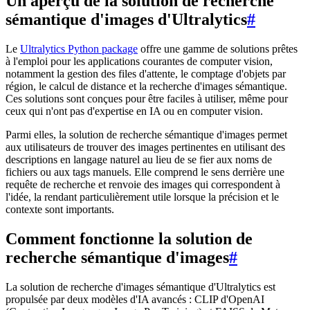
Un aperçu de la solution de recherche
sémantique d'images d'Ultralytics
#
Le
Ultralytics Python package
offre une gamme de solutions prêtes
à l'emploi pour les applications courantes de computer vision,
notamment la gestion des files d'attente, le comptage d'objets par
région, le calcul de distance et la recherche d'images sémantique.
Ces solutions sont conçues pour être faciles à utiliser, même pour
ceux qui n'ont pas d'expertise en IA ou en computer vision.
Parmi elles, la solution de recherche sémantique d'images permet
aux utilisateurs de trouver des images pertinentes en utilisant des
descriptions en langage naturel au lieu de se fier aux noms de
fichiers ou aux tags manuels. Elle comprend le sens derrière une
requête de recherche et renvoie des images qui correspondent à
l'idée, la rendant particulièrement utile lorsque la précision et le
contexte sont importants.
Comment fonctionne la solution de
recherche sémantique d'images
#
La solution de recherche d'images sémantique d'Ultralytics est
propulsée par deux modèles d'IA avancés : CLIP d'OpenAI