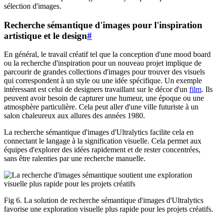
sélection d'images.
Recherche sémantique d'images pour l'inspiration
artistique et le design
#
En général, le travail créatif tel que la conception d'une mood board
ou la recherche d'inspiration pour un nouveau projet implique de
parcourir de grandes collections d'images pour trouver des visuels
qui correspondent à un style ou une idée spécifique. Un exemple
intéressant est celui de designers travaillant sur le décor d'un
film
. Ils
peuvent avoir besoin de capturer une humeur, une époque ou une
atmosphère particulière. Cela peut aller d'une ville futuriste à un
salon chaleureux aux allures des années 1980.
La recherche sémantique d'images d'Ultralytics facilite cela en
connectant le langage à la signification visuelle. Cela permet aux
équipes d'explorer des idées rapidement et de rester concentrées,
sans être ralenties par une recherche manuelle.
Fig 6. La solution de recherche sémantique d'images d'Ultralytics
favorise une exploration visuelle plus rapide pour les projets créatifs.