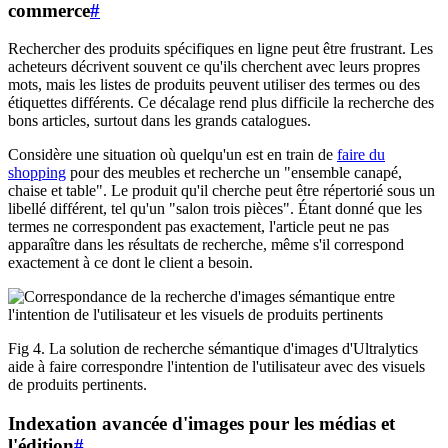
commerce
#
Rechercher des produits spécifiques en ligne peut être frustrant. Les
acheteurs décrivent souvent ce qu'ils cherchent avec leurs propres
mots, mais les listes de produits peuvent utiliser des termes ou des
étiquettes différents. Ce décalage rend plus difficile la recherche des
bons articles, surtout dans les grands catalogues.
Considère une situation où quelqu'un est en train de
faire du
shopping
pour des meubles et recherche un "ensemble canapé,
chaise et table". Le produit qu'il cherche peut être répertorié sous un
libellé différent, tel qu'un "salon trois pièces". Étant donné que les
termes ne correspondent pas exactement, l'article peut ne pas
apparaître dans les résultats de recherche, même s'il correspond
exactement à ce dont le client a besoin.
Fig 4. La solution de recherche sémantique d'images d'Ultralytics
aide à faire correspondre l'intention de l'utilisateur avec des visuels
de produits pertinents.
Indexation avancée d'images pour les médias et
l'édition
#