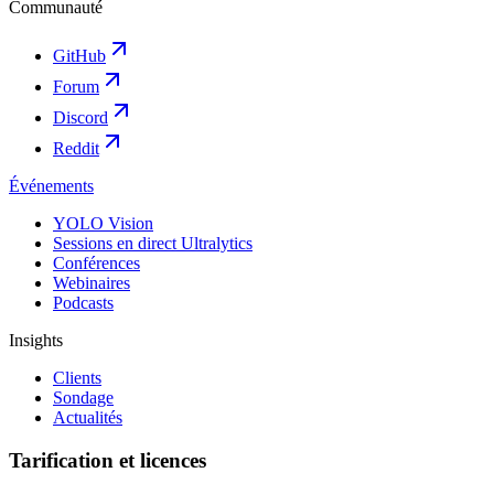
Communauté
GitHub
Forum
Discord
Reddit
Événements
YOLO Vision
Sessions en direct Ultralytics
Conférences
Webinaires
Podcasts
Insights
Clients
Sondage
Actualités
Tarification et licences