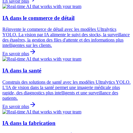
En savoir plus
IA dans le commerce de détail
Réinvente le commerce de détail avec les modèles Ultralytics
YOLO. La vision par IA alimente le suivi des stocks, la surveillance
des étagères, la gestion des files d'attente et des informations plus
intelligentes sur les clients.
En savoir plus
IA dans la santé
Construis des solutions de santé avec les modèles Ultralytics YOLO.
L'IA de vision dans la santé permet une imagerie médicale plus
rapide, des diagnostics plus intelligents et une surveillance des
patients.
En savoir plus
IA dans la fabrication