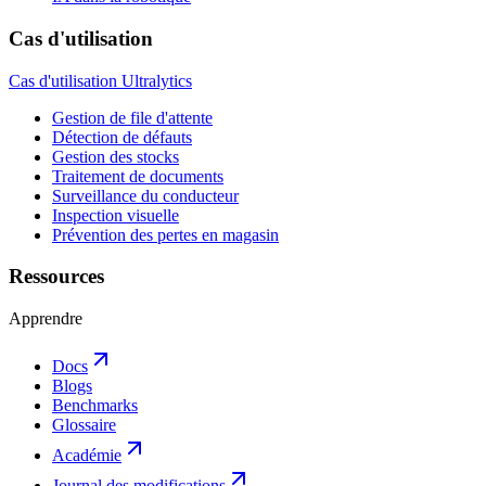
Cas d'utilisation
Cas d'utilisation Ultralytics
Gestion de file d'attente
Détection de défauts
Gestion des stocks
Traitement de documents
Surveillance du conducteur
Inspection visuelle
Prévention des pertes en magasin
Ressources
Apprendre
Docs
Blogs
Benchmarks
Glossaire
Académie
Journal des modifications