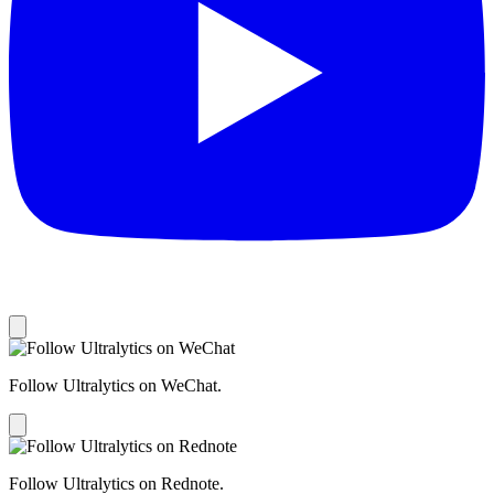
Follow Ultralytics on WeChat.
Follow Ultralytics on Rednote.