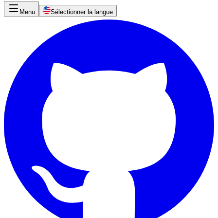
Menu
Sélectionner la langue