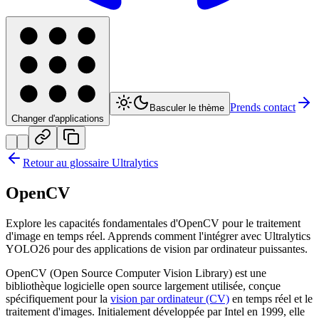
Prends contact
Basculer le thème
Changer d'applications
Retour au glossaire Ultralytics
OpenCV
Explore les capacités fondamentales d'OpenCV pour le traitement
d'image en temps réel. Apprends comment l'intégrer avec Ultralytics
YOLO26 pour des applications de vision par ordinateur puissantes.
OpenCV (Open Source Computer Vision Library) est une
bibliothèque logicielle open source largement utilisée, conçue
spécifiquement pour la
vision par ordinateur (CV)
en temps réel et le
traitement d'images. Initialement développée par Intel en 1999, elle