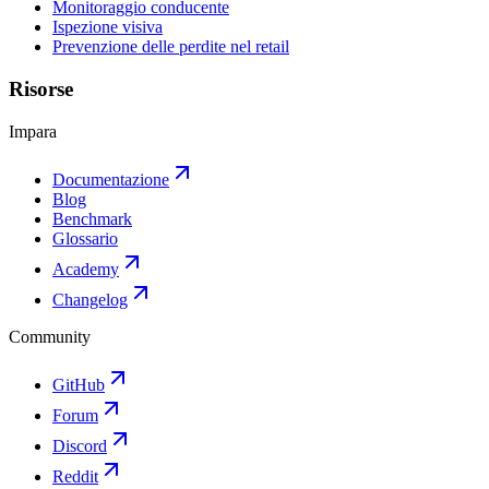
Monitoraggio conducente
Ispezione visiva
Prevenzione delle perdite nel retail
Risorse
Impara
Documentazione
Blog
Benchmark
Glossario
Academy
Changelog
Community
GitHub
Forum
Discord
Reddit