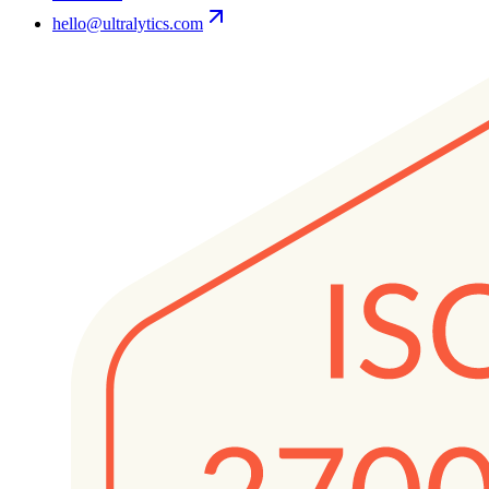
hello@ultralytics.com