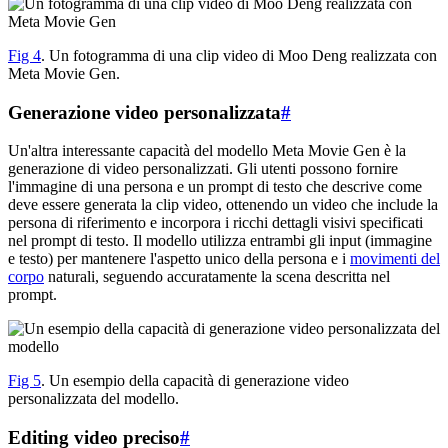
Fig 4
. Un fotogramma di una clip video di Moo Deng realizzata con
Meta Movie Gen.
Generazione video personalizzata
#
Un'altra interessante capacità del modello Meta Movie Gen è la
generazione di video personalizzati. Gli utenti possono fornire
l'immagine di una persona e un prompt di testo che descrive come
deve essere generata la clip video, ottenendo un video che include la
persona di riferimento e incorpora i ricchi dettagli visivi specificati
nel prompt di testo. Il modello utilizza entrambi gli input (immagine
e testo) per mantenere l'aspetto unico della persona e i
movimenti del
corpo
naturali, seguendo accuratamente la scena descritta nel
prompt.
Fig 5
. Un esempio della capacità di generazione video
personalizzata del modello.
Editing video preciso
#