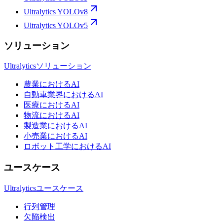
Ultralytics YOLOv8
Ultralytics YOLOv5
ソリューション
Ultralyticsソリューション
農業におけるAI
自動車業界におけるAI
医療におけるAI
物流におけるAI
製造業におけるAI
小売業におけるAI
ロボット工学におけるAI
ユースケース
Ultralyticsユースケース
行列管理
欠陥検出