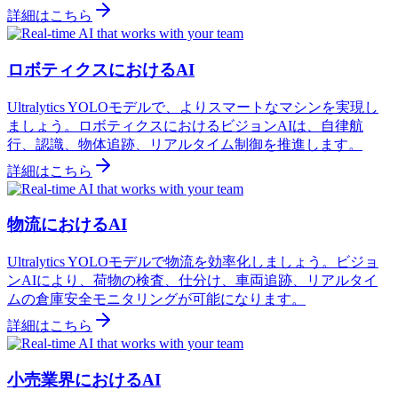
詳細はこちら
ロボティクスにおけるAI
Ultralytics YOLOモデルで、よりスマートなマシンを実現し
ましょう。ロボティクスにおけるビジョンAIは、自律航
行、認識、物体追跡、リアルタイム制御を推進します。
詳細はこちら
物流におけるAI
Ultralytics YOLOモデルで物流を効率化しましょう。ビジョ
ンAIにより、荷物の検査、仕分け、車両追跡、リアルタイ
ムの倉庫安全モニタリングが可能になります。
詳細はこちら
小売業界におけるAI