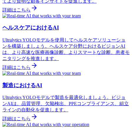
てより賢明な顧客インサイトを促進します。
詳細はこちら
ヘルスケアにおけるAI
Ultralytics YOLOモデルを使用してヘルスケアソリューショ
ンを構築しましょう。ヘルスケア分野におけるビジョンAI
は、より高速な医療画像診断、よりスマートな診断、患者モ
ニタリングを推進します。
詳細はこちら
製造におけるAI
Ultralytics YOLOモデルで製造を最適化しましょう。ビジョ
ンAIは、品質管理、欠陥検出、PPEコンプライアンス、組立
ラインの自動化を促進します。
詳細はこちら