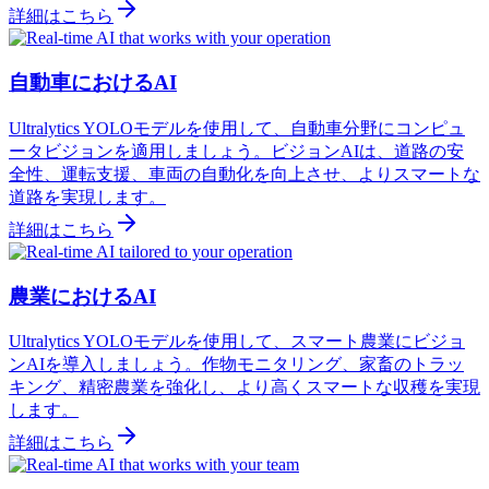
詳細はこちら
自動車におけるAI
Ultralytics YOLOモデルを使用して、自動車分野にコンピュ
ータビジョンを適用しましょう。ビジョンAIは、道路の安
全性、運転支援、車両の自動化を向上させ、よりスマートな
道路を実現します。
詳細はこちら
農業におけるAI
Ultralytics YOLOモデルを使用して、スマート農業にビジョ
ンAIを導入しましょう。作物モニタリング、家畜のトラッ
キング、精密農業を強化し、より高くスマートな収穫を実現
します。
詳細はこちら