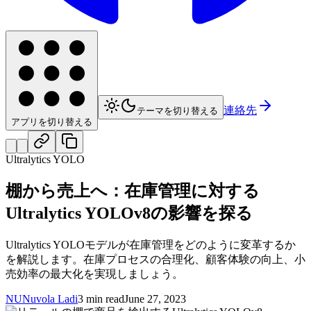
連絡先
テーマを切り替える
アプリを切り替える
Ultralytics YOLO
棚から売上へ：在庫管理に対する
Ultralytics YOLOv8の影響を探る
Ultralytics YOLOモデルが在庫管理をどのように変革するか
を解説します。在庫プロセスの合理化、顧客体験の向上、小
売効率の最大化を実現しましょう。
NU
Nuvola Ladi
3 min read
June 27, 2023