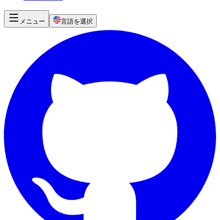
メニュー
言語を選択