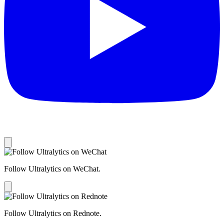
Follow Ultralytics on WeChat.
Follow Ultralytics on Rednote.