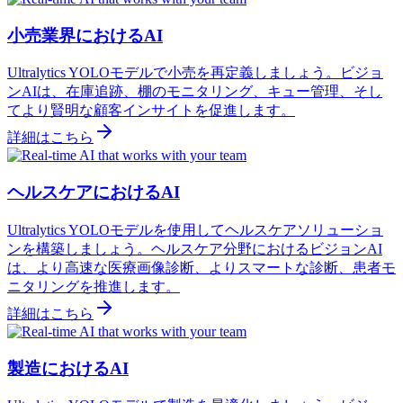
小売業界におけるAI
Ultralytics YOLOモデルで小売を再定義しましょう。ビジョ
ンAIは、在庫追跡、棚のモニタリング、キュー管理、そし
てより賢明な顧客インサイトを促進します。
詳細はこちら
ヘルスケアにおけるAI
Ultralytics YOLOモデルを使用してヘルスケアソリューショ
ンを構築しましょう。ヘルスケア分野におけるビジョンAI
は、より高速な医療画像診断、よりスマートな診断、患者モ
ニタリングを推進します。
詳細はこちら
製造におけるAI