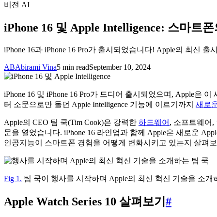
비전 AI
iPhone 16 및 Apple Intelligence: 스
iPhone 16과 iPhone 16 Pro가 출시되었습니다! Apple의 최
AB
Abirami Vina
5 min read
September 10, 2024
iPhone 16 및 iPhone 16 Pro가 드디어 출시되었으며, App
터 소문으로만 돌던 Apple Intelligence 기능에 이르기까지
새로운 
Apple의 CEO 팀 쿡(Tim Cook)은 강력한
하드웨어
, 소프트웨어
문을 열었습니다. iPhone 16 라인업과 함께 Apple은 새로운 Apple
인공지능이 스마트폰 경험을 어떻게 변화시키고 있는지 살펴보
Fig 1.
팀 쿡이 행사를 시작하며 Apple의 최신 혁신 기술을 소개
Apple Watch Series 10 살펴보기
#