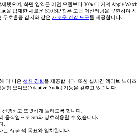
탑재했으며, 화면 영역은 이전 모델보다 30% 더 커져 Apple Watch
l Engine을 탑재한 새로운 S10 SiP 칩은 고급 머신러닝을 구현하여 시
수면 무호흡증 감지와 같은
새로운 건강 도구
를 제공합니다.
 통해 더 나은
청취 경험
을 제공합니다. 또한 실시간 액티브 노이즈
는 적응형 오디오(Adaptive Audio) 기능을 갖추고 있습니다.
가 선명하고 또렷하게 들리도록 합니다.
 움직임으로 Siri와 상호작용할 수 있습니다.
다.
는 Apple의 목표와 일치합니다.