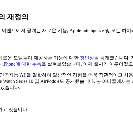
마트폰의 재정의
신 출시 이벤트에서 공개된 새로운 기능, Apple Intelligence 및 
le은 이 새로운 모델들이 제공하는 기능에 대한
첫인상
을 공개했습니다. 
iPhone에 대한 추측
을 살펴보았습니다. 이제 출시가 이루어졌으
, 인공지능(AI)을 결합하여 일상적인 경험을 더욱 직관적이고 사
 Watch Series 10 및 AirPods 4도 공개했습니다. 본 아티클에서
겠습니다.
하고 있습니다.