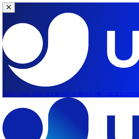
YOLO Vision 2026:
글로벌 비전 AI 행사가 9월 13일 오프라