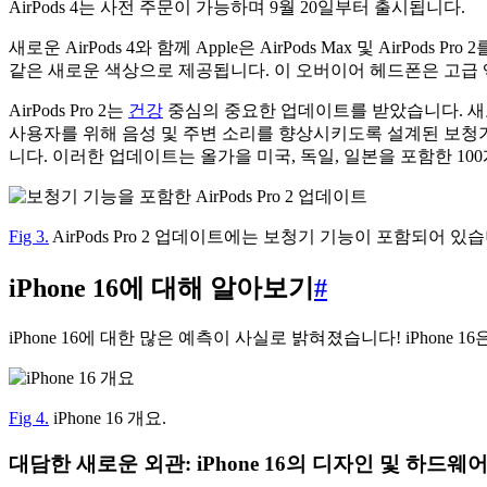
AirPods 4는 사전 주문이 가능하며 9월 20일부터 출시됩니다.
새로운 AirPods 4와 함께 Apple은 AirPods Max 및 AirP
같은 새로운 색상으로 제공됩니다. 이 오버이어 헤드폰은 고급
AirPods Pro 2는
건강
중심의 중요한 업데이트를 받았습니다. 새로운 청력
사용자를 위해 음성 및 주변 소리를 향상시키도록 설계된 보청기(Hear
니다. 이러한 업데이트는 올가을 미국, 독일, 일본을 포함한 1
Fig 3.
AirPods Pro 2 업데이트에는 보청기 기능이 포함되어 있
iPhone 16에 대해 알아보기
#
iPhone 16에 대한 많은 예측이 사실로 밝혀졌습니다! iPhone
Fig 4.
iPhone 16 개요.
대담한 새로운 외관: iPhone 16의 디자인 및 하드