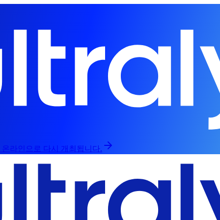
인과 온라인으로 다시 개최됩니다.