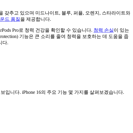
-C 충전 기능을 갖추고 있으며 미드나이트, 블루, 퍼플, 오렌지, 스타라이트와
운드 품질
을 제공합니다.
rPods Pro로 청력 건강을 확인할 수 있습니다.
청력 손실
이 있는
rotection) 기능은 큰 소리를 줄여 청력을 보호하는 데 도움을 줍
니다.
선보입니다. iPhone 16의 주요 기능 몇 가지를 살펴보겠습니다.