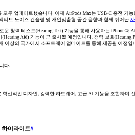
ods Pro 2를 모두 업데이트했습니다. 이제 AirPods Max는 USB
 액티브 노이즈 캔슬링 및 개인맞춤형 공간 음향과 함께 뛰어난
사
 테스트(Hearing Test) 기능을 통해 사용자는 iPhone과 Ai
ing Aid) 기능이 곧 출시될 예정입니다. 청력 보호(Hearing P
00개 이상의 국가에서 소프트웨어 업데이트를 통해 제공될 예정입
습니다.
 16은 혁신적인 디자인, 강력한 하드웨어, 고급 AI 기능을 조합하여 
웨어 하이라이트
#