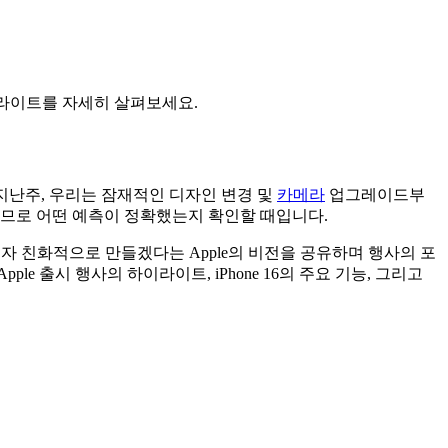
모든 하이라이트를 자세히 살펴보세요.
지난주, 우리는 잠재적인 디자인 변경 및
카메라
업그레이드부
므로 어떤 예측이 정확했는지 확인할 때입니다.
용자 친화적으로 만들겠다는 Apple의 비전을 공유하며 행사의 포
는 Apple 출시 행사의 하이라이트, iPhone 16의 주요 기능, 그리고