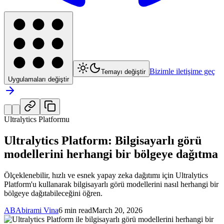
Bizimle iletişime geç
Temayı değiştir
Uygulamaları değiştir
Ultralytics Platformu
Ultralytics Platform: Bilgisayarlı görü
modellerini herhangi bir bölgeye dağıtma
Ölçeklenebilir, hızlı ve esnek yapay zeka dağıtımı için Ultralytics
Platform'u kullanarak bilgisayarlı görü modellerini nasıl herhangi bir
bölgeye dağıtabileceğini öğren.
AB
Abirami Vina
6 min read
March 20, 2026