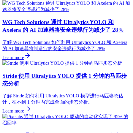
WG Tech Solutions 通过 Ultralytics YOLO 和
Axelera 的 AI 加速器将安全违规行为减少了 28%
了解 WG Tech Solutions 如何利用 Ultralytics YOLO 和 Axelera
的 AI 加速器将制造业的安全违规行为减少了 28%
Learn more
Stride 使用 Ultralytics YOLO 提供 1 分钟的马匹步
态分析
了解 Stride 如何利用 Ultralytics YOLO 模型进行马匹姿态估
计，在不到 1 分钟内完成全面的步态分析。
Learn more