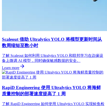
Scaleout 借助 Ultralytics YOLO 将模型更新时间从
数周缩短至数小时
了解 Scaleout 如何利用 Ultralytics YOLO 和联邦学习在边缘设
备上微调 AI 模型，同时确保敏感数据的安全。
Learn more
RapiD Engineering 使用 Ultralytics YOLO 将海鲜
质量控制的部署速度提高了 1 周
了解 RapiD Engineering 如何使用 Ultralytics YOLO 实现鲑鱼检