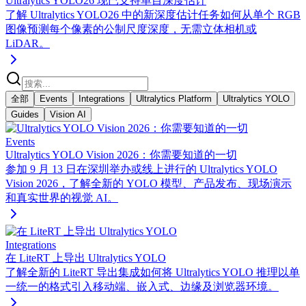
Ultralytics YOLO26 现已支持单目深度估计
了解 Ultralytics YOLO26 中的新深度估计任务如何从单个 RGB
图像预测每个像素的公制尺度深度，无需立体相机或
LiDAR。
全部
Events
Integrations
Ultralytics Platform
Ultralytics YOLO
Guides
Vision AI
Events
Ultralytics YOLO Vision 2026：你需要知道的一切
参加 9 月 13 日在深圳举办或线上进行的 Ultralytics YOLO
Vision 2026，了解全新的 YOLO 模型、产品发布、现场演示
和真实世界的视觉 AI。
Integrations
在 LiteRT 上导出 Ultralytics YOLO
了解全新的 LiteRT 导出集成如何将 Ultralytics YOLO 推理以单
一统一的格式引入移动端、嵌入式、边缘及浏览器环境。