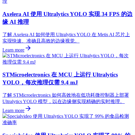
Axelera AI 使用 Ultralytics YOLO 实现 34 FPS 的边
缘 AI 推理
了解 Axelera AI 如何使用 Ultralytics YOLO 在 Metis AI 芯片上
实现快速、准确且高效的边缘视觉。
Learn more
STMicroelectronics 在 MCU 上运行 Ultralytics
YOLO，每次推理仅需 9.4 mJ
了解 STMicroelectronics 如何高效地在低功耗微控制器上部署
Ultralytics YOLO 模型，以在边缘侧实现精确的实时推理。
Learn more