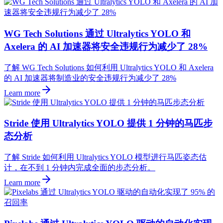
WG Tech Solutions 通过 Ultralytics YOLO 和
Axelera 的 AI 加速器将安全违规行为减少了 28%
了解 WG Tech Solutions 如何利用 Ultralytics YOLO 和 Axelera
的 AI 加速器将制造业的安全违规行为减少了 28%
Learn more
Stride 使用 Ultralytics YOLO 提供 1 分钟的马匹步
态分析
了解 Stride 如何利用 Ultralytics YOLO 模型进行马匹姿态估
计，在不到 1 分钟内完成全面的步态分析。
Learn more