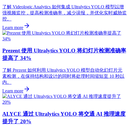
了解 Videologic Analytics 如何集成 Ultralytics YOLO 模型以增
强视频监控，提高检测准确率，减少误报，并优化实时威胁监
控。
Learn more
Prezent 使用 Ultralytics YOLO 将幻灯片检测准确率
提高了 34%
了解 Prezent 如何利用 Ultralytics YOLO 模型自动化幻灯片元
素检测，在保持结构和设计的同时将处理时间缩短至 10 秒以
内。
Learn more
ALYCE 通过 Ultralytics YOLO 将交通 AI 推理速度
提升了 20%