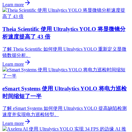
Learn more
Theia Scientific 使用 Ultralytics YOLO 将显微镜分
析速度提高了 43 倍
了解 Theia Scientific 如何使用 Ultralytics YOLO 重新定义显微
镜数据分析。
Learn more
eSmart Systems 使用 Ultralytics YOLO 将电力巡检
时间缩短了一半
了解 eSmart Systems 如何使用 Ultralytics YOLO 提高缺陷检测
速度并实现电力巡检转型。
Learn more