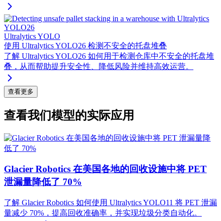
Ultralytics YOLO
使用 Ultralytics YOLO26 检测不安全的托盘堆叠
了解 Ultralytics YOLO26 如何用于检测仓库中不安全的托盘堆
叠，从而帮助提升安全性、降低风险并维持高效运营。
查看更多
查看我们模型的实际应用
Glacier Robotics 在美国各地的回收设施中将 PET
泄漏量降低了 70%
了解 Glacier Robotics 如何使用 Ultralytics YOLO11 将 PET 泄漏
量减少 70%，提高回收准确率，并实现垃圾分类自动化。