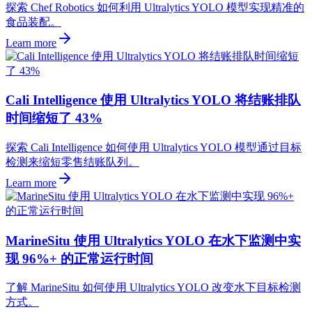
探索 Chef Robotics 如何利用 Ultralytics YOLO 模型实现精准的
食品装配。
Learn more
Cali Intelligence 使用 Ultralytics YOLO 将结账排队
时间缩短了 43%
探索 Cali Intelligence 如何使用 Ultralytics YOLO 模型通过目标
检测来缩短零售结账队列。
Learn more
MarineSitu 使用 Ultralytics YOLO 在水下监测中实
现 96%+ 的正常运行时间
了解 MarineSitu 如何使用 Ultralytics YOLO 改变水下目标检测
方式。