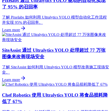
Pixelabs 通过 Ultralytics YOLO 驱动的自动化实现
了 95% 的召回率
了解 Pixelabs 如何利用 Ultralytics YOLO 模型自动化工作流程
并实现 95% 的召回率。
Learn more
SiteAssist 通过 Ultralytics YOLO 处理超过 77 万张
图像来改善现场安全
了解 SiteAssist 如何利用 Ultralytics YOLO 模型改善施工现场安
全。
Learn more
Chef Robotics 使用 Ultralytics YOLO 将食品损耗降
低了 67%