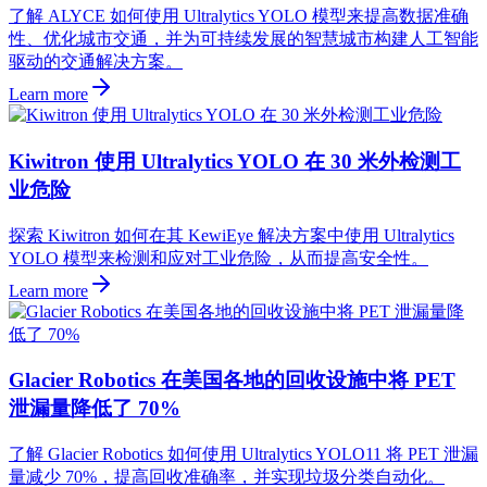
了解 ALYCE 如何使用 Ultralytics YOLO 模型来提高数据准确
性、优化城市交通，并为可持续发展的智慧城市构建人工智能
驱动的交通解决方案。
Learn more
Kiwitron 使用 Ultralytics YOLO 在 30 米外检测工
业危险
探索 Kiwitron 如何在其 KewiEye 解决方案中使用 Ultralytics
YOLO 模型来检测和应对工业危险，从而提高安全性。
Learn more
Glacier Robotics 在美国各地的回收设施中将 PET
泄漏量降低了 70%
了解 Glacier Robotics 如何使用 Ultralytics YOLO11 将 PET 泄漏
量减少 70%，提高回收准确率，并实现垃圾分类自动化。