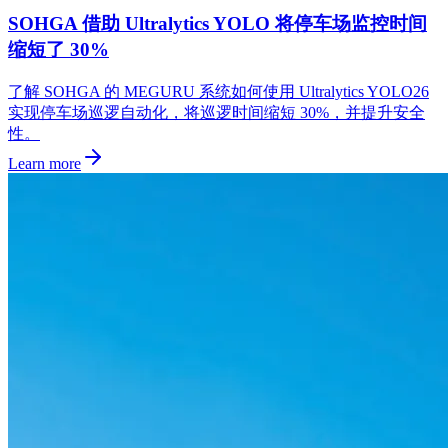
SOHGA 借助 Ultralytics YOLO 将停车场监控时间
缩短了 30%
了解 SOHGA 的 MEGURU 系统如何使用 Ultralytics YOLO26
实现停车场巡逻自动化，将巡逻时间缩短 30%，并提升安全
性。
Learn more