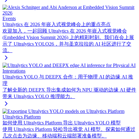
Events
Ultralytics 在 2026 年嵌入式视觉峰会上的重点亮点
欢迎加入，一起回顾 Ultralytics 在 2026 年嵌入式视觉峰会
(Embedded Vision Summit 2026) 上的精彩时刻。我们在会上展
示了 Ultralytics YOLO26，并与圣克拉拉的 AI 社区进行了交
流。
Integrations
Ultralytics YOLO 与 DEEPX 合作：用于物理 AI 的边缘 AI 推
理
了解全新的 DEEPX 导出集成如何为 NPU 驱动的边缘 AI 硬件
带来 Ultralytics YOLO 推理能力。
Ultralytics Platform
如何使用 Ultralytics Platform 导出 Ultralytics YOLO 模型
使用 Ultralytics Platform 轻松导出视觉 AI 模型。探索如何通过
几次点击为边缘、移动端和云端部署准备模型。