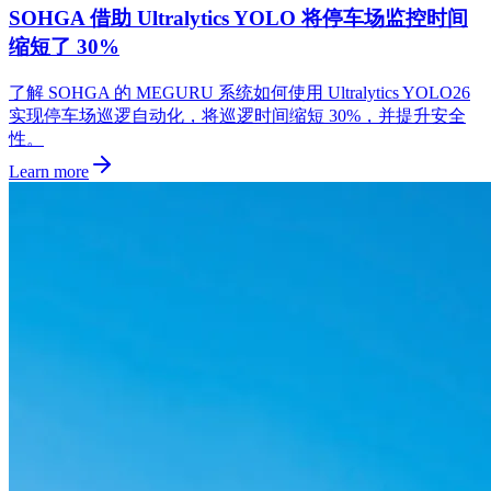
SOHGA 借助 Ultralytics YOLO 将停车场监控时间
缩短了 30%
了解 SOHGA 的 MEGURU 系统如何使用 Ultralytics YOLO26
实现停车场巡逻自动化，将巡逻时间缩短 30%，并提升安全
性。
Learn more