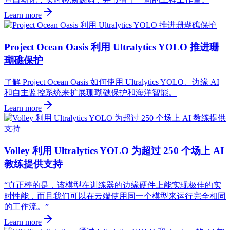
Learn more
Project Ocean Oasis 利用 Ultralytics YOLO 推进珊
瑚礁保护
了解 Project Ocean Oasis 如何使用 Ultralytics YOLO、边缘 AI
和自主监控系统来扩展珊瑚礁保护和海洋智能。
Learn more
Volley 利用 Ultralytics YOLO 为超过 250 个场上 AI
教练提供支持
“真正棒的是，该模型在训练器的边缘硬件上能实现极佳的实
时性能，而且我们可以在云端使用同一个模型来运行完全相同
的工作流。”
Learn more