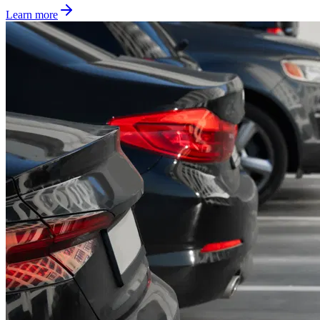
Learn more