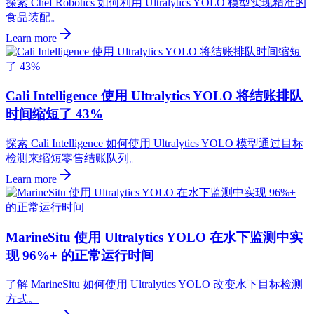
探索 Chef Robotics 如何利用 Ultralytics YOLO 模型实现精准的
食品装配。
Learn more
Cali Intelligence 使用 Ultralytics YOLO 将结账排队
时间缩短了 43%
探索 Cali Intelligence 如何使用 Ultralytics YOLO 模型通过目标
检测来缩短零售结账队列。
Learn more
MarineSitu 使用 Ultralytics YOLO 在水下监测中实
现 96%+ 的正常运行时间
了解 MarineSitu 如何使用 Ultralytics YOLO 改变水下目标检测
方式。