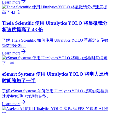
Learn more
Theia Scientific 使用 Ultralytics YOLO 将显微镜分
析速度提高了 43 倍
了解 Theia Scientific 如何使用 Ultralytics YOLO 重新定义显微
镜数据分析。
Learn more
eSmart Systems 使用 Ultralytics YOLO 将电力巡检
时间缩短了一半
了解 eSmart Systems 如何使用 Ultralytics YOLO 提高缺陷检测
速度并实现电力巡检转型。
Learn more