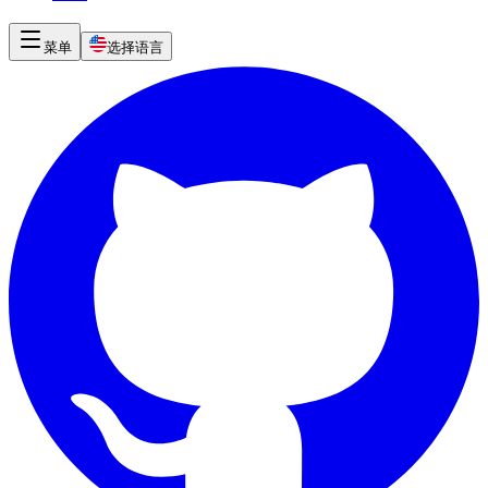
菜单
选择语言