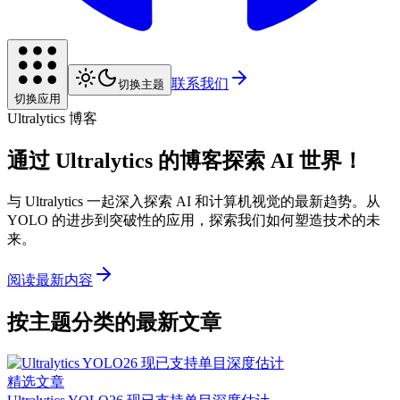
联系我们
切换主题
切换应用
Ultralytics 博客
通过 Ultralytics 的博客探索 AI 世界！
与 Ultralytics 一起深入探索 AI 和计算机视觉的最新趋势。从
YOLO 的进步到突破性的应用，探索我们如何塑造技术的未
来。
阅读最新内容
按主题分类的最新文章
精选文章