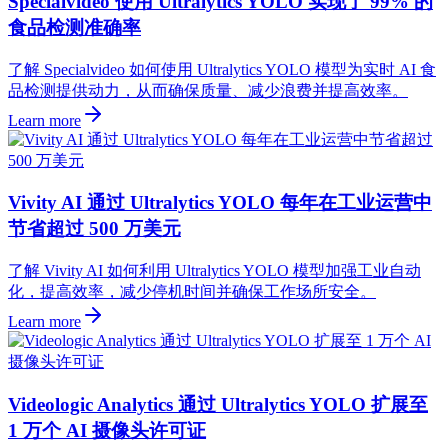
Specialvideo 使用 Ultralytics YOLO 实现了 99% 的
食品检测准确率
了解 Specialvideo 如何使用 Ultralytics YOLO 模型为实时 AI 食
品检测提供动力，从而确保质量、减少浪费并提高效率。
Learn more
Vivity AI 通过 Ultralytics YOLO 每年在工业运营中
节省超过 500 万美元
了解 Vivity AI 如何利用 Ultralytics YOLO 模型加强工业自动
化，提高效率，减少停机时间并确保工作场所安全。
Learn more
Videologic Analytics 通过 Ultralytics YOLO 扩展至
1 万个 AI 摄像头许可证