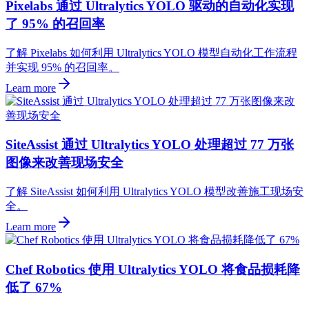
Pixelabs 通过 Ultralytics YOLO 驱动的自动化实现
了 95% 的召回率
了解 Pixelabs 如何利用 Ultralytics YOLO 模型自动化工作流程
并实现 95% 的召回率。
Learn more
SiteAssist 通过 Ultralytics YOLO 处理超过 77 万张
图像来改善现场安全
了解 SiteAssist 如何利用 Ultralytics YOLO 模型改善施工现场安
全。
Learn more
Chef Robotics 使用 Ultralytics YOLO 将食品损耗降
低了 67%