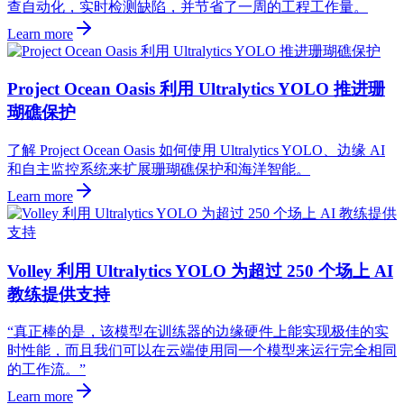
查自动化，实时检测缺陷，并节省了一周的工程工作量。
Learn more
Project Ocean Oasis 利用 Ultralytics YOLO 推进珊
瑚礁保护
了解 Project Ocean Oasis 如何使用 Ultralytics YOLO、边缘 AI
和自主监控系统来扩展珊瑚礁保护和海洋智能。
Learn more
Volley 利用 Ultralytics YOLO 为超过 250 个场上 AI
教练提供支持
“真正棒的是，该模型在训练器的边缘硬件上能实现极佳的实
时性能，而且我们可以在云端使用同一个模型来运行完全相同
的工作流。”
Learn more