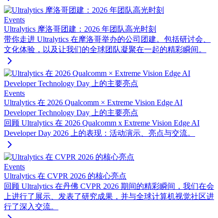
Events
Ultralytics 摩洛哥团建：2026 年团队高光时刻
带你走进 Ultralytics 在摩洛哥举办的公司团建。包括研讨会、
文化体验，以及让我们的全球团队凝聚在一起的精彩瞬间。
Events
Ultralytics 在 2026 Qualcomm × Extreme Vision Edge AI
Developer Technology Day 上的主要亮点
回顾 Ultralytics 在 2026 Qualcomm x Extreme Vision Edge AI
Developer Day 2026 上的表现：活动演示、亮点与交流。
Events
Ultralytics 在 CVPR 2026 的核心亮点
回顾 Ultralytics 在丹佛 CVPR 2026 期间的精彩瞬间，我们在会
上进行了展示、发表了研究成果，并与全球计算机视觉社区进
行了深入交流。