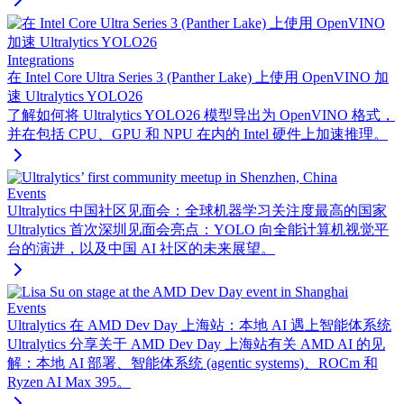
Integrations
在 Intel Core Ultra Series 3 (Panther Lake) 上使用 OpenVINO 加
速 Ultralytics YOLO26
了解如何将 Ultralytics YOLO26 模型导出为 OpenVINO 格式，
并在包括 CPU、GPU 和 NPU 在内的 Intel 硬件上加速推理。
Events
Ultralytics 中国社区见面会：全球机器学习关注度最高的国家
Ultralytics 首次深圳见面会亮点：YOLO 向全能计算机视觉平
台的演进，以及中国 AI 社区的未来展望。
Events
Ultralytics 在 AMD Dev Day 上海站：本地 AI 遇上智能体系统
Ultralytics 分享关于 AMD Dev Day 上海站有关 AMD AI 的见
解：本地 AI 部署、智能体系统 (agentic systems)、ROCm 和
Ryzen AI Max 395。