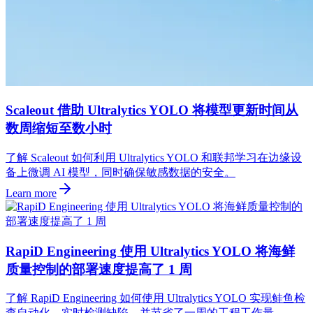
Scaleout 借助 Ultralytics YOLO 将模型更新时间从
数周缩短至数小时
了解 Scaleout 如何利用 Ultralytics YOLO 和联邦学习在边缘设
备上微调 AI 模型，同时确保敏感数据的安全。
Learn more
RapiD Engineering 使用 Ultralytics YOLO 将海鲜
质量控制的部署速度提高了 1 周
了解 RapiD Engineering 如何使用 Ultralytics YOLO 实现鲑鱼检
查自动化，实时检测缺陷，并节省了一周的工程工作量。