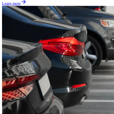
Learn more