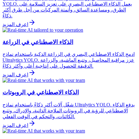
YOLO. يعمل الذكاء الاصطناعي البصري على تعزيز السلامة على
الطرق، ومساعدة السائق، وأتمتة المركبات من أجل طرق أكثر
ذكاءً.
اعرف المزيد
الذكاء الاصطناعي في الزراعة
ادمج الذكاء الاصطناعي البصري في الزراعة الذكية باستخدام نماذج
Ultralytics YOLO. عزز مراقبة المحاصيل، وتتبع الماشية، والزراعة
الدقيقة للحصول على إنتاجية أعلى وأكثر ذكاءً.
اعرف المزيد
الذكاء الاصطناعي في الروبوتات
شغّل آلات أكثر ذكاءً باستخدام نماذج Ultralytics YOLO. يدفع الذكاء
الاصطناعي للرؤية في الروبوتات الملاحة الذاتية، والإدراك، وتتبع
الكائنات، والتحكم في الوقت الفعلي.
اعرف المزيد