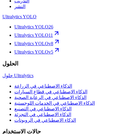
التدريب
النشر
Ultralytics YOLO
Ultralytics YOLO26
Ultralytics YOLO11
Ultralytics YOLOv8
Ultralytics YOLOv5
الحلول
حلول Ultralytics
الذكاء الاصطناعي في الزراعة
الذكاء الاصطناعي في قطاع السيارات
الذكاء الاصطناعي في الرعاية الصحية
الذكاء الاصطناعي في الخدمات اللوجستية
الذكاء الاصطناعي في التصنيع
الذكاء الاصطناعي في التجزئة
الذكاء الاصطناعي في الروبوتات
حالات الاستخدام