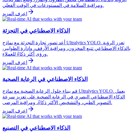
ومراقبة السلامة في المستودعات في الوقت الفعلي.
اعرف المزيد
الذكاء الاصطناعي في التجزئة
أعد تصور تجارة التجزئة مع نماذج Ultralytics YOLO. تعزز الرؤية
بالذكاء الاصطناعي تتبع المخزون، ومراقبة الأرفف، وإدارة الطوابير،
ورؤى أكثر ذكاءً للعملاء.
اعرف المزيد
الذكاء الاصطناعي في الرعاية الصحية
قم ببناء حلول الرعاية الصحية مع نماذج Ultralytics YOLO. يعمل
الذكاء الاصطناعي البصري في الرعاية الصحية على تعزيز سرعة
التصوير الطبي، والتشخيص الأكثر ذكاءً، ومراقبة المرضى.
اعرف المزيد
الذكاء الاصطناعي في التصنيع