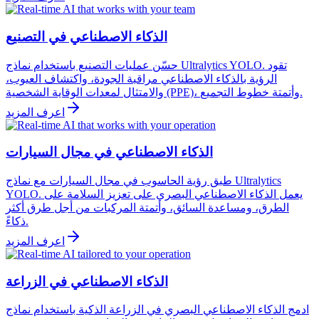
الذكاء الاصطناعي في التصنيع
حسّن عمليات التصنيع باستخدام نماذج Ultralytics YOLO. تقود
الرؤية بالذكاء الاصطناعي مراقبة الجودة، واكتشاف العيوب،
والامتثال لمعدات الوقاية الشخصية (PPE)، وأتمتة خطوط التجميع.
اعرف المزيد
الذكاء الاصطناعي في مجال السيارات
طبق رؤية الحاسوب في مجال السيارات مع نماذج Ultralytics
YOLO. يعمل الذكاء الاصطناعي البصري على تعزيز السلامة على
الطرق، ومساعدة السائق، وأتمتة المركبات من أجل طرق أكثر
ذكاءً.
اعرف المزيد
الذكاء الاصطناعي في الزراعة
ادمج الذكاء الاصطناعي البصري في الزراعة الذكية باستخدام نماذج