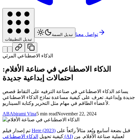
تواصل معنا
تبديل السمة
تبديل التطبيقات
الذكاء الاصطناعي المرئي
الذكاء الاصطناعي في صناعة الأفلام:
احتمالات إبداعية جديدة
يساعد الذكاء الاصطناعي في صناعة الترفيه على التقاط قصص
جديدة وإبداعية. تعرف على كيفية مساعدة نماذج الذكاء الاصطناعي
لأعضاء الطاقم في مهام مثل التحرير وكتابة السيناريو.
AB
Abirami Vina
5 min read
November 22, 2024
قبل بضعة أسابيع ويُعد مثالاً رائعاً على
Here (2023)
تم إصدار فيلم
لعملية صناعة الأفلام. من
الذكاء الاصطناعي (AI)
كيفية تحويل