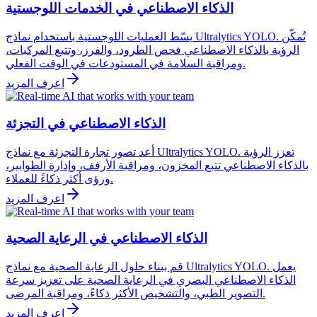
الذكاء الاصطناعي في الخدمات اللوجستية
بسّط العمليات اللوجستية باستخدام نماذج Ultralytics YOLO. تُمكّن
الرؤية بالذكاء الاصطناعي فحص الطرود، والفرز، وتتبع المركبات،
ومراقبة السلامة في المستودعات في الوقت الفعلي.
اعرف المزيد
الذكاء الاصطناعي في التجزئة
أعد تصور تجارة التجزئة مع نماذج Ultralytics YOLO. تعزز الرؤية
بالذكاء الاصطناعي تتبع المخزون، ومراقبة الأرفف، وإدارة الطوابير،
ورؤى أكثر ذكاءً للعملاء.
اعرف المزيد
الذكاء الاصطناعي في الرعاية الصحية
قم ببناء حلول الرعاية الصحية مع نماذج Ultralytics YOLO. يعمل
الذكاء الاصطناعي البصري في الرعاية الصحية على تعزيز سرعة
التصوير الطبي، والتشخيص الأكثر ذكاءً، ومراقبة المرضى.
اعرف المزيد