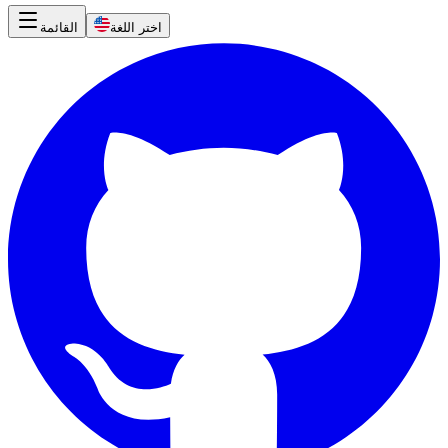
اختر اللغة
القائمة