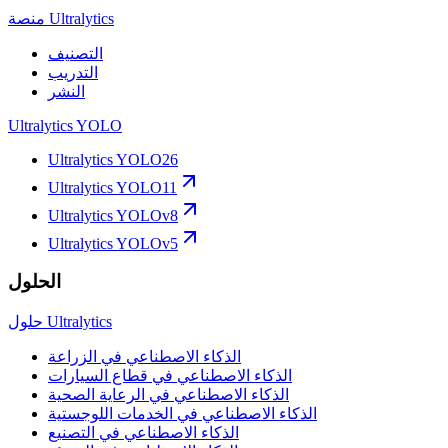
منصة Ultralytics
التصنيف
التدريب
النشر
Ultralytics YOLO
Ultralytics YOLO26
Ultralytics YOLO11
Ultralytics YOLOv8
Ultralytics YOLOv5
الحلول
حلول Ultralytics
الذكاء الاصطناعي في الزراعة
الذكاء الاصطناعي في قطاع السيارات
الذكاء الاصطناعي في الرعاية الصحية
الذكاء الاصطناعي في الخدمات اللوجستية
الذكاء الاصطناعي في التصنيع