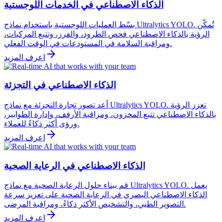
الذكاء الاصطناعي في الخدمات اللوجستية
بسّط العمليات اللوجستية باستخدام نماذج Ultralytics YOLO. تُمكّن
الرؤية بالذكاء الاصطناعي فحص الطرود، والفرز، وتتبع المركبات،
ومراقبة السلامة في المستودعات في الوقت الفعلي.
اعرف المزيد
الذكاء الاصطناعي في التجزئة
أعد تصور تجارة التجزئة مع نماذج Ultralytics YOLO. تعزز الرؤية
بالذكاء الاصطناعي تتبع المخزون، ومراقبة الأرفف، وإدارة الطوابير،
ورؤى أكثر ذكاءً للعملاء.
اعرف المزيد
الذكاء الاصطناعي في الرعاية الصحية
قم ببناء حلول الرعاية الصحية مع نماذج Ultralytics YOLO. يعمل
الذكاء الاصطناعي البصري في الرعاية الصحية على تعزيز سرعة
التصوير الطبي، والتشخيص الأكثر ذكاءً، ومراقبة المرضى.
اعرف المزيد