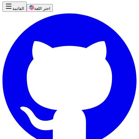
اختر اللغة
القائمة