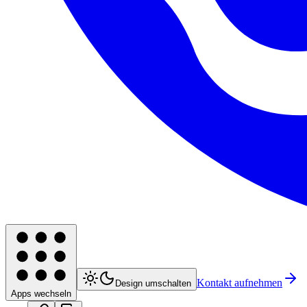
Kontakt aufnehmen
Design umschalten
Apps wechseln