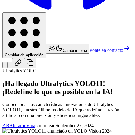
Ponte en contacto
Cambiar tema
Cambiar de aplicación
Ultralytics YOLO
¡Ha llegado Ultralytics YOLO11!
¡Redefine lo que es posible en la IA!
Conoce todas las características innovadoras de Ultralytics
YOLO11, nuestro último modelo de IA que redefine la visión
artificial con una precisión y eficiencia inigualables.
AB
Abirami Vina
5 min read
September 27, 2024