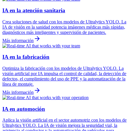
IA en la atención sanitaria
Crea soluciones de salud con los modelos de Ultralytics YOLO. La
IA de visión en la sanidad potencia imágenes médicas más rápidas,
diagnósticos más inteligentes y supervisión de pacientes.
Más información
IA en la fabricación
Optimiza la fabricación con los modelos de Ultralytics YOLO. La
visión artificial por IA impulsa el control de calidad, la detección de
defectos, el cumplimiento del uso de PPE y la automatización de la
línea de montaje.
Más información
IA en automoción
Aplica la visión artificial en el sector automotriz con los modelos de
Ultralytics YOLO. La IA de visión mejora la seguridad vial, la
asistencia al conductor y la automatización de vehículos para