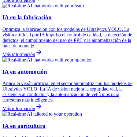
Más información
IA en la fabricación
Optimiza la fabricación con los modelos de Ultralytics YOLO. La
visión artificial por IA impulsa el control de calidad, la detección de
defectos, el cumplimiento del uso de PPE y la automatización de la
línea de montaje.
Más información
IA en automoción
Aplica la visión artificial en el sector automotriz con los modelos de
Ultralytics YOLO. La IA de visión mejora la seguridad vial, la
asistencia al conductor y la automatización de vehículos para
carreteras más inteligentes.
Más información
IA en agricultura