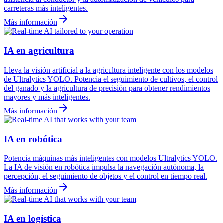
carreteras más inteligentes.
Más información
IA en agricultura
Lleva la visión artificial a la agricultura inteligente con los modelos
de Ultralytics YOLO. Potencia el seguimiento de cultivos, el control
del ganado y la agricultura de precisión para obtener rendimientos
mayores y más inteligentes.
Más información
IA en robótica
Potencia máquinas más inteligentes con modelos Ultralytics YOLO.
La IA de visión en robótica impulsa la navegación autónoma, la
percepción, el seguimiento de objetos y el control en tiempo real.
Más información
IA en logística