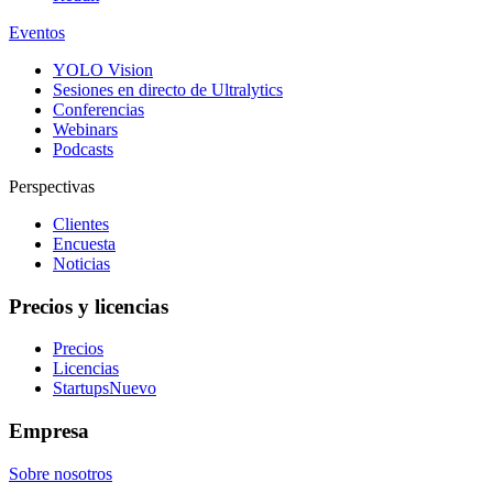
Eventos
YOLO Vision
Sesiones en directo de Ultralytics
Conferencias
Webinars
Podcasts
Perspectivas
Clientes
Encuesta
Noticias
Precios y licencias
Precios
Licencias
Startups
Nuevo
Empresa
Sobre nosotros