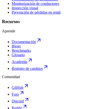
Monitorización de conductores
Inspección visual
Prevención de pérdidas en retail
Recursos
Aprende
Documentación
Blogs
Benchmarks
Glosario
Academia
Registro de cambios
Comunidad
GitHub
Foro
Discord
Reddit