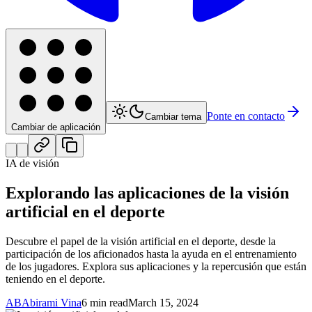
Ponte en contacto
Cambiar tema
Cambiar de aplicación
IA de visión
Explorando las aplicaciones de la visión
artificial en el deporte
Descubre el papel de la visión artificial en el deporte, desde la
participación de los aficionados hasta la ayuda en el entrenamiento
de los jugadores. Explora sus aplicaciones y la repercusión que están
teniendo en el deporte.
AB
Abirami Vina
6 min read
March 15, 2024