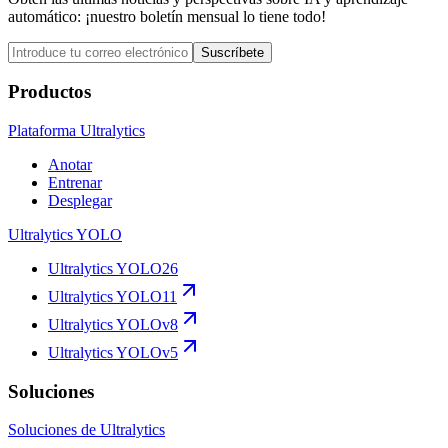
automático: ¡nuestro boletín mensual lo tiene todo!
Suscríbete
Productos
Plataforma Ultralytics
Anotar
Entrenar
Desplegar
Ultralytics YOLO
Ultralytics YOLO26
Ultralytics YOLO11
Ultralytics YOLOv8
Ultralytics YOLOv5
Soluciones
Soluciones de Ultralytics