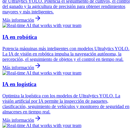
de Ultralytics YOLO. Potencia el seguimiento de cultivos, el control
del ganado y la agricultura de precisión para obtener rendimientos
mayores y más inteligentes.
Más información
IA en robótica
Potencia máquinas más inteligentes con modelos Ultralytics YOLO.
La IA de visión en robótica impulsa la navegación autónoma, la
percepción, el seguimiento de objetos y el control en tiempo real.
Más información
IA en logística
Optimiza la logística con los modelos de Ultralytics YOLO. La
visión artificial por IA permite la inspección de paquetes,
clasificación, seguimiento de vehículos y monitoreo de seguridad en
almacenes en tiempo real.
Más información