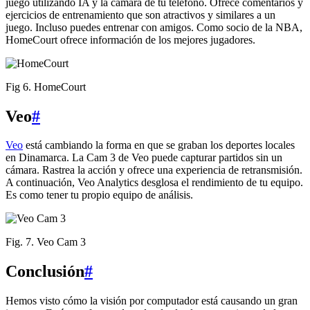
juego utilizando IA y la cámara de tu teléfono. Ofrece comentarios y
ejercicios de entrenamiento que son atractivos y similares a un
juego. Incluso puedes entrenar con amigos. Como socio de la NBA,
HomeCourt ofrece información de los mejores jugadores.
Fig 6. HomeCourt
Veo
#
Veo
está cambiando la forma en que se graban los deportes locales
en Dinamarca. La Cam 3 de Veo puede capturar partidos sin un
cámara. Rastrea la acción y ofrece una experiencia de retransmisión.
A continuación, Veo Analytics desglosa el rendimiento de tu equipo.
Es como tener tu propio equipo de análisis.
Fig. 7. Veo Cam 3
Conclusión
#
Hemos visto cómo la visión por computador está causando un gran