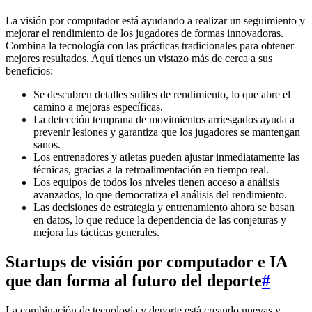
La visión por computador está ayudando a realizar un seguimiento y
mejorar el rendimiento de los jugadores de formas innovadoras.
Combina la tecnología con las prácticas tradicionales para obtener
mejores resultados. Aquí tienes un vistazo más de cerca a sus
beneficios:
Se descubren detalles sutiles de rendimiento, lo que abre el
camino a mejoras específicas.
La detección temprana de movimientos arriesgados ayuda a
prevenir lesiones y garantiza que los jugadores se mantengan
sanos.
Los entrenadores y atletas pueden ajustar inmediatamente las
técnicas, gracias a la retroalimentación en tiempo real.
Los equipos de todos los niveles tienen acceso a análisis
avanzados, lo que democratiza el análisis del rendimiento.
Las decisiones de estrategia y entrenamiento ahora se basan
en datos, lo que reduce la dependencia de las conjeturas y
mejora las tácticas generales.
Startups de visión por computador e IA
que dan forma al futuro del deporte
#
La combinación de tecnología y deporte está creando nuevas y