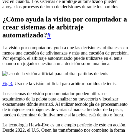
vez en cuando. Los sistemas de arbitraje automatizado pueden
apoyar los procesos de toma de decisiones durante los partidos.
¿Cómo ayuda la visión por computador a
crear sistemas de arbitraje
automatizado?
#
La visión por computador ayuda a que las decisiones arbitrales sean
menos una cuestión de adivinanzas y más una cuestión de precisión.
Por ejemplo, el arbitraje automatizado puede utilizarse en el tenis
cuando un jugador cuestiona una decisión sobre una línea.
Fig 3.
Uso de la visión artificial para arbitrar partidos de tenis.
Los sistemas de visión por computador pueden utilizar el
seguimiento de la pelota para analizar su trayectoria y localizar
exactamente dónde aterrizó. Al utilizar tecnología de procesamiento
de imágenes en imágenes de varias cámaras alrededor de la pista,
pueden determinar definitivamente si la pelota está dentro o fuera.
La tecnología Hawk-Eye es un ejemplo perfecto de esto en acción.
Desde 2022, el U.S. Open ha transformado por completo la forma