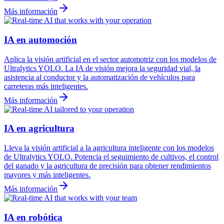
Más información
IA en automoción
Aplica la visión artificial en el sector automotriz con los modelos de
Ultralytics YOLO. La IA de visión mejora la seguridad vial, la
asistencia al conductor y la automatización de vehículos para
carreteras más inteligentes.
Más información
IA en agricultura
Lleva la visión artificial a la agricultura inteligente con los modelos
de Ultralytics YOLO. Potencia el seguimiento de cultivos, el control
del ganado y la agricultura de precisión para obtener rendimientos
mayores y más inteligentes.
Más información
IA en robótica