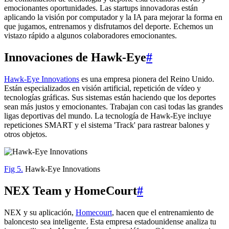
emocionantes oportunidades. Las startups innovadoras están
aplicando la visión por computador y la IA para mejorar la forma en
que jugamos, entrenamos y disfrutamos del deporte. Echemos un
vistazo rápido a algunos colaboradores emocionantes.
Innovaciones de Hawk-Eye
#
Hawk-Eye Innovations
es una empresa pionera del Reino Unido.
Están especializados en visión artificial, repetición de vídeo y
tecnologías gráficas. Sus sistemas están haciendo que los deportes
sean más justos y emocionantes. Trabajan con casi todas las grandes
ligas deportivas del mundo. La tecnología de Hawk-Eye incluye
repeticiones SMART y el sistema 'Track' para rastrear balones y
otros objetos.
Fig 5.
Hawk-Eye Innovations
NEX Team y HomeCourt
#
NEX y su aplicación,
Homecourt
, hacen que el entrenamiento de
baloncesto sea inteligente. Esta empresa estadounidense analiza tu