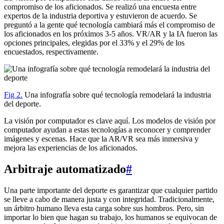
compromiso de los aficionados. Se realizó una encuesta entre
expertos de la industria deportiva y estuvieron de acuerdo. Se
preguntó a la gente qué tecnología cambiará más el compromiso de
los aficionados en los próximos 3-5 años. VR/AR y la IA fueron las
opciones principales, elegidas por el 33% y el 29% de los
encuestados, respectivamente.
Fig 2.
Una infografía sobre qué tecnología remodelará la industria
del deporte.
La visión por computador es clave aquí. Los modelos de visión por
computador ayudan a estas tecnologías a reconocer y comprender
imágenes y escenas. Hace que la AR/VR sea más inmersiva y
mejora las experiencias de los aficionados.
Arbitraje automatizado
#
Una parte importante del deporte es garantizar que cualquier partido
se lleve a cabo de manera justa y con integridad. Tradicionalmente,
un árbitro humano lleva esta carga sobre sus hombros. Pero, sin
importar lo bien que hagan su trabajo, los humanos se equivocan de