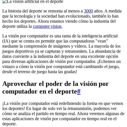
La historia del deporte se remonta al menos a
3000
años. A medida
que la tecnología y la sociedad han evolucionado, también lo han
hecho los deportes. Ahora estamos viendo cómo la industria del
deporte utiliza la
computer vision
.
La visión por computador es una rama de la inteligencia artificial
(IA) que se centra en permitir que las computadoras "vean"
mediante la comprensión de imágenes y vídeos. La mayoría de los
juegos deportivos ya se capturan y retransmiten. La abundancia de
datos convierte a la industria del deporte en una excelente opción
para diversas aplicaciones de visión por computador. ¡Echemos un
vistazo a cómo la visión por computador está cambiando el juego,
desde el terreno de juego hasta las gradas!
Aprovechar el poder de la visión por
computador en el deporte
#
¡La visión por computador está redefiniendo la forma en que vemos
los deportes! En lugar de solo ver la retransmisión, podemos ver
cómo se analiza el partido en tiempo real. Ahora veremos algunas de
estas aplicaciones de visión por computador en tiempo real en el
deporte.