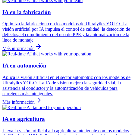
IA en la fabricación
Optimiza la fabricación con los modelos de Ultralytics YOLO. La
visión artificial por IA impulsa el control de calidad, la detección de
defectos, el cumplimiento del uso de PPE y la automatización de la
línea de montaje.
Más información
IA en automoción
Aplica la visión artificial en el sector automotriz con los modelos de
Ultralytics YOLO. La IA de visión mejora la seguridad vial, la
asistencia al conductor y la automatización de vehículos para
carreteras más inteligentes.
Más información
IA en agricultura
Lleva la visión artificial a la agricultura inteligente con los modelos