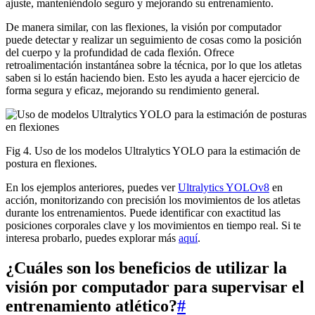
ajuste, manteniéndolo seguro y mejorando su entrenamiento.
De manera similar, con las flexiones, la visión por computador
puede detectar y realizar un seguimiento de cosas como la posición
del cuerpo y la profundidad de cada flexión. Ofrece
retroalimentación instantánea sobre la técnica, por lo que los atletas
saben si lo están haciendo bien. Esto les ayuda a hacer ejercicio de
forma segura y eficaz, mejorando su rendimiento general.
Fig 4. Uso de los modelos Ultralytics YOLO para la estimación de
postura en flexiones.
En los ejemplos anteriores, puedes ver
Ultralytics YOLOv8
en
acción, monitorizando con precisión los movimientos de los atletas
durante los entrenamientos. Puede identificar con exactitud las
posiciones corporales clave y los movimientos en tiempo real. Si te
interesa probarlo, puedes explorar más
aquí
.
¿Cuáles son los beneficios de utilizar la
visión por computador para supervisar el
entrenamiento atlético?
#