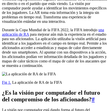
en directo o en el partido que estás viendo. La visión por
computador puede ayudar a identificar los movimientos específicos
de los jugadores. La AR toma esta información y la integra sin
problemas en tiempo real. Transforma una experiencia de
visualización estándar en una interactiva.
Durante la Copa Mundial de la FIFA 2022, la FIFA introdujo
una
aplicación de RA
para mejorar aún más la experiencia en el estadio
para sus aficionados. La aplicación utilizaba la visión artificial para
identificar a los jugadores en el campo en tiempo real. Permite a los
aficionados acceder a estadísticas y mapas de calor directamente
desde sus smartphones. Al apuntar con sus dispositivos a la acción,
los aficionados podían ver información detallada de los jugadores y
mapas de calor tácticos como el mapa de calor de los atacantes que
se muestra a continuación.
Fig 1.
La aplicación de RA de la FIFA
¿Es la visión por computador el futuro
del compromiso de los aficionados?
#
La visión por computador está dando forma al futuro del