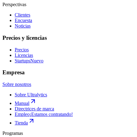
Perspectivas
Clientes
Encuesta
Noticias
Precios y licencias
Precios
Licencias
Startups
Nuevo
Empresa
Sobre nosotros
Sobre Ultralytics
Manual
Directrices de marca
Empleo
¡Estamos contratando!
Tienda
Programas