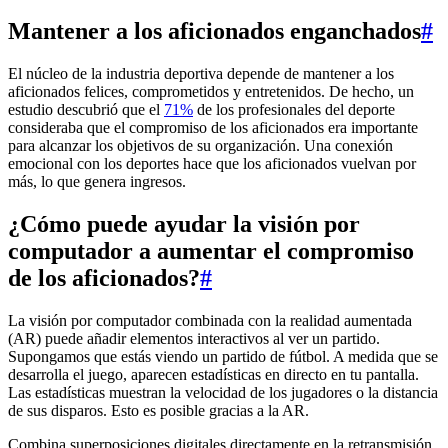
Mantener a los aficionados enganchados
#
El núcleo de la industria deportiva depende de mantener a los
aficionados felices, comprometidos y entretenidos. De hecho, un
estudio descubrió que el
71%
de los profesionales del deporte
consideraba que el compromiso de los aficionados era importante
para alcanzar los objetivos de su organización. Una conexión
emocional con los deportes hace que los aficionados vuelvan por
más, lo que genera ingresos.
¿Cómo puede ayudar la visión por
computador a aumentar el compromiso
de los aficionados?
#
La visión por computador combinada con la realidad aumentada
(AR) puede añadir elementos interactivos al ver un partido.
Supongamos que estás viendo un partido de fútbol. A medida que se
desarrolla el juego, aparecen estadísticas en directo en tu pantalla.
Las estadísticas muestran la velocidad de los jugadores o la distancia
de sus disparos. Esto es posible gracias a la AR.
Combina superposiciones digitales directamente en la retransmisión