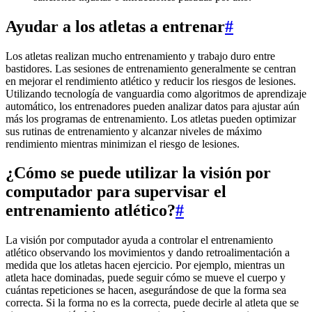
Ayudar a los atletas a entrenar
#
Los atletas realizan mucho entrenamiento y trabajo duro entre
bastidores. Las sesiones de entrenamiento generalmente se centran
en mejorar el rendimiento atlético y reducir los riesgos de lesiones.
Utilizando tecnología de vanguardia como algoritmos de aprendizaje
automático, los entrenadores pueden analizar datos para ajustar aún
más los programas de entrenamiento. Los atletas pueden optimizar
sus rutinas de entrenamiento y alcanzar niveles de máximo
rendimiento mientras minimizan el riesgo de lesiones.
¿Cómo se puede utilizar la visión por
computador para supervisar el
entrenamiento atlético?
#
La visión por computador ayuda a controlar el entrenamiento
atlético observando los movimientos y dando retroalimentación a
medida que los atletas hacen ejercicio. Por ejemplo, mientras un
atleta hace dominadas, puede seguir cómo se mueve el cuerpo y
cuántas repeticiones se hacen, asegurándose de que la forma sea
correcta. Si la forma no es la correcta, puede decirle al atleta que se