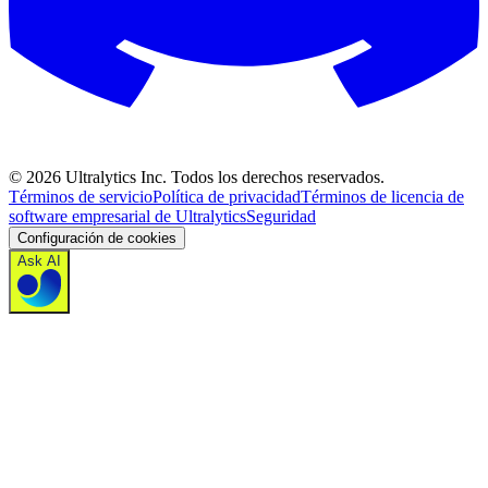
©
2026
Ultralytics Inc. Todos los derechos reservados.
Términos de servicio
Política de privacidad
Términos de licencia de
software empresarial de Ultralytics
Seguridad
Configuración de cookies
Ask AI