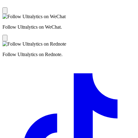
Follow Ultralytics on WeChat.
Follow Ultralytics on Rednote.