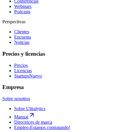
Conferencias
Webinars
Podcasts
Perspectivas
Clientes
Encuesta
Noticias
Precios y licencias
Precios
Licencias
Startups
Nuevo
Empresa
Sobre nosotros
Sobre Ultralytics
Manual
Directrices de marca
Empleo
¡Estamos contratando!