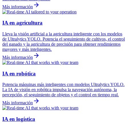
Más información
IA en agricultura
Lleva la visión artificial a la agricultura inteligente con los modelos
de Ultralytics YOLO. Potencia el seguimiento de cultivos, el control
del ganado y la agricultura de precisión para obtener rendimientos
mayores y más inteligentes.
Más información
IA en robótica
Potencia máquinas más inteligentes con modelos Ultralytics YOLO.
La IA de visión en robótica impulsa la navegación autónoma, la
percepción, el seguimiento de objetos y el control en tiempo real.
Más información
IA en logística