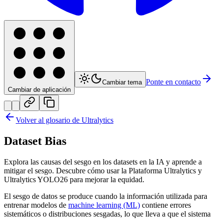
Ponte en contacto
Cambiar tema
Cambiar de aplicación
Volver al glosario de Ultralytics
Dataset Bias
Explora las causas del sesgo en los datasets en la IA y aprende a
mitigar el sesgo. Descubre cómo usar la Plataforma Ultralytics y
Ultralytics YOLO26 para mejorar la equidad.
El sesgo de datos se produce cuando la información utilizada para
entrenar modelos de
machine learning (ML)
contiene errores
sistemáticos o distribuciones sesgadas, lo que lleva a que el sistema