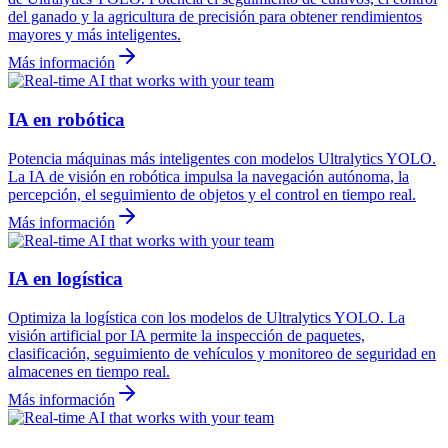
del ganado y la agricultura de precisión para obtener rendimientos
mayores y más inteligentes.
Más información
IA en robótica
Potencia máquinas más inteligentes con modelos Ultralytics YOLO.
La IA de visión en robótica impulsa la navegación autónoma, la
percepción, el seguimiento de objetos y el control en tiempo real.
Más información
IA en logística
Optimiza la logística con los modelos de Ultralytics YOLO. La
visión artificial por IA permite la inspección de paquetes,
clasificación, seguimiento de vehículos y monitoreo de seguridad en
almacenes en tiempo real.
Más información