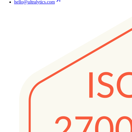
hello@ultralytics.com