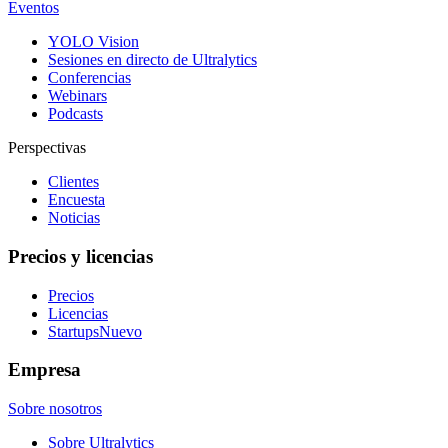
Eventos
YOLO Vision
Sesiones en directo de Ultralytics
Conferencias
Webinars
Podcasts
Perspectivas
Clientes
Encuesta
Noticias
Precios y licencias
Precios
Licencias
Startups
Nuevo
Empresa
Sobre nosotros
Sobre Ultralytics