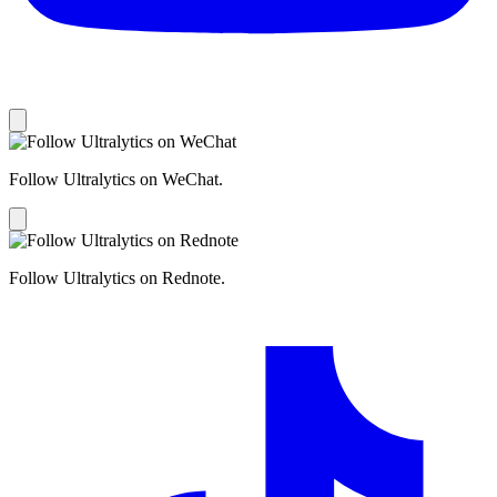
Follow Ultralytics on WeChat.
Follow Ultralytics on Rednote.