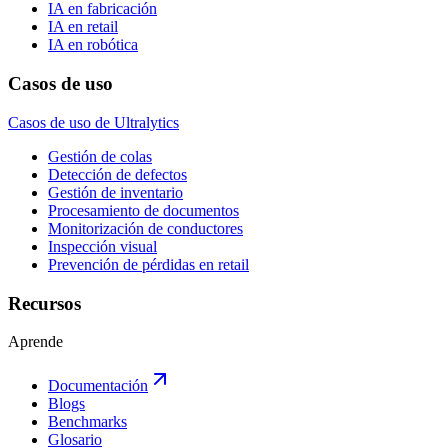
IA en fabricación
IA en retail
IA en robótica
Casos de uso
Casos de uso de Ultralytics
Gestión de colas
Detección de defectos
Gestión de inventario
Procesamiento de documentos
Monitorización de conductores
Inspección visual
Prevención de pérdidas en retail
Recursos
Aprende
Documentación
Blogs
Benchmarks
Glosario