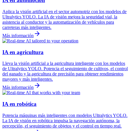
IA en automoción
Aplica la visión artificial en el sector automotriz con los modelos de
Ultralytics YOLO. La IA de visión mejora la seguridad vial, la
asistencia al conductor y la automatización de vehículos para
carreteras más inteligentes.
Más información
IA en agricultura
Lleva la visión artificial a la agricultura inteligente con los modelos
de Ultralytics YOLO. Potencia el seguimiento de cultivos, el control
del ganado y la agricultura de precisión para obtener rendimientos
mayores y más inteligentes.
Más información
IA en robótica
Potencia máquinas más inteligentes con modelos Ultralytics YOLO.
La IA de visión en robótica impulsa la navegación autónoma, la
percepción, el seguimiento de objetos y el control en tiempo real.