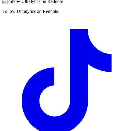
Follow Ultralytics on Rednote.