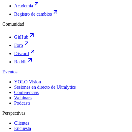
Academia
Registro de cambios
Comunidad
GitHub
Foro
Discord
Reddit
Eventos
YOLO Vision
Sesiones en directo de Ultralytics
Conferencias
Webinars
Podcasts
Perspectivas
Clientes
Encuesta