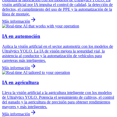
visión artificial por IA impulsa el control de calidad, la detección de
defectos, el cumplimiento del uso de PPE y la automatización de la
línea de montaje.
Más información
IA en automoción
Aplica la visión artificial en el sector automotriz con los modelos de
Ultralytics YOLO. La IA de visión mejora la seguridad vial, la
asistencia al conductor y la automatización de vehículos para
carreteras más inteligentes.
Más información
IA en agricultura
Lleva la visión artificial a la agricultura inteligente con los modelos
de Ultralytics YOLO. Potencia el seguimiento de cultivos, el control
del ganado y la agricultura de precisión para obtener rendimientos
mayores y más inteligentes.
Más información