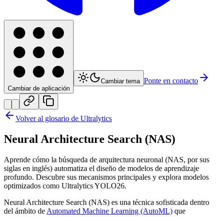
Ponte en contacto
Cambiar tema
Cambiar de aplicación
Volver al glosario de Ultralytics
Neural Architecture Search (NAS)
Aprende cómo la búsqueda de arquitectura neuronal (NAS, por sus
siglas en inglés) automatiza el diseño de modelos de aprendizaje
profundo. Descubre sus mecanismos principales y explora modelos
optimizados como Ultralytics YOLO26.
Neural Architecture Search (NAS) es una técnica sofisticada dentro
del ámbito de
Automated Machine Learning (AutoML)
que