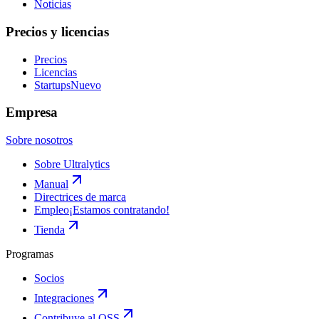
Noticias
Precios y licencias
Precios
Licencias
Startups
Nuevo
Empresa
Sobre nosotros
Sobre Ultralytics
Manual
Directrices de marca
Empleo
¡Estamos contratando!
Tienda
Programas
Socios
Integraciones
Contribuye al OSS