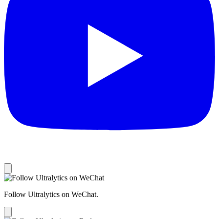
Follow Ultralytics on WeChat.