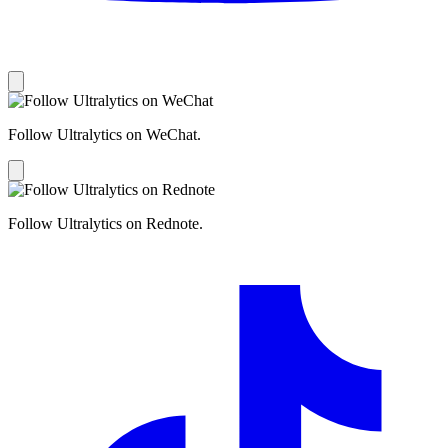
Follow Ultralytics on WeChat.
Follow Ultralytics on Rednote.