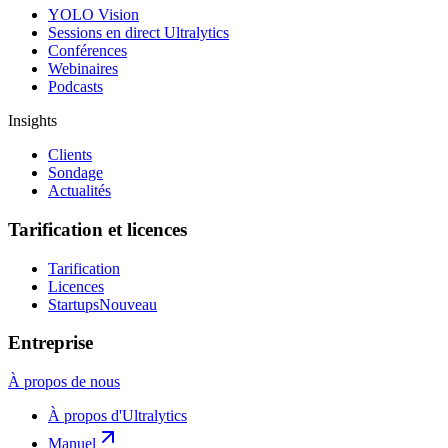
YOLO Vision
Sessions en direct Ultralytics
Conférences
Webinaires
Podcasts
Insights
Clients
Sondage
Actualités
Tarification et licences
Tarification
Licences
Startups
Nouveau
Entreprise
À propos de nous
À propos d'Ultralytics
Manuel