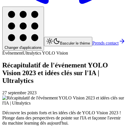
Prends contact
Basculer le thème
Changer d'applications
Événement
Ultralytics YOLO Vision
Récapitulatif de l'événement YOLO
Vision 2023 et idées clés sur l'IA |
Ultralytics
27 septembre 2023
Découvre les points forts et les idées clés de YOLO Vision 2023 !
Plonge dans des perspectives de pointe sur l'IA et façonne l'avenir
du machine learning dès aujourd'hui.