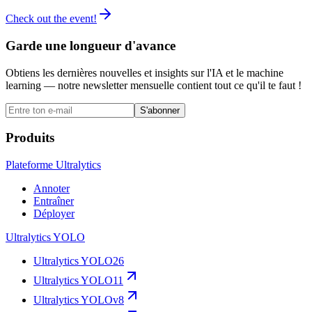
Check out the event!
Garde une longueur d'avance
Obtiens les dernières nouvelles et insights sur l'IA et le machine
learning — notre newsletter mensuelle contient tout ce qu'il te faut !
S'abonner
Produits
Plateforme Ultralytics
Annoter
Entraîner
Déployer
Ultralytics YOLO
Ultralytics YOLO26
Ultralytics YOLO11
Ultralytics YOLOv8