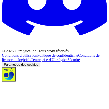
©
2026
Ultralytics Inc. Tous droits réservés.
Conditions d'utilisation
Politique de confidentialité
Conditions de
licence de logiciel d'entreprise d'Ultralytics
Sécurité
Paramètres des cookies
Ask AI