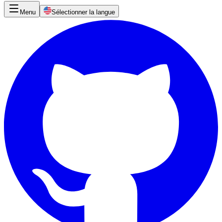
Menu
Sélectionner la langue