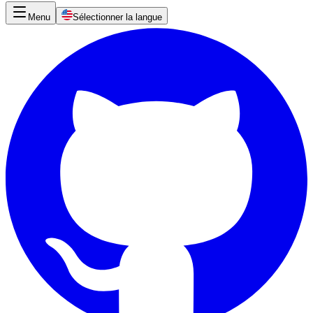
Menu
Sélectionner la langue