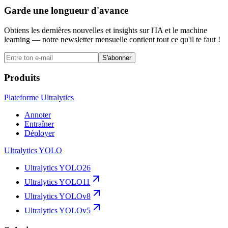
Garde une longueur d'avance
Obtiens les dernières nouvelles et insights sur l'IA et le machine
learning — notre newsletter mensuelle contient tout ce qu'il te faut !
S'abonner
Produits
Plateforme Ultralytics
Annoter
Entraîner
Déployer
Ultralytics YOLO
Ultralytics YOLO26
Ultralytics YOLO11
Ultralytics YOLOv8
Ultralytics YOLOv5