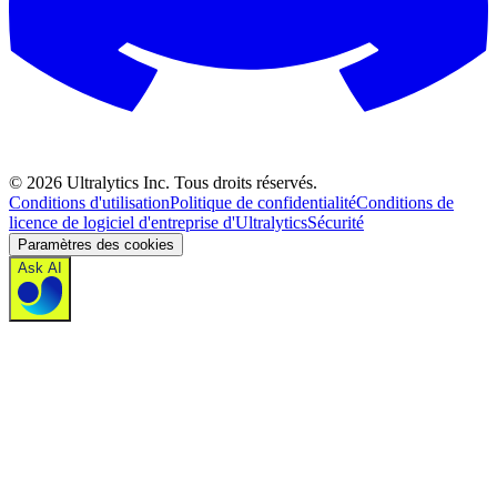
©
2026
Ultralytics Inc. Tous droits réservés.
Conditions d'utilisation
Politique de confidentialité
Conditions de
licence de logiciel d'entreprise d'Ultralytics
Sécurité
Paramètres des cookies
Ask AI