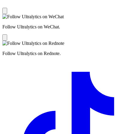
Follow Ultralytics on WeChat.
Follow Ultralytics on Rednote.