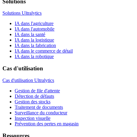
Solutions
Solutions Ultralytics
IA dans l'agriculture
IA dans l'automobile
IA dans la santé
IA dans la logistique
IA dans la fabrication
IA dans le commerce de détail
IA dans la robotique
Cas d'utilisation
Cas d'utilisation Ultralytics
Gestion de file d'attente
Détection de défauts
Gestion des stocks
Traitement de documents
Surveillance du conducteur
Inspection visuelle
Prévention des pertes en magasin
Ressources