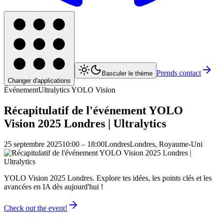
Prends contact
Basculer le thème
Changer d'applications
Événement
Ultralytics YOLO Vision
Récapitulatif de l'événement YOLO
Vision 2025 Londres | Ultralytics
25 septembre 2025
10:00 – 18:00
Londres
Londres, Royaume-Uni
YOLO Vision 2025 Londres. Explore tes idées, les points clés et les
avancées en IA dès aujourd'hui !
Check out the event!