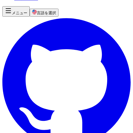
メニュー
言語を選択