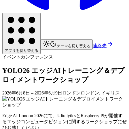
連絡先
テーマを切り替える
アプリを切り替える
イベント
カンファレンス
YOLO26 エッジAIトレーニング＆デプ
ロイメントワークショップ
2026年6月8日
– 2026年6月9日
ロンドン
ロンドン, イギリス
Edge AI London 2026にて、UltralyticsとRaspberry Piが開催す
るエッジコンピュータビジョンに関するワークショップにぜ
ひお越しください。