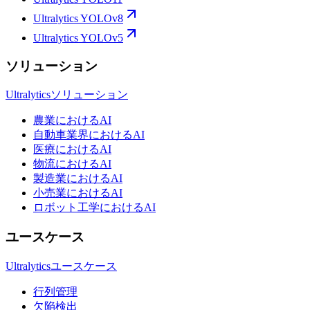
Ultralytics YOLOv8
Ultralytics YOLOv5
ソリューション
Ultralyticsソリューション
農業におけるAI
自動車業界におけるAI
医療におけるAI
物流におけるAI
製造業におけるAI
小売業におけるAI
ロボット工学におけるAI
ユースケース
Ultralyticsユースケース
行列管理
欠陥検出