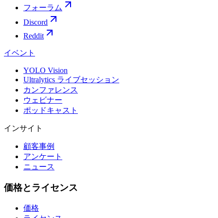
フォーラム
Discord
Reddit
イベント
YOLO Vision
Ultralytics ライブセッション
カンファレンス
ウェビナー
ポッドキャスト
インサイト
顧客事例
アンケート
ニュース
価格とライセンス
価格