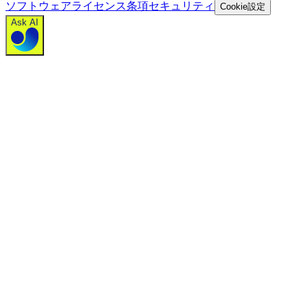
ソフトウェアライセンス条項
セキュリティ
Cookie設定
Ask AI