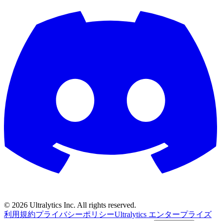
©
2026
Ultralytics Inc. All rights reserved.
利用規約
プライバシーポリシー
Ultralytics エンタープライズ