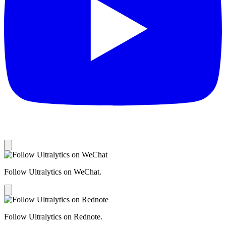
Follow Ultralytics on WeChat.
Follow Ultralytics on Rednote.