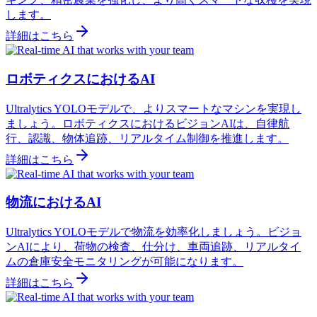
します。
詳細はこちら
ロボティクスにおけるAI
Ultralytics YOLOモデルで、よりスマートなマシンを実現し
ましょう。ロボティクスにおけるビジョンAIは、自律航
行、認識、物体追跡、リアルタイム制御を推進します。
詳細はこちら
物流におけるAI
Ultralytics YOLOモデルで物流を効率化しましょう。ビジョ
ンAIにより、荷物の検査、仕分け、車両追跡、リアルタイ
ムの倉庫安全モニタリングが可能になります。
詳細はこちら