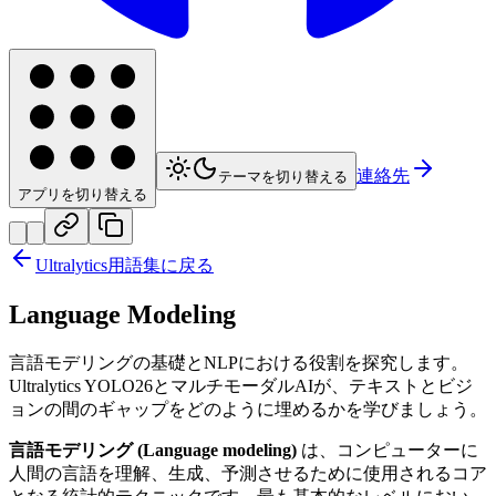
連絡先
テーマを切り替える
アプリを切り替える
Ultralytics用語集に戻る
Language Modeling
言語モデリングの基礎とNLPにおける役割を探究します。
Ultralytics YOLO26とマルチモーダルAIが、テキストとビジ
ョンの間のギャップをどのように埋めるかを学びましょう。
言語モデリング (Language modeling)
は、コンピューターに
人間の言語を理解、生成、予測させるために使用されるコア