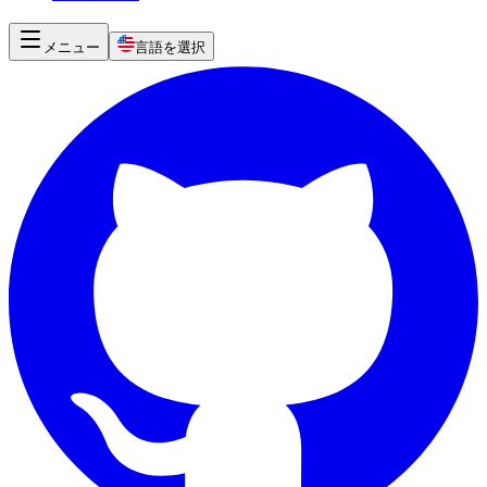
メニュー
言語を選択