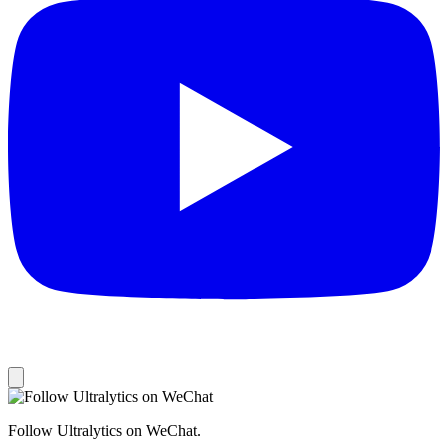
Follow Ultralytics on WeChat.