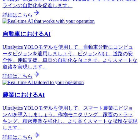
ラインの自動化を促進します。
詳細はこちら
自動車におけるAI
Ultralytics YOLOモデルを使用して、自動車分野にコンピュ
ータビジョンを適用しましょう。ビジョンAIは、道路の安
全性、運転支援、車両の自動化を向上させ、よりスマートな
道路を実現します。
詳細はこちら
農業におけるAI
Ultralytics YOLOモデルを使用して、スマート農業にビジョ
ンAIを導入しましょう。作物モニタリング、家畜のトラッ
キング、精密農業を強化し、より高くスマートな収穫を実現
します。
詳細はこちら