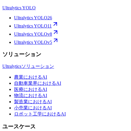
Ultralytics YOLO
Ultralytics YOLO26
Ultralytics YOLO11
Ultralytics YOLOv8
Ultralytics YOLOv5
ソリューション
Ultralyticsソリューション
農業におけるAI
自動車業界におけるAI
医療におけるAI
物流におけるAI
製造業におけるAI
小売業におけるAI
ロボット工学におけるAI
ユースケース