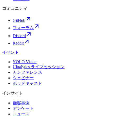
コミュニティ
GitHub
フォーラム
Discord
Reddit
イベント
YOLO Vision
Ultralytics ライブセッション
カンファレンス
ウェビナー
ポッドキャスト
インサイト
顧客事例
アンケート
ニュース