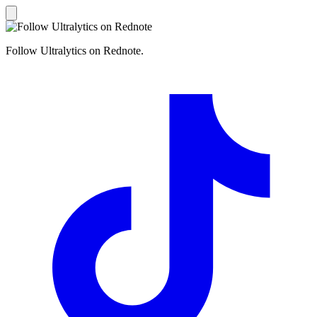
Follow Ultralytics on Rednote.