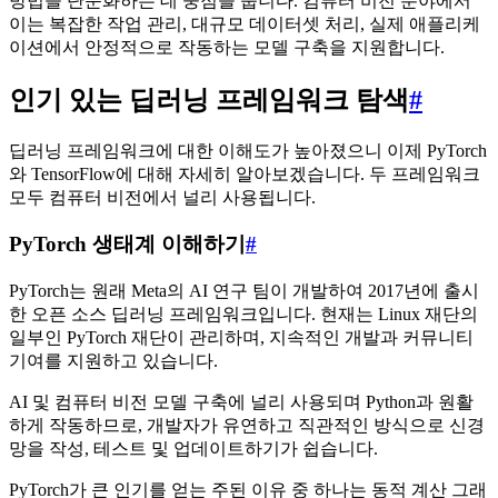
방법을 단순화하는 데 중점을 둡니다. 컴퓨터 비전 분야에서
이는 복잡한 작업 관리, 대규모 데이터셋 처리, 실제 애플리케
이션에서 안정적으로 작동하는 모델 구축을 지원합니다.
인기 있는 딥러닝 프레임워크 탐색
#
딥러닝 프레임워크에 대한 이해도가 높아졌으니 이제 PyTorch
와 TensorFlow에 대해 자세히 알아보겠습니다. 두 프레임워크
모두 컴퓨터 비전에서 널리 사용됩니다.
PyTorch 생태계 이해하기
#
PyTorch는 원래 Meta의 AI 연구 팀이 개발하여 2017년에 출시
한 오픈 소스 딥러닝 프레임워크입니다. 현재는 Linux 재단의
일부인 PyTorch 재단이 관리하며, 지속적인 개발과 커뮤니티
기여를 지원하고 있습니다.
AI 및 컴퓨터 비전 모델 구축에 널리 사용되며 Python과 원활
하게 작동하므로, 개발자가 유연하고 직관적인 방식으로 신경
망을 작성, 테스트 및 업데이트하기가 쉽습니다.
PyTorch가 큰 인기를 얻는 주된 이유 중 하나는 동적 계산 그래