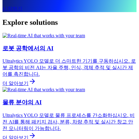
시작하기
Explore solutions
로봇 공학에서의 AI
Ultralytics YOLO 모델로 더 스마트한 기기를 구동하십시오. 로
봇 공학의 비전 AI는 자율 주행, 인식, 객체 추적 및 실시간 제
어를 촉진합니다.
더 알아보기
물류 분야의 AI
Ultralytics YOLO 모델로 물류 프로세스를 간소화하십시오. 비
전 AI를 통해 패키지 검사, 분류, 차량 추적 및 실시간 창고 안
전 모니터링이 가능합니다.
더 알아보기