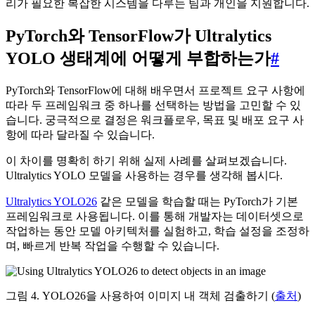
리가 필요한 복잡한 시스템을 다루는 팀과 개인을 지원합니다.
PyTorch와 TensorFlow가 Ultralytics
YOLO 생태계에 어떻게 부합하는가
#
PyTorch와 TensorFlow에 대해 배우면서 프로젝트 요구 사항에
따라 두 프레임워크 중 하나를 선택하는 방법을 고민할 수 있
습니다. 궁극적으로 결정은 워크플로우, 목표 및 배포 요구 사
항에 따라 달라질 수 있습니다.
이 차이를 명확히 하기 위해 실제 사례를 살펴보겠습니다.
Ultralytics YOLO 모델을 사용하는 경우를 생각해 봅시다.
Ultralytics YOLO26
같은 모델을 학습할 때는 PyTorch가 기본
프레임워크로 사용됩니다. 이를 통해 개발자는 데이터셋으로
작업하는 동안 모델 아키텍처를 실험하고, 학습 설정을 조정하
며, 빠르게 반복 작업을 수행할 수 있습니다.
그림 4. YOLO26을 사용하여 이미지 내 객체 검출하기 (
출처
)