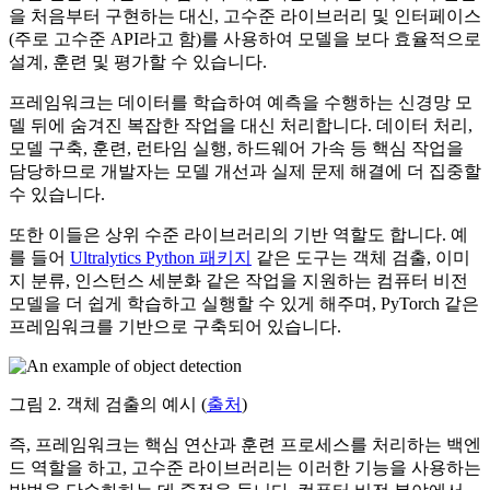
을 처음부터 구현하는 대신, 고수준 라이브러리 및 인터페이스
(주로 고수준 API라고 함)를 사용하여 모델을 보다 효율적으로
설계, 훈련 및 평가할 수 있습니다.
프레임워크는 데이터를 학습하여 예측을 수행하는 신경망 모
델 뒤에 숨겨진 복잡한 작업을 대신 처리합니다. 데이터 처리,
모델 구축, 훈련, 런타임 실행, 하드웨어 가속 등 핵심 작업을
담당하므로 개발자는 모델 개선과 실제 문제 해결에 더 집중할
수 있습니다.
또한 이들은 상위 수준 라이브러리의 기반 역할도 합니다. 예
를 들어
Ultralytics Python 패키지
같은 도구는 객체 검출, 이미
지 분류, 인스턴스 세분화 같은 작업을 지원하는 컴퓨터 비전
모델을 더 쉽게 학습하고 실행할 수 있게 해주며, PyTorch 같은
프레임워크를 기반으로 구축되어 있습니다.
그림 2. 객체 검출의 예시 (
출처
)
즉, 프레임워크는 핵심 연산과 훈련 프로세스를 처리하는 백엔
드 역할을 하고, 고수준 라이브러리는 이러한 기능을 사용하는