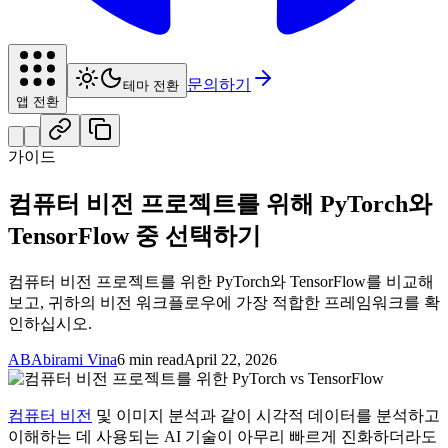
문의하기
테마 전환
앱 전환
가이드
컴퓨터 비전 프로젝트를 위해 PyTorch와
TensorFlow 중 선택하기
컴퓨터 비전 프로젝트를 위한 PyTorch와 TensorFlow를 비교해
보고, 귀하의 비전 워크플로우에 가장 적합한 프레임워크를 확
인하십시오.
AB
Abirami Vina
6 min read
April 22, 2026
컴퓨터 비전
및 이미지 분석과 같이 시각적 데이터를 분석하고
이해하는 데 사용되는 AI 기술이 아무리 빠르게 진화하더라도