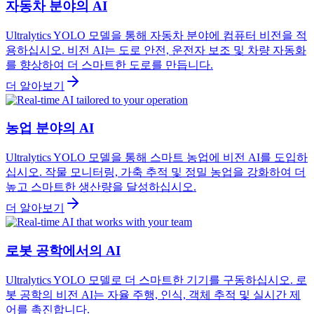
자동차 분야의 AI
Ultralytics YOLO 모델을 통해 자동차 분야에 컴퓨터 비전을 적
용하십시오. 비전 AI는 도로 안전, 운전자 보조 및 차량 자동화
를 향상하여 더 스마트한 도로를 만듭니다.
더 알아보기
농업 분야의 AI
Ultralytics YOLO 모델을 통해 스마트 농업에 비전 AI를 도입하
십시오. 작물 모니터링, 가축 추적 및 정밀 농업을 강화하여 더
높고 스마트한 생산량을 달성하십시오.
더 알아보기
로봇 공학에서의 AI
Ultralytics YOLO 모델로 더 스마트한 기기를 구동하십시오. 로
봇 공학의 비전 AI는 자율 주행, 인식, 객체 추적 및 실시간 제
어를 촉진합니다.