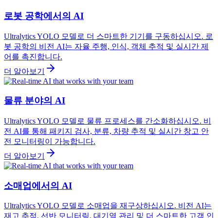
로봇 공학에서의 AI
Ultralytics YOLO 모델로 더 스마트한 기기를 구동하십시오. 로
봇 공학의 비전 AI는 자율 주행, 인식, 객체 추적 및 실시간 제
어를 촉진합니다.
더 알아보기
물류 분야의 AI
Ultralytics YOLO 모델로 물류 프로세스를 간소화하십시오. 비
전 AI를 통해 패키지 검사, 분류, 차량 추적 및 실시간 창고 안
전 모니터링이 가능합니다.
더 알아보기
소매업에서의 AI
Ultralytics YOLO 모델로 소매업을 재구상하십시오. 비전 AI는
재고 추적, 선반 모니터링, 대기열 관리 및 더 스마트한 고객 인