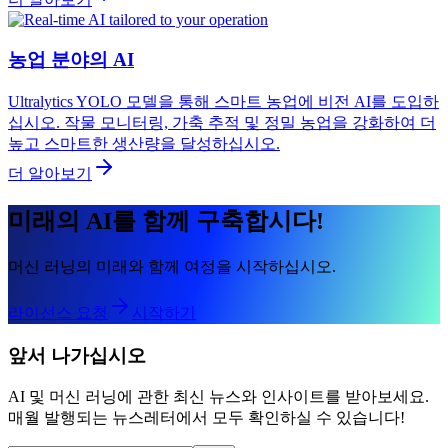
농업 분야의 AI
Ultralytics YOLO 모델을 통해 스마트 농업에 비전 AI를 도입하
십시오. 작물 모니터링, 가축 추적 및 정밀 농업을 강화하여 더
높고 스마트한 생산량을 달성하십시오.
더 알아보기
미래의 AI를 함께 구축합시다!
머신 러닝의 미래와 함께 여정을 시작하십시오.
라이선스 요청
시작하기
앞서 나가십시오
AI 및 머신 러닝에 관한 최신 뉴스와 인사이트를 받아보세요.
매월 발행되는 뉴스레터에서 모두 확인하실 수 있습니다!