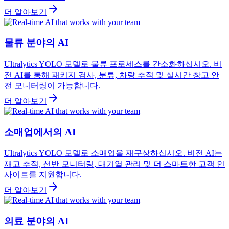
더 알아보기
물류 분야의 AI
Ultralytics YOLO 모델로 물류 프로세스를 간소화하십시오. 비
전 AI를 통해 패키지 검사, 분류, 차량 추적 및 실시간 창고 안
전 모니터링이 가능합니다.
더 알아보기
소매업에서의 AI
Ultralytics YOLO 모델로 소매업을 재구상하십시오. 비전 AI는
재고 추적, 선반 모니터링, 대기열 관리 및 더 스마트한 고객 인
사이트를 지원합니다.
더 알아보기
의료 분야의 AI