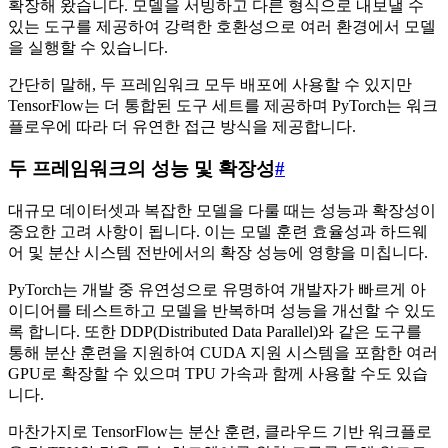
확장해 왔습니다. 모델을 서빙하고 다른 형식으로 내보낼 수
있는 도구를 제공하여 강력한 호환성으로 여러 환경에서 모델
을 실행할 수 있습니다.
간단히 말해, 두 프레임워크 모두 배포에 사용할 수 있지만
TensorFlow는 더 통합된 도구 세트를 제공하며 PyTorch는 워크
플로우에 따라 더 유연한 접근 방식을 제공합니다.
두 프레임워크의 성능 및 확장성
#
대규모 데이터셋과 복잡한 모델을 다룰 때는 성능과 확장성이
중요한 고려 사항이 됩니다. 이는 모델 훈련 효율성과 하드웨
어 및 분산 시스템 전반에서의 확장 성능에 영향을 미칩니다.
PyTorch는 개발 중 유연성으로 유명하여 개발자가 빠르게 아
이디어를 테스트하고 모델을 반복하며 성능을 개선할 수 있도
록 합니다. 또한 DDP(Distributed Data Parallel)와 같은 도구를
통해 분산 훈련을 지원하여 CUDA 지원 시스템을 포함한 여러
GPU로 확장할 수 있으며 TPU 가속과 함께 사용할 수도 있습
니다.
마찬가지로 TensorFlow는 분산 훈련, 클라우드 기반 워크플로