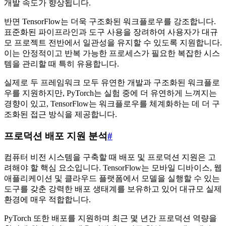
개발 속도가 향상됩니다.
반면 TensorFlow는 더욱 구조화된 워크플로우를 강조합니다.
표준화된 파이프라인과 도구 사용을 장려하여 사용자가 대규
모 프로젝트 전반에서 일관성을 유지할 수 있도록 지원합니다.
이는 안정적이고 반복 가능한 프로세스가 필요한 복잡한 시스
템을 관리할 때 특히 유용합니다.
실제로 두 프레임워크 모두 유연한 개발과 구조화된 워크플로
우를 지원하지만, PyTorch는 실험 중에 더 유연하게 느껴지는
경향이 있고, TensorFlow는 워크플로우를 체계화하는 데 더 구
조화된 접근 방식을 제공합니다.
프로덕션 배포 지원 분석
#
컴퓨터 비전 시스템을 구축할 때 배포 및 프로덕션 지원은 고
려해야 할 핵심 요소입니다. TensorFlow는 모바일 디바이스, 웹
애플리케이션 및 클라우드 플랫폼에서 모델을 실행할 수 있는
도구를 갖춘 강력한 배포 생태계를 보유하고 있어 대규모 실제
환경에 매우 적합합니다.
PyTorch 또한 배포를 지원하며 최근 몇 년간 프로덕션 역량을