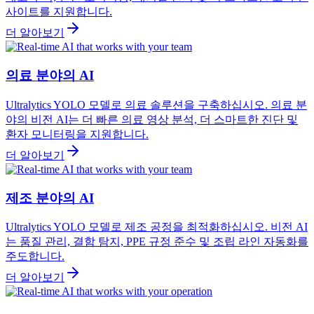
사이트를 지원합니다.
더 알아보기
의료 분야의 AI
Ultralytics YOLO 모델로 의료 솔루션을 구축하십시오. 의료 분
야의 비전 AI는 더 빠른 의료 영상 분석, 더 스마트한 진단 및
환자 모니터링을 지원합니다.
더 알아보기
제조 분야의 AI
Ultralytics YOLO 모델로 제조 공정을 최적화하십시오. 비전 AI
는 품질 관리, 결함 탐지, PPE 규정 준수 및 조립 라인 자동화를
주도합니다.
더 알아보기