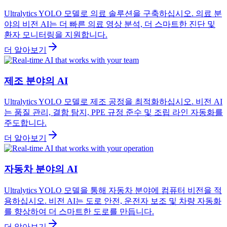
Ultralytics YOLO 모델로 의료 솔루션을 구축하십시오. 의료 분
야의 비전 AI는 더 빠른 의료 영상 분석, 더 스마트한 진단 및
환자 모니터링을 지원합니다.
더 알아보기
제조 분야의 AI
Ultralytics YOLO 모델로 제조 공정을 최적화하십시오. 비전 AI
는 품질 관리, 결함 탐지, PPE 규정 준수 및 조립 라인 자동화를
주도합니다.
더 알아보기
자동차 분야의 AI
Ultralytics YOLO 모델을 통해 자동차 분야에 컴퓨터 비전을 적
용하십시오. 비전 AI는 도로 안전, 운전자 보조 및 차량 자동화
를 향상하여 더 스마트한 도로를 만듭니다.
더 알아보기