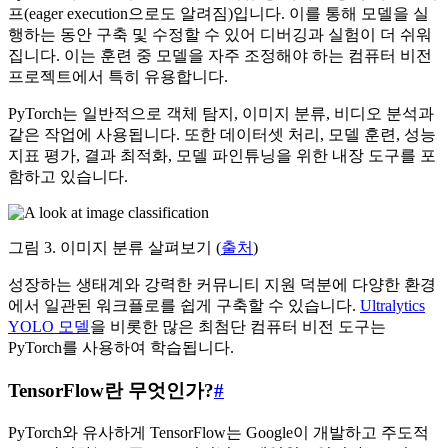
프(eager execution으로도 알려짐)입니다. 이를 통해 모델을 실
행하는 동안 구축 및 수정할 수 있어 디버깅과 실험이 더 쉬워
집니다. 이는 훈련 중 모델을 자주 조정해야 하는 컴퓨터 비전
프로젝트에서 특히 유용합니다.
PyTorch는 일반적으로 객체 탐지, 이미지 분류, 비디오 분석과
같은 작업에 사용됩니다. 또한 데이터셋 처리, 모델 훈련, 성능
지표 평가, 결과 최적화, 모델 파인튜닝을 위한 내장 도구를 포
함하고 있습니다.
그림 3. 이미지 분류 살펴보기 (
출처
)
성장하는 생태계와 강력한 커뮤니티 지원 덕분에 다양한 환경
에서 일관된 워크플로를 쉽게 구축할 수 있습니다.
Ultralytics
YOLO 모델
을 비롯한 많은 최첨단 컴퓨터 비전 도구는
PyTorch를 사용하여 학습됩니다.
TensorFlow란 무엇인가?
#
PyTorch와 유사하게 TensorFlow는 Google이 개발하고 주도적