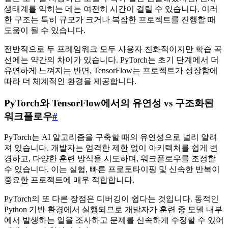
생태계를 익히는 데는 여전히 시간이 걸릴 수 있습니다. 이러
한 구조는 특히 규모가 크거나 복잡한 프로젝트를 진행할 때
도움이 될 수 있습니다.
전반적으로 두 프레임워크 모두 사용자 친화적이지만 학습 곡
선에는 약간의 차이가 있습니다. PyTorch는 초기 단계에서 더
유연하게 느껴지는 반면, TensorFlow는 프로젝트가 성장함에
따라 더 체계적인 환경을 제공합니다.
PyTorch와 TensorFlow에서의 유연성 vs 구조화된
워크플로우
#
PyTorch는 AI 알고리즘을 구축할 때의 유연성으로 널리 알려
져 있습니다. 개발자는 엄격한 제한 없이 아키텍처를 쉽게 변
경하고, 다양한 훈련 방식을 시도하며, 워크플로우를 조정할
수 있습니다. 이는 실험, 빠른 프로토타이핑 및 신속한 반복이
중요한 프로젝트에 매우 적합합니다.
PyTorch의 또 다른 장점은 디버깅이 쉽다는 것입니다. 동적인
Python 기반 환경에서 실행되므로 개발자가 훈련 중 모델 내부
에서 발생하는 일을 조사하고 문제를 신속하게 수정할 수 있어