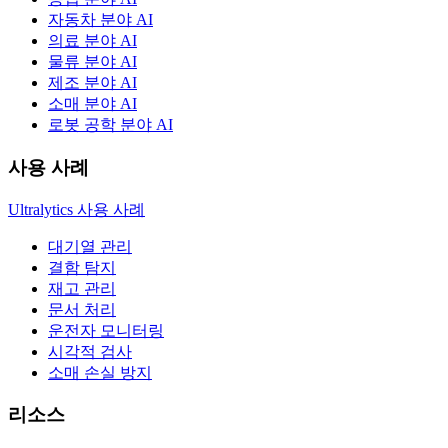
자동차 분야 AI
의료 분야 AI
물류 분야 AI
제조 분야 AI
소매 분야 AI
로봇 공학 분야 AI
사용 사례
Ultralytics 사용 사례
대기열 관리
결함 탐지
재고 관리
문서 처리
운전자 모니터링
시각적 검사
소매 손실 방지
리소스