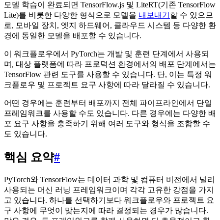
모델 학습이 완료되면 TensorFlow.js 및 LiteRT(기존 TensorFlow
Lite)를 비롯한 다양한 형식으로 모델을
내보내기
할 수 있으므
로, 모바일 장치, 엣지 하드웨어, 클라우드 시스템 등 다양한 환
경에 동일한 모델을 배포할 수 있습니다.
이 워크플로우에서 PyTorch는 개발 및 훈련 단계에서 사용되
며, 대상 플랫폼에 따라 프로덕션 환경에서의 배포 단계에서는
TensorFlow 관련 도구를 사용할 수 있습니다. 단, 이는 특정 워
크플로우 및 프로젝트 요구 사항에 따라 달라질 수 있습니다.
어떤 경우에는 훈련부터 배포까지 전체 파이프라인에서 단일
프레임워크를 사용할 수도 있습니다. 다른 경우에는 다양한 배
포 요구 사항을 충족하기 위해 여러 도구와 형식을 조합할 수
도 있습니다.
핵심 요약
#
PyTorch와 TensorFlow는 데이터 과학 및 컴퓨터 비전에서 널리
사용되는 머신 러닝 프레임워크이며 각각 고유한 강점을 가지
고 있습니다. 하나를 선택하기보다 워크플로우와 프로젝트 요
구 사항에 무엇이 맞는지에 따라 결정되는 경우가 많습니다.