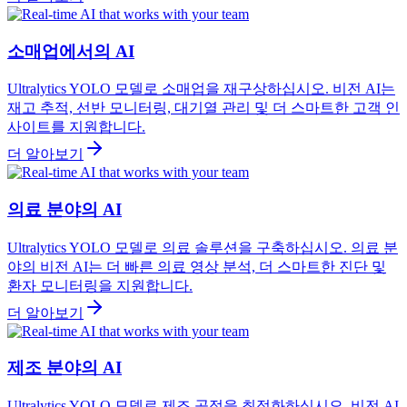
소매업에서의 AI
Ultralytics YOLO 모델로 소매업을 재구상하십시오. 비전 AI는
재고 추적, 선반 모니터링, 대기열 관리 및 더 스마트한 고객 인
사이트를 지원합니다.
더 알아보기
의료 분야의 AI
Ultralytics YOLO 모델로 의료 솔루션을 구축하십시오. 의료 분
야의 비전 AI는 더 빠른 의료 영상 분석, 더 스마트한 진단 및
환자 모니터링을 지원합니다.
더 알아보기
제조 분야의 AI
Ultralytics YOLO 모델로 제조 공정을 최적화하십시오. 비전 AI