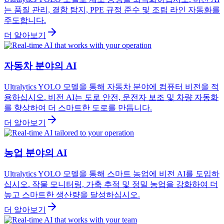
는 품질 관리, 결함 탐지, PPE 규정 준수 및 조립 라인 자동화를
주도합니다.
더 알아보기
자동차 분야의 AI
Ultralytics YOLO 모델을 통해 자동차 분야에 컴퓨터 비전을 적
용하십시오. 비전 AI는 도로 안전, 운전자 보조 및 차량 자동화
를 향상하여 더 스마트한 도로를 만듭니다.
더 알아보기
농업 분야의 AI
Ultralytics YOLO 모델을 통해 스마트 농업에 비전 AI를 도입하
십시오. 작물 모니터링, 가축 추적 및 정밀 농업을 강화하여 더
높고 스마트한 생산량을 달성하십시오.
더 알아보기