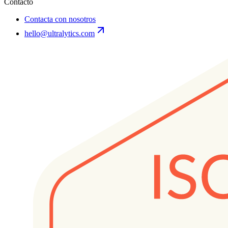
Contacto
Contacta con nosotros
hello@ultralytics.com