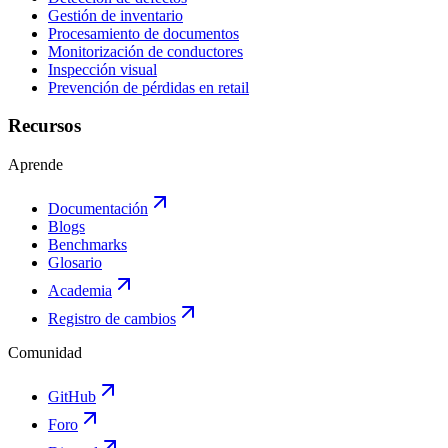
Gestión de inventario
Procesamiento de documentos
Monitorización de conductores
Inspección visual
Prevención de pérdidas en retail
Recursos
Aprende
Documentación
Blogs
Benchmarks
Glosario
Academia
Registro de cambios
Comunidad
GitHub
Foro