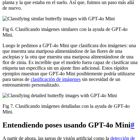
planta y la que estaba en el suelo. Así que, fuimos un paso más allá
de nuevo.
Fig 6. Clasificando imágenes similares con la ayuda de GPT-4o
Mini.
Luego le pedimos a GPT-4o Mini que clasificara dos imágenes: una
que muestra una mariposa alimentándose de las flores de una
asclepias y la otra que muestra una mariposa alimentándose de una
flor de zinia. Es increíble que el modelo fuera capaz de clasificar una
etiqueta tan específica sin un ajuste fino adicional. Estos rápidos
ejemplos muestran que GPT-4o Mini posiblemente podría utilizarse
para tareas de
clasificación de imágenes
sin necesidad de un
entrenamiento personalizado.
Fig 7. Clasificando imágenes detalladas con la ayuda de GPT-4o
Mini.
Entendiendo poses usando GPT-4o Mini
#
A partir de ahora, las tareas de visión artificial como la
detección de