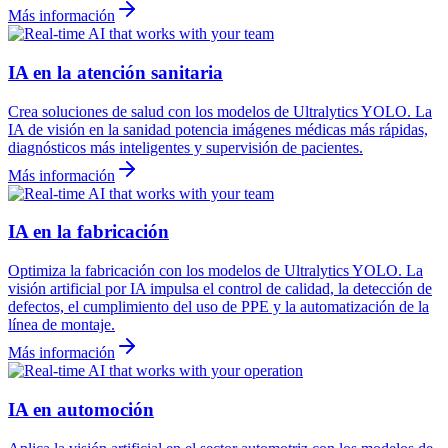
Más información
IA en la atención sanitaria
Crea soluciones de salud con los modelos de Ultralytics YOLO. La
IA de visión en la sanidad potencia imágenes médicas más rápidas,
diagnósticos más inteligentes y supervisión de pacientes.
Más información
IA en la fabricación
Optimiza la fabricación con los modelos de Ultralytics YOLO. La
visión artificial por IA impulsa el control de calidad, la detección de
defectos, el cumplimiento del uso de PPE y la automatización de la
línea de montaje.
Más información
IA en automoción