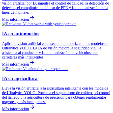
visión artificial por IA impulsa el control de calidad, la detección de
defectos, el cumplimiento del uso de PPE y la automatización de la
línea de montaje.
Más información
IA en automoción
Aplica la visión artificial en el sector automotriz con los modelos de
Ultralytics YOLO. La IA de visión mejora la seguridad vial, la
asistencia al conductor y la automatización de vehículos para
carreteras más inteligentes.
Más información
IA en agricultura
Lleva la visión artificial a la agricultura inteligente con los modelos
de Ultralytics YOLO. Potencia el seguimiento de cultivos, el control
del ganado y la agricultura de precisión para obtener rendimientos
mayores y más inteligentes.
Más información