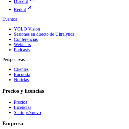
Discord
Reddit
Eventos
YOLO Vision
Sesiones en directo de Ultralytics
Conferencias
Webinars
Podcasts
Perspectivas
Clientes
Encuesta
Noticias
Precios y licencias
Precios
Licencias
Startups
Nuevo
Empresa