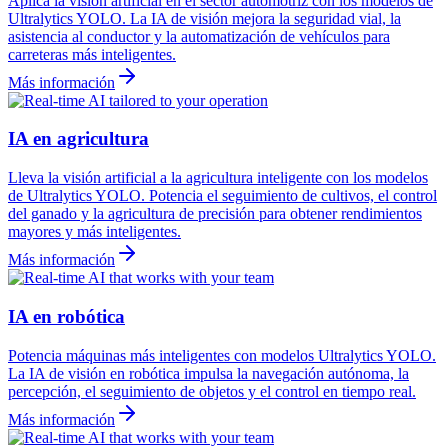
Aplica la visión artificial en el sector automotriz con los modelos de
Ultralytics YOLO. La IA de visión mejora la seguridad vial, la
asistencia al conductor y la automatización de vehículos para
carreteras más inteligentes.
Más información
IA en agricultura
Lleva la visión artificial a la agricultura inteligente con los modelos
de Ultralytics YOLO. Potencia el seguimiento de cultivos, el control
del ganado y la agricultura de precisión para obtener rendimientos
mayores y más inteligentes.
Más información
IA en robótica
Potencia máquinas más inteligentes con modelos Ultralytics YOLO.
La IA de visión en robótica impulsa la navegación autónoma, la
percepción, el seguimiento de objetos y el control en tiempo real.
Más información