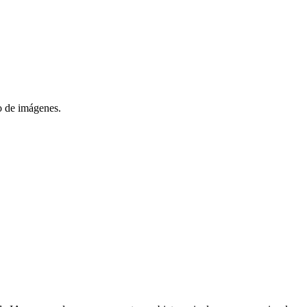
to de imágenes.