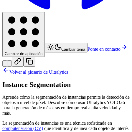
Ponte en contacto
Cambiar tema
Cambiar de aplicación
Volver al glosario de Ultralytics
Instance Segmentation
Aprende cómo la segmentación de instancias permite la detección de
objetos a nivel de píxel. Descubre cómo usar Ultralytics YOLO26
para la generación de máscaras en tiempo real a alta velocidad y
más.
La segmentación de instancias es una técnica sofisticada en
computer vision (CV)
que identifica y delinea cada objeto de interés