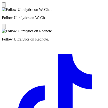
Follow Ultralytics on WeChat.
Follow Ultralytics on Rednote.