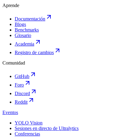
Aprende
Documentación
Blogs
Benchmarks
Glosario
Academia
Registro de cambios
Comunidad
GitHub
Foro
Discord
Reddit
Eventos
YOLO Vision
Sesiones en directo de Ultralytics
Conferencias