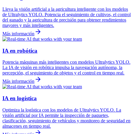
Lleva la visión artificial a la agricultura inteligente con los modelos
de Ultralytics YOLO. Potencia el seguimiento de cultivos, el control
del ganado y la agricultura de precisión para obtener rendimientos
mayores y más inteligentes.
Más información
IA en robótica
Potencia máquinas más inteligentes con modelos Ultralytics YOLO.
La IA de visión en robótica impulsa la navegación autónoma, la
percepción, el seguimiento de objetos y el control en tiempo real.
Más información
IA en logística
Optimiza la logística con los modelos de Ultralytics YOLO. La
visión artificial por IA permite la inspección de paquetes,
clasificación, seguimiento de vehículos y monitoreo de seguridad en
almacenes en tiempo real.