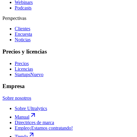
Webinars
Podcasts
Perspectivas
Clientes
Encuesta
Noticias
Precios y licencias
Precios
Licencias
Startups
Nuevo
Empresa
Sobre nosotros
Sobre Ultralytics
Manual
Directrices de marca
Empleo
¡Estamos contratando!
Tienda