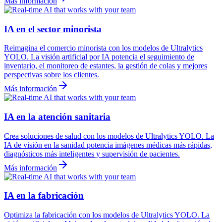
Más información
IA en el sector minorista
Reimagina el comercio minorista con los modelos de Ultralytics
YOLO. La visión artificial por IA potencia el seguimiento de
inventario, el monitoreo de estantes, la gestión de colas y mejores
perspectivas sobre los clientes.
Más información
IA en la atención sanitaria
Crea soluciones de salud con los modelos de Ultralytics YOLO. La
IA de visión en la sanidad potencia imágenes médicas más rápidas,
diagnósticos más inteligentes y supervisión de pacientes.
Más información
IA en la fabricación
Optimiza la fabricación con los modelos de Ultralytics YOLO. La