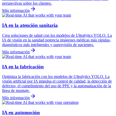
perspectivas sobre los clientes.
Más información
IA en la atención sanitaria
Crea soluciones de salud con los modelos de Ultralytics YOLO. La
IA de visión en la sanidad potencia imágenes médicas más rápidas,
diagnósticos más inteligentes y supervisión de pacientes.
Más información
IA en la fabricación
Optimiza la fabricación con los modelos de Ultralytics YOLO. La
visión artificial por IA impulsa el control de calidad, la detección de
defectos, el cumplimiento del uso de PPE y la automatización de la
línea de montaje.
Más información
IA en automoción