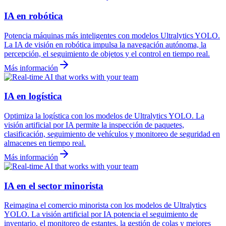
IA en robótica
Potencia máquinas más inteligentes con modelos Ultralytics YOLO.
La IA de visión en robótica impulsa la navegación autónoma, la
percepción, el seguimiento de objetos y el control en tiempo real.
Más información
IA en logística
Optimiza la logística con los modelos de Ultralytics YOLO. La
visión artificial por IA permite la inspección de paquetes,
clasificación, seguimiento de vehículos y monitoreo de seguridad en
almacenes en tiempo real.
Más información
IA en el sector minorista
Reimagina el comercio minorista con los modelos de Ultralytics
YOLO. La visión artificial por IA potencia el seguimiento de
inventario, el monitoreo de estantes, la gestión de colas y mejores