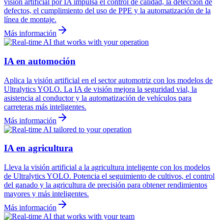
visión artificial por IA impulsa el control de calidad, la detección de
defectos, el cumplimiento del uso de PPE y la automatización de la
línea de montaje.
Más información
IA en automoción
Aplica la visión artificial en el sector automotriz con los modelos de
Ultralytics YOLO. La IA de visión mejora la seguridad vial, la
asistencia al conductor y la automatización de vehículos para
carreteras más inteligentes.
Más información
IA en agricultura
Lleva la visión artificial a la agricultura inteligente con los modelos
de Ultralytics YOLO. Potencia el seguimiento de cultivos, el control
del ganado y la agricultura de precisión para obtener rendimientos
mayores y más inteligentes.
Más información