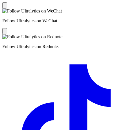
Follow Ultralytics on WeChat.
Follow Ultralytics on Rednote.