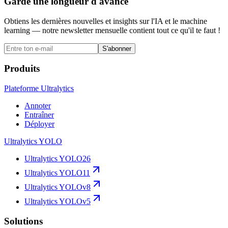
Garde une longueur d'avance
Obtiens les dernières nouvelles et insights sur l'IA et le machine
learning — notre newsletter mensuelle contient tout ce qu'il te faut !
S'abonner
Produits
Plateforme Ultralytics
Annoter
Entraîner
Déployer
Ultralytics YOLO
Ultralytics YOLO26
Ultralytics YOLO11
Ultralytics YOLOv8
Ultralytics YOLOv5
Solutions