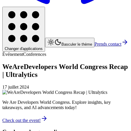
Prends contact
Basculer le thème
Changer d'applications
Événement
Conferences
WeAreDevelopers World Congress Recap
| Ultralytics
17 juillet 2024
We Are Developers World Congress. Explore insights, key
takeaways, and AI advancements today!
Check out the event!