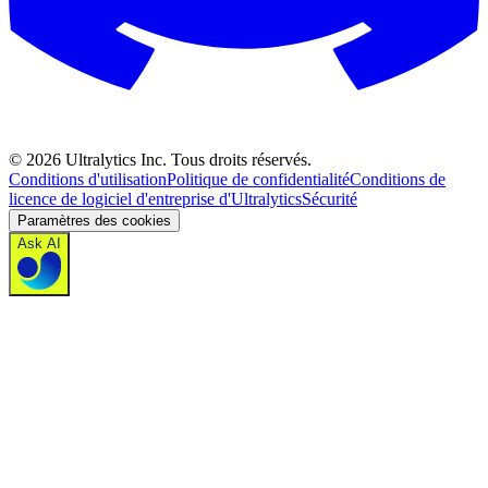
©
2026
Ultralytics Inc. Tous droits réservés.
Conditions d'utilisation
Politique de confidentialité
Conditions de
licence de logiciel d'entreprise d'Ultralytics
Sécurité
Paramètres des cookies
Ask AI