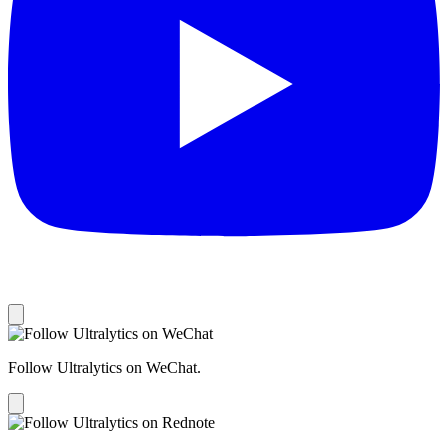
Follow Ultralytics on WeChat.