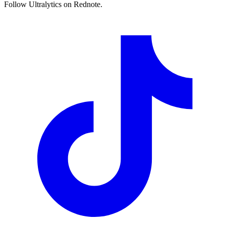
Follow Ultralytics on Rednote.