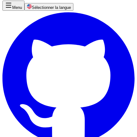
Menu
Sélectionner la langue