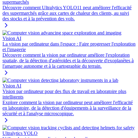
supermarchés
Découvre comment Ultralytics YOLO11 peut améliorer l'efficacité
des supermarchés grâce aux cartes de chaleur des clients, au suivi
des stocks et à la prévention des vols.
Vision AI
La vision par ordinateur dans l'espace : Faire progresser l'exploration
et l'imagerie
Découvre comment la vision par ordinateur améliore l'exploration
spatiale, de la détection d'astéroïdes et la découverte d'exoplanètes à
l'amarrage autonome et à la cartographie du terrain.
Vision AI
Vision par ordinateur pour des flux de travail en laboratoire plus
intelligents
Explore comment la vision par ordinateur peut améliorer l'efficacité
en laboratoire, de la détection d'équipements à la surveillance de la
sécurité et à l'analyse microscopique.
Ultralytics YOLO