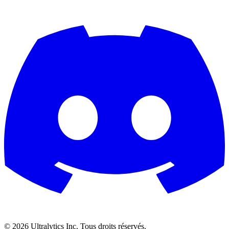
©
2026
Ultralytics Inc. Tous droits réservés.