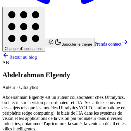
Prends contact
Basculer le thème
Changer d'applications
Retour au blog
AB
Abdelrahman Elgendy
Auteur · Ultralytics
Abdelrahman Elgendy est un auteur collaborateur chez Ultralytics,
où il écrit sur la vision par ordinateur et l'IA. Ses articles couvrent
des sujets tels que les modèles Ultralytics YOLO, l'informatique en
périphérie (edge computing), le biais de l'IA dans les systèmes de
vision et les applications de la vision par ordinateur dans diverses
industries, notamment l'agriculture, la santé, la vente au détail et les
villes intelligentes.