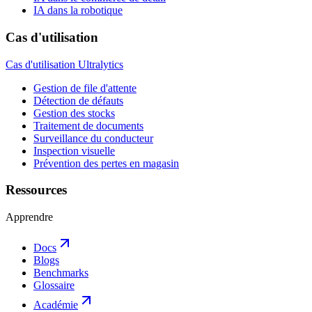
IA dans la robotique
Cas d'utilisation
Cas d'utilisation Ultralytics
Gestion de file d'attente
Détection de défauts
Gestion des stocks
Traitement de documents
Surveillance du conducteur
Inspection visuelle
Prévention des pertes en magasin
Ressources
Apprendre
Docs
Blogs
Benchmarks
Glossaire
Académie