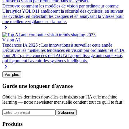
Utiliser la vision par ordinateur dans le cyclisme
Découvre comment les modèles de vision par ordinateur comme
Ultralytics YOLO11 améliorent la sécurité des cyclistes, en suivant
les cyclistes, en détectant les casques et en analysant la vitesse pour
une meilleure vigilance sur la route.
Vision AI
Tendances IA 2025 : Les innovations à surveiller cette année
Découvre les meilleures tendances en vision par ordinateur et en IA
pour 2025, des avancées de l'AGI à l'apprentissage auto-supervisé,
qui façonnent l'avenir des systèmes intelligents.
Voir plus
Garde une longueur d'avance
Obtiens les dernières nouvelles et insights sur l'IA et le machine
learning — notre newsletter mensuelle contient tout ce qu'il te faut !
S'abonner
Produits