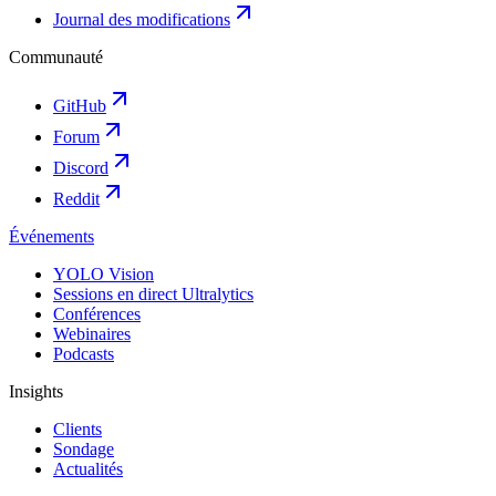
Journal des modifications
Communauté
GitHub
Forum
Discord
Reddit
Événements
YOLO Vision
Sessions en direct Ultralytics
Conférences
Webinaires
Podcasts
Insights
Clients
Sondage
Actualités