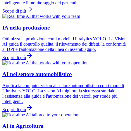
intelligenti e il monitoraggio dei pazienti.
Scopri di più
IA nella produzione
Ottimizza la produzione con i modelli Ultralytics YOLO. La Vision
AI guida il controllo qualità, il rilevamento dei difetti, la conformità
ai DPI e l'automazione della linea di assemblaggio.
Scopri di più
AI nel settore automobilistico
Applica la computer vision al settore automobilistico con i modelli
Ultralytics YOLO. La vision AI migliora la sicurezza stradale,
l'assistenza alla guida e l'automazione dei veicoli per strade più
intelligenti.
Scopri di più
AI in Agricoltura