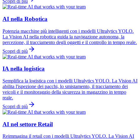
Scopri di più
AI nella Robotica
Potenzia macchine più intelligenti con i modelli Ultralytics YOLO.
La Vision AI nella robotica guida la navigazione autonoma, la
percezione, il tracciamento degli oggetti e il controllo in tempo reale.
Scopri di più
IA nella logistica
Semplifica la logistica con i modelli Ultralytics YOLO. La Vision AI
abilita l'ispezione dei pacchi, lo smistamento, il tracciamento dei
veicoli e il monitoraggio della sicurezza in magazzino in tempo
reale.
Scopri di più
AI nel settore Retail
Reimmagina il retail con i modelli Ultralytics YOLO. La Vision AI