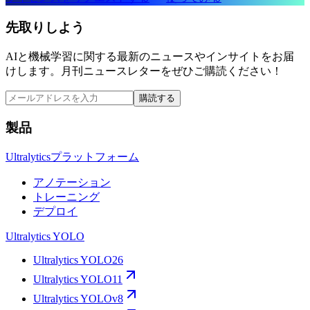
先取りしよう
AIと機械学習に関する最新のニュースやインサイトをお届
けします。月刊ニュースレターをぜひご購読ください！
購読する
製品
Ultralyticsプラットフォーム
アノテーション
トレーニング
デプロイ
Ultralytics YOLO
Ultralytics YOLO26
Ultralytics YOLO11
Ultralytics YOLOv8