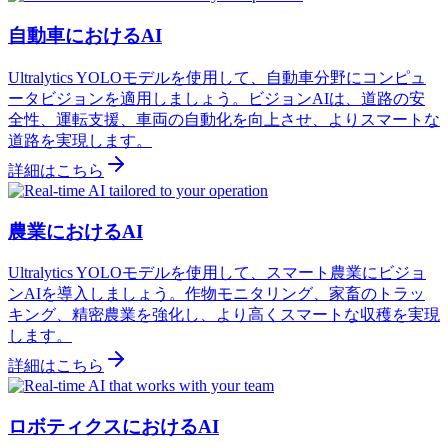
自動車におけるAI
Ultralytics YOLOモデルを使用して、自動車分野にコンピュ
ータビジョンを適用しましょう。ビジョンAIは、道路の安
全性、運転支援、車両の自動化を向上させ、よりスマートな
道路を実現します。
詳細はこちら
農業におけるAI
Ultralytics YOLOモデルを使用して、スマート農業にビジョ
ンAIを導入しましょう。作物モニタリング、家畜のトラッ
キング、精密農業を強化し、より高くスマートな収穫を実現
します。
詳細はこちら
ロボティクスにおけるAI