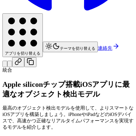
連絡先
テーマを切り替える
アプリを切り替える
統合
Apple siliconチップ搭載iOSアプリに最
適なオブジェクト検出モデル
最高のオブジェクト検出モデルを使用して、よりスマートな
iOSアプリを構築しましょう。iPhoneやiPadなどのiOSデバイ
スで、高速かつ正確なリアルタイムパフォーマンスを実現す
るモデルを紹介します。