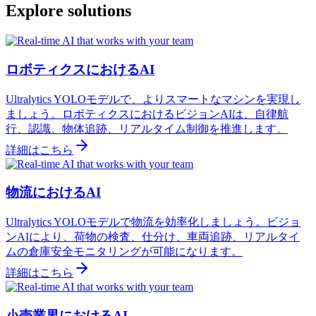
Explore solutions
ロボティクスにおけるAI
Ultralytics YOLOモデルで、よりスマートなマシンを実現し
ましょう。ロボティクスにおけるビジョンAIは、自律航
行、認識、物体追跡、リアルタイム制御を推進します。
詳細はこちら
物流におけるAI
Ultralytics YOLOモデルで物流を効率化しましょう。ビジョ
ンAIにより、荷物の検査、仕分け、車両追跡、リアルタイ
ムの倉庫安全モニタリングが可能になります。
詳細はこちら
小売業界におけるAI