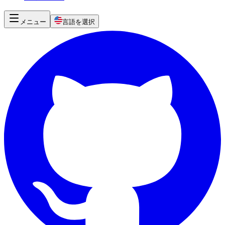
メニュー
言語を選択