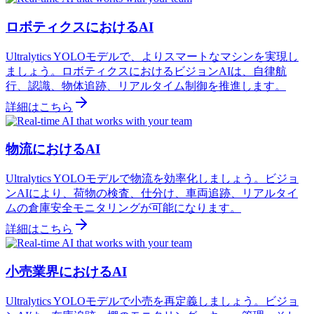
ロボティクスにおけるAI
Ultralytics YOLOモデルで、よりスマートなマシンを実現し
ましょう。ロボティクスにおけるビジョンAIは、自律航
行、認識、物体追跡、リアルタイム制御を推進します。
詳細はこちら
物流におけるAI
Ultralytics YOLOモデルで物流を効率化しましょう。ビジョ
ンAIにより、荷物の検査、仕分け、車両追跡、リアルタイ
ムの倉庫安全モニタリングが可能になります。
詳細はこちら
小売業界におけるAI
Ultralytics YOLOモデルで小売を再定義しましょう。ビジョ